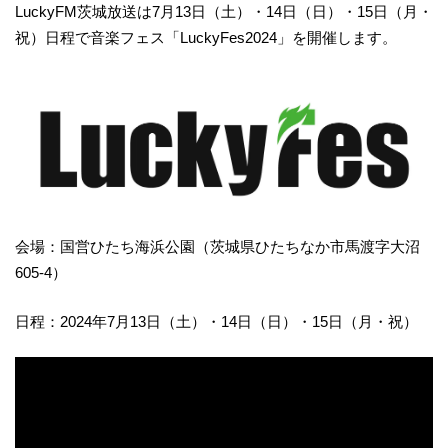
LuckyFM茨城放送は7月13日（土）・14日（日）・15日（月・
祝）日程で音楽フェス「LuckyFes2024」を開催します。
会場：国営ひたち海浜公園（茨城県ひたちなか市馬渡字大沼
605-4）
日程：2024年7月13日（土）・14日（日）・15日（月・祝）