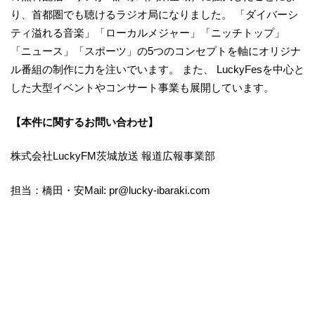
り、首都圏でも聴けるラジオ局になりました。 「ダイバーシ
ティ溢れる音楽」「ローカルメジャー」「ニッチトップ」
「ニュース」「スポーツ」の5つのコンセプトを軸にオリジナ
ル番組の制作に力を注いでいます。 また、 LuckyFesを中心と
した大型イベントやコンサート事業も展開しています。
【本件に関するお問い合わせ】
株式会社LuckyFM茨城放送 報道広報事業部
担当：橋田・安Mail: pr@lucky-ibaraki.com