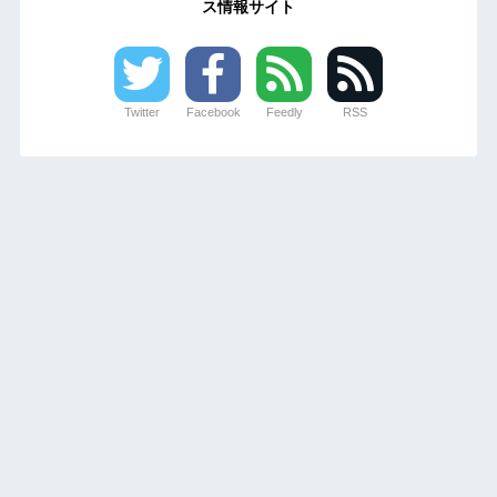
ス情報サイト
Twitter
Facebook
Feedly
RSS