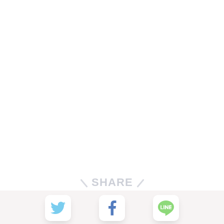
SHARE