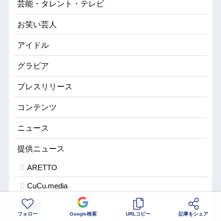
芸能・タレント・テレビ
お笑い芸人
アイドル
グラビア
プレスリリース
コンテンツ
ニュース
提供ニュース
ARETTO
CuCu.media
その他
フォロー
Google検索
URLコピー
記事をシェア