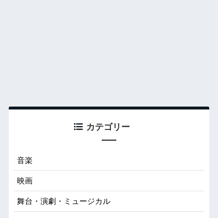
カテゴリー
音楽
映画
舞台・演劇・ミュージカル