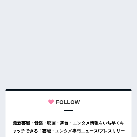
FOLLOW
最新芸能・音楽・映画・舞台・エンタメ情報をいち早くキ
ャッチできる！芸能・エンタメ専門ニュース/プレスリリー