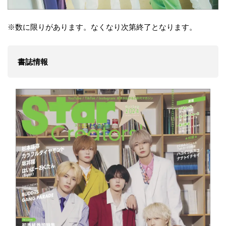
※数に限りがあります。なくなり次第終了となります。
書誌情報