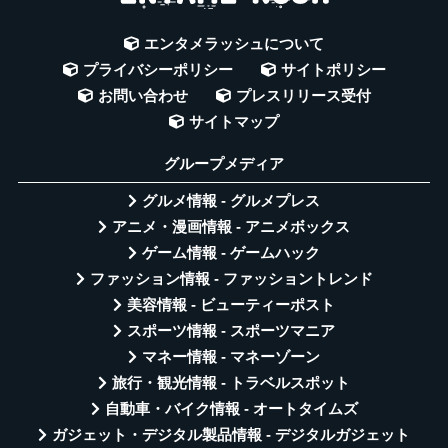
エンタメラッシュについて
プライバシーポリシー
サイトポリシー
お問い合わせ
プレスリリース受付
サイトマップ
グループメディア
グルメ情報 - グルメプレス
アニメ・漫画情報 - アニメボックス
ゲーム情報 - ゲームハック
ファッション情報 - ファッショントレンド
美容情報 - ビューティーポスト
スポーツ情報 - スポーツマニア
マネー情報 - マネーゾーン
旅行・観光情報 - トラベルスポット
自動車・バイク情報 - オートタイムズ
ガジェット・デジタル製品情報 - デジタルガジェット