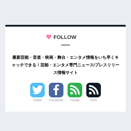
FOLLOW
最新芸能・音楽・映画・舞台・エンタメ情報をいち早くキ
ャッチできる！芸能・エンタメ専門ニュース/プレスリリー
ス情報サイト
Twitter
Facebook
Feedly
RSS