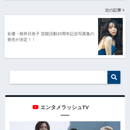
次の記事
女優・桜井日奈子 芸能活動10周年記念写真集の
発売が決定！！
エンタメラッシュTV