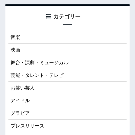
カテゴリー
音楽
映画
舞台・演劇・ミュージカル
芸能・タレント・テレビ
お笑い芸人
アイドル
グラビア
プレスリリース