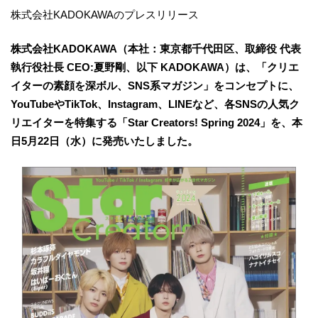
株式会社KADOKAWAのプレスリリース
株式会社KADOKAWA（本社：東京都千代田区、取締役 代表
執行役社長 CEO:夏野剛、以下 KADOKAWA）は、「クリエ
イターの素顔を深ボル、SNS系マガジン」をコンセプトに、
YouTubeやTikTok、Instagram、LINEなど、各SNSの人気ク
リエイターを特集する「Star Creators! Spring 2024」を、本
日5月22日（水）に発売いたしました。