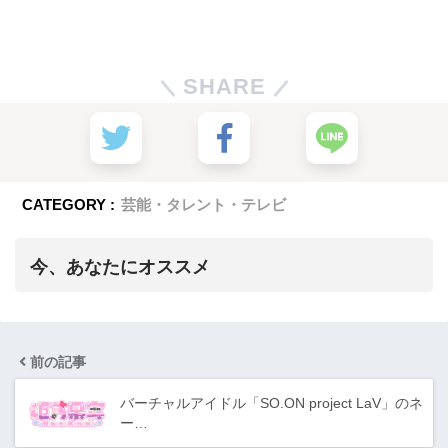
SHARE
CATEGORY :
芸能・タレント・テレビ
今、あなたにオススメ
前の記事
バーチャルアイドル「SO.ON project LaV」のネ
ー…