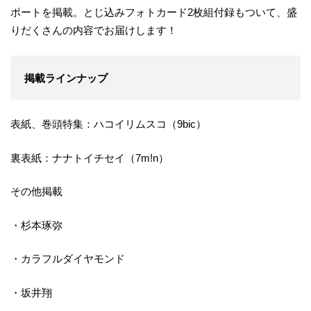
ポートを掲載。とじ込みフォトカード2枚組付録もついて、盛
りだくさんの内容でお届けします！
掲載ラインナップ
表紙、巻頭特集：ハコイリムスコ（9bic）
裏表紙：ナナトイチセイ（7m!n）
その他掲載
・杉本琢弥
・カラフルダイヤモンド
・坂井翔