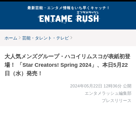
最新芸能・エンタメ情報をいち早くキャッチ！
ホーム
芸能・タレント・テレビ
大人気メンズグループ・ハコイリムスコが表紙初登
場！ 「Star Creators! Spring 2024」、本日5月22
日（水）発売！
2024年05月22日 12時36分
公開
エンタメラッシュ編集部
プレスリリース