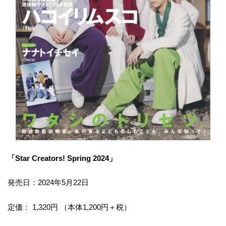
「Star Creators! Spring 2024」
発売日：2024年5月22日
定価： 1,320円 （本体1,200円＋税）