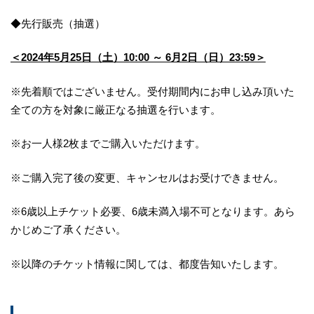
◆先行販売（抽選）
＜2024年5月25日（土）10:00 ～ 6月2日（日）23:59＞
※先着順ではございません。受付期間内にお申し込み頂いた
全ての方を対象に厳正なる抽選を行います。
※お一人様2枚までご購入いただけます。
※ご購入完了後の変更、キャンセルはお受けできません。
※6歳以上チケット必要、6歳未満入場不可となります。あら
かじめご了承ください。
※以降のチケット情報に関しては、都度告知いたします。