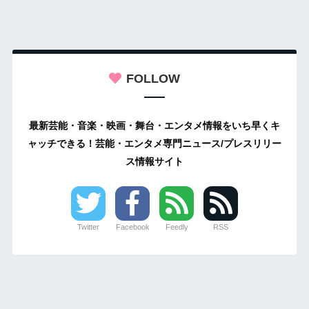
FOLLOW
最新芸能・音楽・映画・舞台・エンタメ情報をいち早くキ
ャッチできる！芸能・エンタメ専門ニュース/プレスリリー
ス情報サイト
Twitter
Facebook
Feedly
RSS