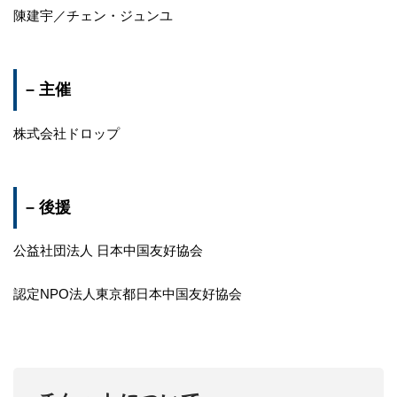
陳建宇／チェン・ジュンユ
– 主催
株式会社ドロップ
– 後援
公益社団法人 日本中国友好協会
認定NPO法人東京都日本中国友好協会