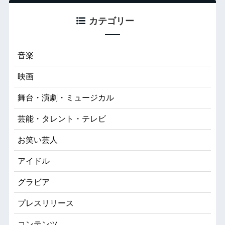
カテゴリー
音楽
映画
舞台・演劇・ミュージカル
芸能・タレント・テレビ
お笑い芸人
アイドル
グラビア
プレスリリース
コンテンツ