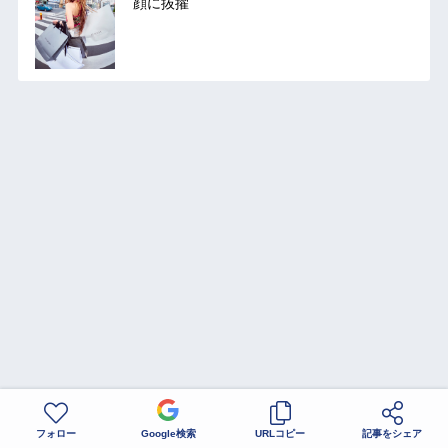
顔に抜擢
フォロー
Google検索
URLコピー
記事をシェア