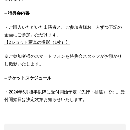
– 特典会内容
・ご購入いただいた出演者と、ご参加者様お一人ずつ下記の
企画にご参加いただけます。
【2ショット写真の撮影（1枚）】
※ご参加者様のスマートフォンを特典会スタッフがお預かり
し撮影いたします。
– チケットスケジュール
・2024年6月後半以降に受付開始予定（先行・抽選）です。受
付開始日は決定次第お知らせいたします。