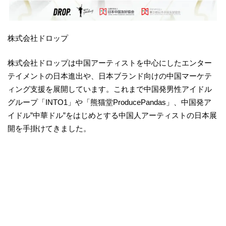
株式会社ドロップ
株式会社ドロップは中国アーティストを中心にしたエンター
テイメントの日本進出や、日本ブランド向けの中国マーケテ
ィング支援を展開しています。これまで中国発男性アイドル
グループ「INTO1」や「熊猫堂ProducePandas」、中国発ア
イドル”中華ドル”をはじめとする中国人アーティストの日本展
開を手掛けてきました。