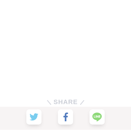
SHARE