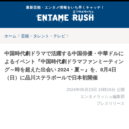
最新芸能・エンタメ情報をいち早くキャッチ！
ホーム
芸能・タレント・テレビ
中国時代劇ドラマで活躍する中国俳優・中華ドルに
よるイベント『中国時代劇ドラマファンミーティン
グ～時を超えた出会い 2024・夏～』を、8月4日
（日）に品川ステラボールで日本初開催
2024年05月23日 15時16分
公開
エンタメラッシュ編集部
プレスリリース