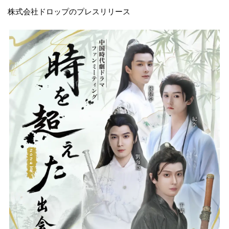
株式会社ドロップのプレスリリース