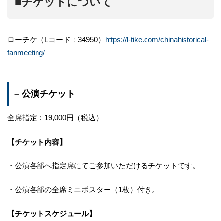
■チケットについて
ローチケ（Lコード：34950）
https://l-tike.com/chinahistorical-
fanmeeting/
– 公演チケット
全席指定：19,000円（税込）
【チケット内容】
・公演各部へ指定席にてご参加いただけるチケットです。
・公演各部の全席ミニポスター（1枚）付き。
【チケットスケジュール】