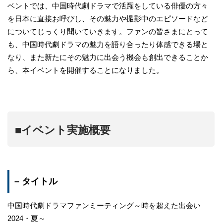
ベントでは、中国時代劇ドラマで活躍をしている俳優の方々
を日本に直接お呼びし、その魅力や撮影中のエピソードなど
についてじっくり聞いていきます。ファンの皆さまにとって
も、中国時代劇ドラマの魅力を語り合ったり体感できる場と
なり、また新たにその魅力に出会う機会も創出できることか
ら、本イベントを開催することになりました。
■イベント実施概要
– タイトル
中国時代劇ドラマファンミーティング～時を超えた出会い
2024・夏～