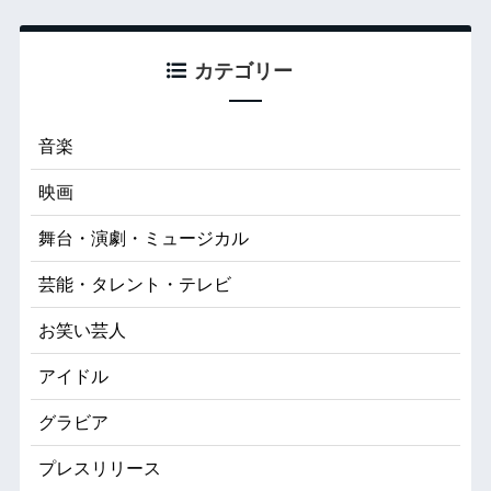
カテゴリー
音楽
映画
舞台・演劇・ミュージカル
芸能・タレント・テレビ
お笑い芸人
アイドル
グラビア
プレスリリース