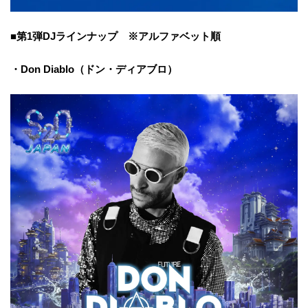
■第1弾DJラインナップ ※アルファベット順
・Don Diablo（ドン・ディアブロ）