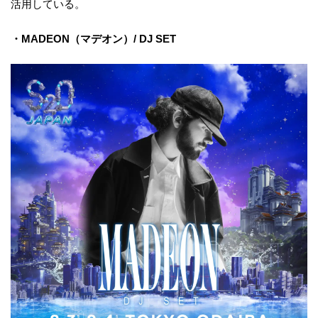
活用している。
・MADEON（マデオン）/ DJ SET