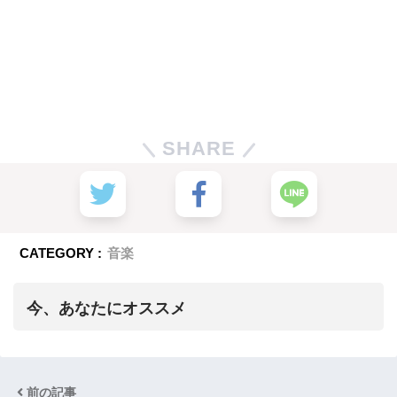
SHARE
CATEGORY :
音楽
今、あなたにオススメ
前の記事