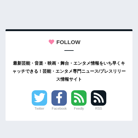
FOLLOW
最新芸能・音楽・映画・舞台・エンタメ情報をいち早くキ
ャッチできる！芸能・エンタメ専門ニュース/プレスリリー
ス情報サイト
Twitter
Facebook
Feedly
RSS