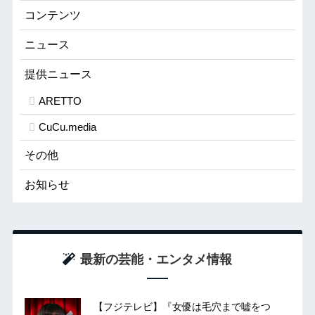
コンテンツ
ニュース
提供ニュース
ARETTO
CuCu.media
その他
お知らせ
最新の芸能・エンタメ情報
【フジテレビ】『女優は毛穴まで嘘をつ