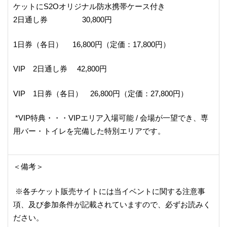
ケットにS2Oオリジナル防水携帯ケース付き
2日通し券 30,800円
1日券（各日） 16,800円（定価：17,800円）
VIP 2日通し券 42,800円
VIP 1日券（各日） 26,800円（定価：27,800円）
*VIP特典・・・VIPエリア入場可能 / 会場が一望でき、専
用バー・トイレを完備した特別エリアです。
＜備考＞
※各チケット販売サイトには当イベントに関する注意事
項、及び参加条件が記載されていますので、必ずお読みく
ださい。