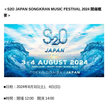
＜S2O JAPAN SONGKRAN MUSIC FESTIVAL 2024 開催概
要＞
■日程：2024年8月3日(土)、4日(日)
■時間：開場 12:00 開演 14:00