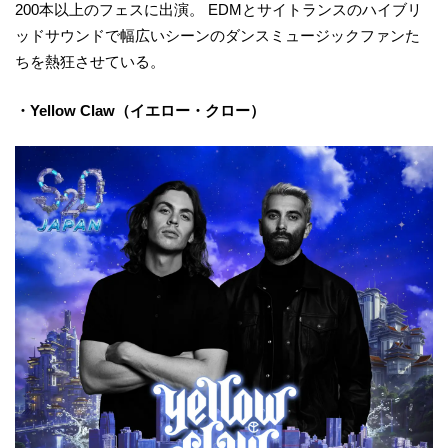
200本以上のフェスに出演。 EDMとサイトランスのハイブリ
ッドサウンドで幅広いシーンのダンスミュージックファンた
ちを熱狂させている。
・Yellow Claw（イエロー・クロー）