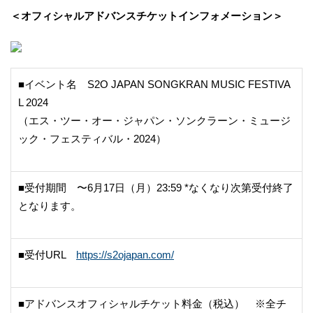
＜オフィシャルアドバンスチケットインフォメーション＞
■イベント名 S2O JAPAN SONGKRAN MUSIC FESTIVA
L 2024
（エス・ツー・オー・ジャパン・ソンクラーン・ミュージ
ック・フェスティバル・2024）
■受付期間 〜6月17日（月）23:59 *なくなり次第受付終了
となります。
■受付URL
https://s2ojapan.com/
■アドバンスオフィシャルチケット料金（税込） ※全チ