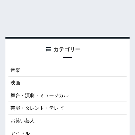
カテゴリー
音楽
映画
舞台・演劇・ミュージカル
芸能・タレント・テレビ
お笑い芸人
アイドル