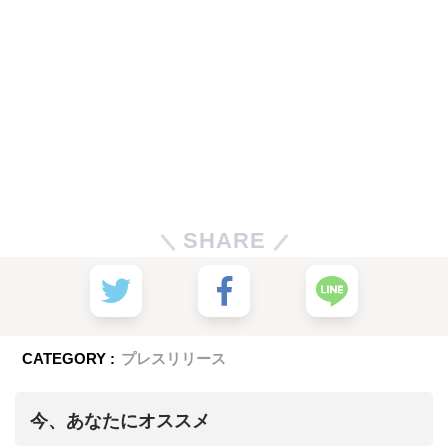
SHARE
CATEGORY :
プレスリリース
今、あなたにオススメ