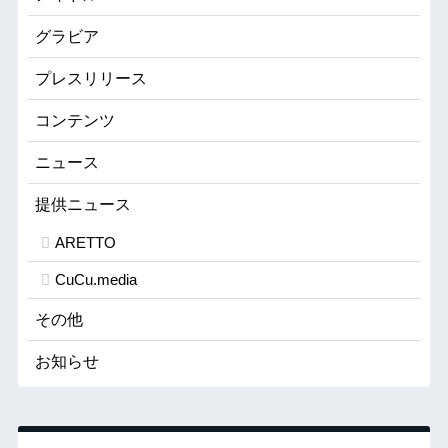
グラビア
プレスリリース
コンテンツ
ニュース
提供ニュース
ARETTO
CuCu.media
その他
お知らせ