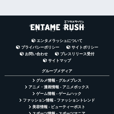
エンタメラッシュについて
プライバシーポリシー
サイトポリシー
お問い合わせ
プレスリリース受付
サイトマップ
グループメディア
グルメ情報 - グルメプレス
アニメ・漫画情報 - アニメボックス
ゲーム情報 - ゲームハック
ファッション情報 - ファッショントレンド
美容情報 - ビューティーポスト
スポーツ情報 - スポーツマニア