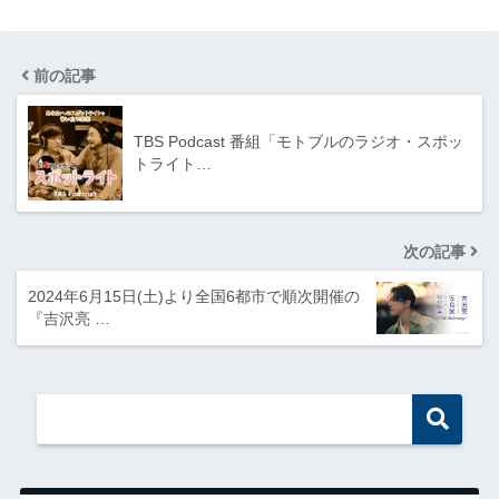
前の記事
TBS Podcast 番組「モトブルのラジオ・スポッ
トライト…
次の記事
2024年6月15日(土)より全国6都市で順次開催の
『吉沢亮 …