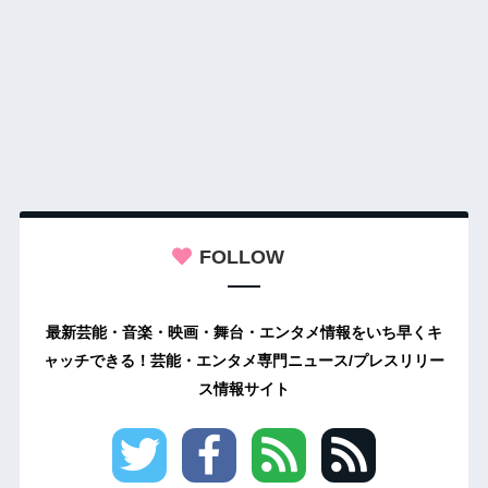
FOLLOW
最新芸能・音楽・映画・舞台・エンタメ情報をいち早くキ
ャッチできる！芸能・エンタメ専門ニュース/プレスリリー
ス情報サイト