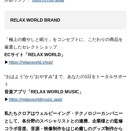
RELAX WORLD BRAND
「極上の癒やしと眠り」をコンセプトに、こだわりの商品を
厳選したセレクトショップ
ECサイト「RELAX WORLD」
▶
https://relaxworld.shop/
“おはよう”から“おやすみ”まで、あなたの1日をトータルサポー
ト
音楽アプリ「RELAX WORLD MUSIC」
▶
https://relaxworldmusic.app/
私たちクロアはウェルビーイング・テクノロジーカンパニー
として、各分野のスペシャリストとの連携、企業様との監修
コラボ音楽、音源・映像制作をはじめ癒しのグッズ制作から