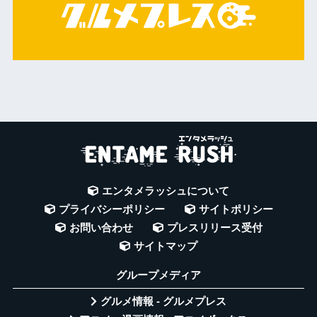
エンタメラッシュについて
プライバシーポリシー
サイトポリシー
お問い合わせ
プレスリリース受付
サイトマップ
グループメディア
グルメ情報 - グルメプレス