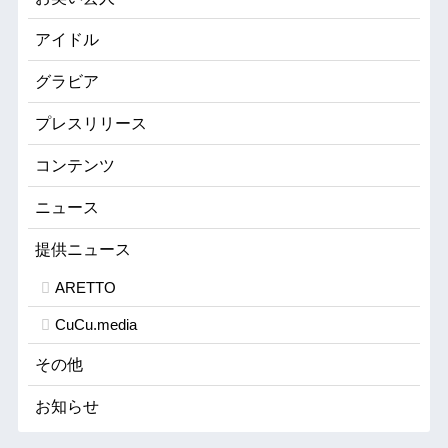
アイドル
グラビア
プレスリリース
コンテンツ
ニュース
提供ニュース
ARETTO
CuCu.media
その他
お知らせ