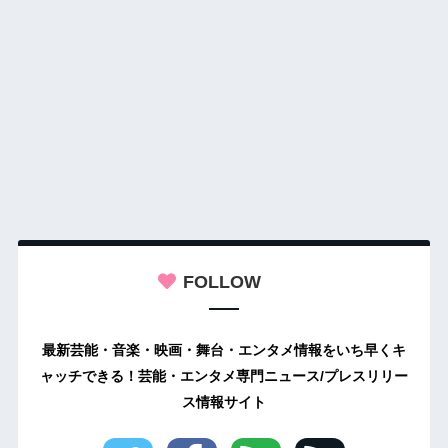
FOLLOW
最新芸能・音楽・映画・舞台・エンタメ情報をいち早くキ
ャッチできる！芸能・エンタメ専門ニュース/プレスリリー
ス情報サイト