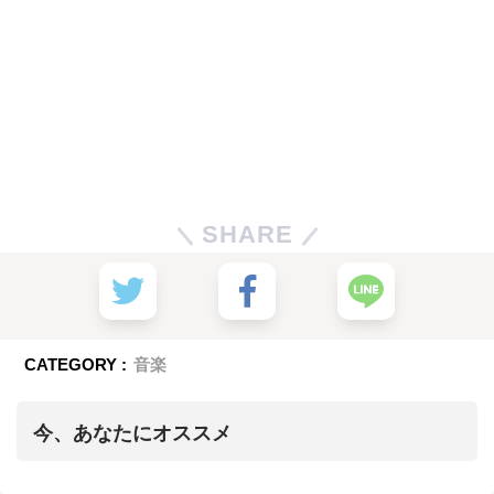
SHARE
CATEGORY :
音楽
今、あなたにオススメ