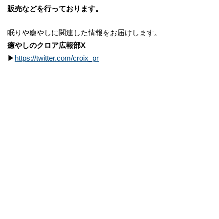
販売などを行っております。
眠りや癒やしに関連した情報をお届けします。
癒やしのクロア広報部X
▶
https://twitter.com/croix_pr