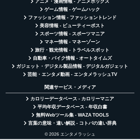
アニメ・漫画情報 - アニメボックス
ゲーム情報 - ゲームハック
ファッション情報 - ファッショントレンド
美容情報 - ビューティーポスト
スポーツ情報 - スポーツマニア
マネー情報 - マネーゾーン
旅行・観光情報 - トラベルスポット
自動車・バイク情報 - オートタイムズ
ガジェット・デジタル製品情報 - デジタルガジェット
芸能・エンタメ動画 - エンタメラッシュTV
関連サービス・メディア
カロリーデータベース - カロリーマニア
平均年収データベース - 年収白書
無料Webツール集 - WAZA TOOLS
言葉の意味・違い解説 - コトバの違い辞典
© 2026 エンタメラッシュ