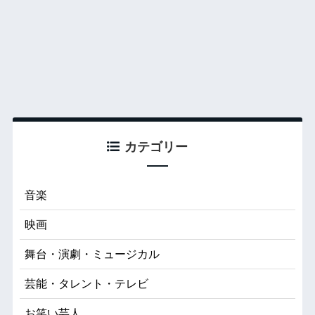
カテゴリー
音楽
映画
舞台・演劇・ミュージカル
芸能・タレント・テレビ
お笑い芸人