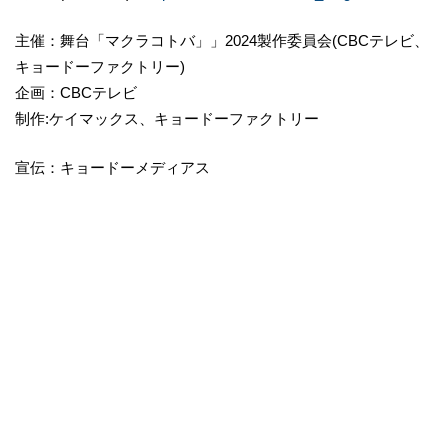
主催：舞台「マクラコトバ」」2024製作委員会(CBCテレビ、
キョードーファクトリー)
企画：CBCテレビ
制作:ケイマックス、キョードーファクトリー
宣伝：キョードーメディアス