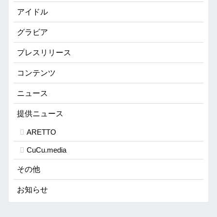
アイドル
グラビア
プレスリリース
コンテンツ
ニュース
提供ニュース
ARETTO
CuCu.media
その他
お知らせ