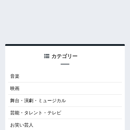
カテゴリー
音楽
映画
舞台・演劇・ミュージカル
芸能・タレント・テレビ
お笑い芸人