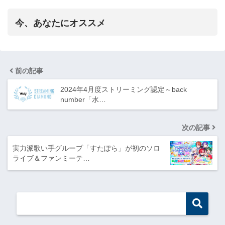
今、あなたにオススメ
前の記事
2024年4月度ストリーミング認定～back
number「水…
次の記事
実力派歌い手グループ「すたぽら」が初のソロ
ライブ＆ファンミーテ…