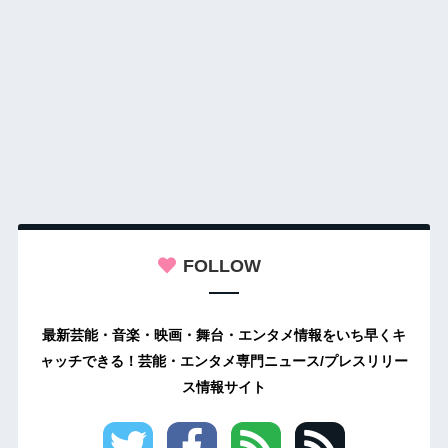
FOLLOW
最新芸能・音楽・映画・舞台・エンタメ情報をいち早くキ
ャッチできる！芸能・エンタメ専門ニュース/プレスリリー
ス情報サイト