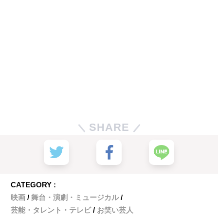
SHARE
CATEGORY :
映画
舞台・演劇・ミュージカル
芸能・タレント・テレビ
お笑い芸人