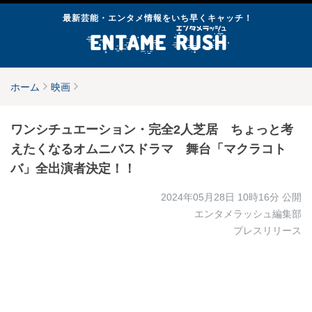
最新芸能・エンタメ情報をいち早くキャッチ！
ホーム
映画
ワンシチュエーション・完全2人芝居 ちょっと考
えたくなるオムニバスドラマ 舞台「マクラコト
バ」全出演者決定！！
2024年05月28日 10時16分
公開
エンタメラッシュ編集部
プレスリリース