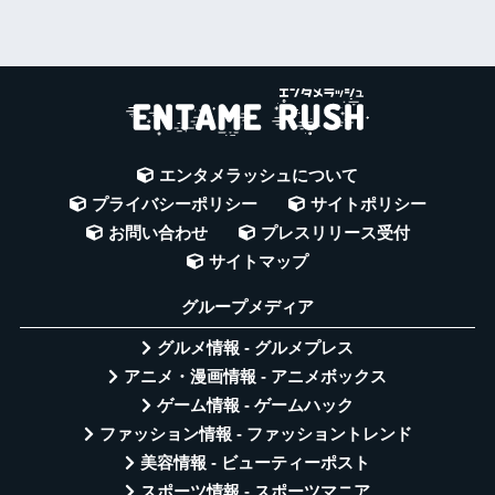
エンタメラッシュについて
プライバシーポリシー
サイトポリシー
お問い合わせ
プレスリリース受付
サイトマップ
グループメディア
グルメ情報 - グルメプレス
アニメ・漫画情報 - アニメボックス
ゲーム情報 - ゲームハック
ファッション情報 - ファッショントレンド
美容情報 - ビューティーポスト
スポーツ情報 - スポーツマニア