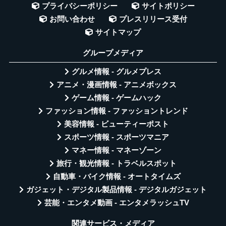
プライバシーポリシー
サイトポリシー
お問い合わせ
プレスリリース受付
サイトマップ
グループメディア
グルメ情報 - グルメプレス
アニメ・漫画情報 - アニメボックス
ゲーム情報 - ゲームハック
ファッション情報 - ファッショントレンド
美容情報 - ビューティーポスト
スポーツ情報 - スポーツマニア
マネー情報 - マネーゾーン
旅行・観光情報 - トラベルスポット
自動車・バイク情報 - オートタイムズ
ガジェット・デジタル製品情報 - デジタルガジェット
芸能・エンタメ動画 - エンタメラッシュTV
関連サービス・メディア