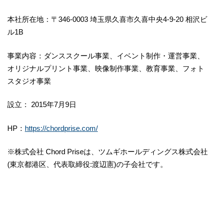
本社所在地：〒346-0003 埼玉県久喜市久喜中央4-9-20 相沢ビ
ル1B
事業内容：ダンススクール事業、イベント制作・運営事業、
オリジナルプリント事業、映像制作事業、教育事業、フォト
スタジオ事業
設立： 2015年7月9日
HP：
https://chordprise.com/
※株式会社 Chord Priseは、ツムギホールディングス株式会社
(東京都港区、代表取締役:渡辺憲)の子会社です。