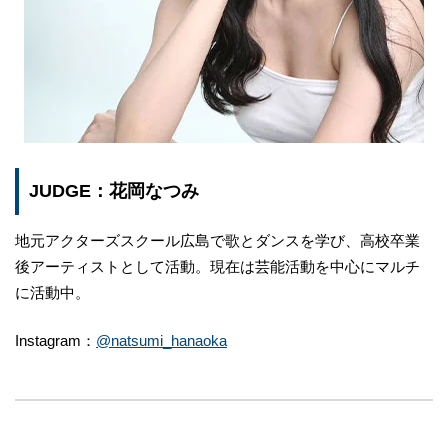
JUDGE：花岡なつみ
地元アクターズスクール広島で歌とダンスを学び、高校卒業
後アーティストとして活動。現在は芸能活動を中心にマルチ
に活動中。
Instagram：
@natsumi_hanaoka