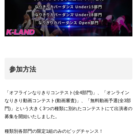
参加方法
「オフラインなりきりコンテスト(全4部門)」、「オンライン
なりきり動画コンテスト(動画審査)」、「無料動画予選(全3部
門)」という大きく3つの種類に別れたコンテストにて出演者の
募集を開始いたしました。
種類別各部門の限定1組のみのビッグチャンス！