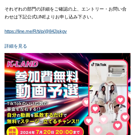
それぞれの部門の詳細をご確認の上、エントリー・お問い合
わせは下記公式LINEよりお申し込み下さい。
https://line.me/R/ti/p/@842jskgy
詳細を見る