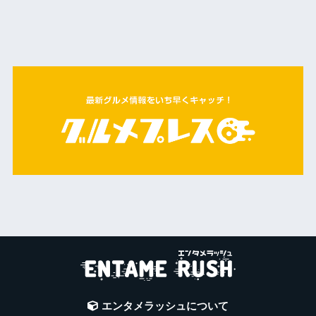
エンタメラッシュについて