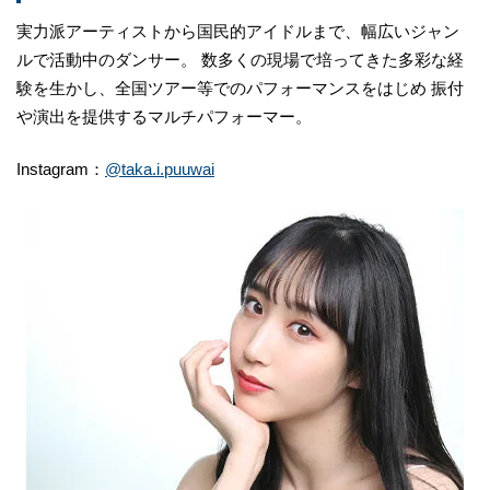
実力派アーティストから国民的アイドルまで、幅広いジャン
ルで活動中のダンサー。 数多くの現場で培ってきた多彩な経
験を生かし、全国ツアー等でのパフォーマンスをはじめ 振付
や演出を提供するマルチパフォーマー。
Instagram：
@taka.i.puuwai