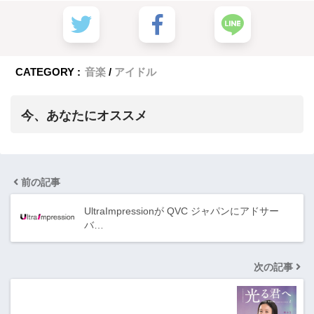
CATEGORY :
音楽
アイドル
今、あなたにオススメ
前の記事
UltraImpressionが QVC ジャパンにアドサー
バ…
次の記事