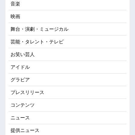
音楽
映画
舞台・演劇・ミュージカル
芸能・タレント・テレビ
お笑い芸人
アイドル
グラビア
プレスリリース
コンテンツ
ニュース
提供ニュース