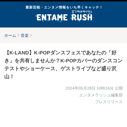
最新芸能・エンタメ情報をいち早くキャッチ！
ホーム
音楽
【K-LAND】K-POPダンスフェスであなたの「好
き」を共有しませんか？K-POPカバーのダンスコン
テストやショーケース、ゲストライブなど盛り沢
山！
2024年05月28日 10時16分
公開
エンタメラッシュ編集部
プレスリリース