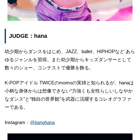
JUDGE：hana
幼少期からダンスをはじめ、JAZZ、ballet、HIPHOPなど あら
ゆるジャンルを習得。また幼少期からキッズダンサーとして
数々のショー、コンテストで優勝を飾る。
K-POPアイドル TWICEのmomoの実姉と知られるが、hanaは
小柄な身体からは想像できない“力強くも女性らしいしなやか
なダンス”と“独自の世界観”を武器に活躍するコレオグラファ
ーである。
Instagram：
@banghana