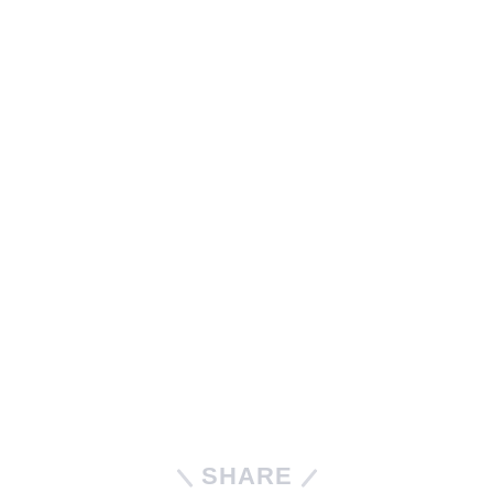
SHARE