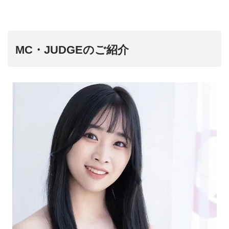
MC・JUDGEのご紹介