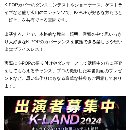
K-POPカバーのダンスコンテストやショーケース、ゲストラ
イブなど盛り沢山のコンテンツで、K-POPが好きな方たちと
「好き」を共有できる空間です。
出演することで、本格的な舞台、照明、音響の中で思いっき
り大好きなK-POPのカバーダンスを披露できる楽しさや思い
出はプライスレス！
実際にK-POPの振り付けやダンサーとして活躍中の方に審査
をしてもらえるチャンス、プロの撮影した本番動画のプレゼ
ントなど、思い出作りにもなる豪華な特典もご用意しており
ます。