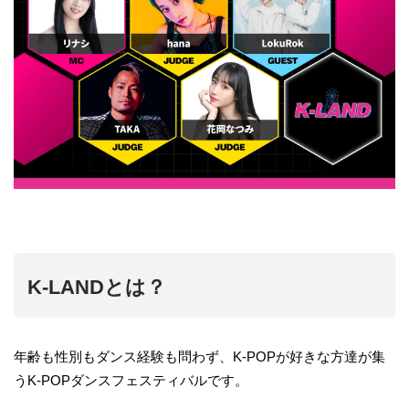
K-LANDとは？
年齢も性別もダンス経験も問わず、K-POPが好きな方達が集
うK-POPダンスフェスティバルです。