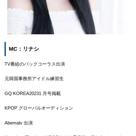
MC：リナシ
TV番組のバックコーラス出演
元韓国事務所アイドル練習生
GQ KOREA20231 月号掲載
KPOP グローバルオーディション
Abematv 出演