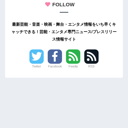
FOLLOW
最新芸能・音楽・映画・舞台・エンタメ情報をいち早くキ
ャッチできる！芸能・エンタメ専門ニュース/プレスリリー
ス情報サイト
Twitter
Facebook
Feedly
RSS