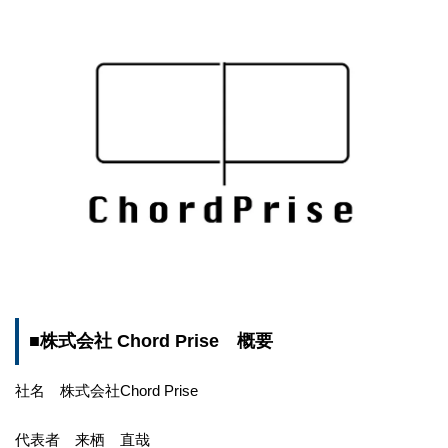
■株式会社 Chord Prise 概要
社名 株式会社Chord Prise
代表者 来栖 直哉