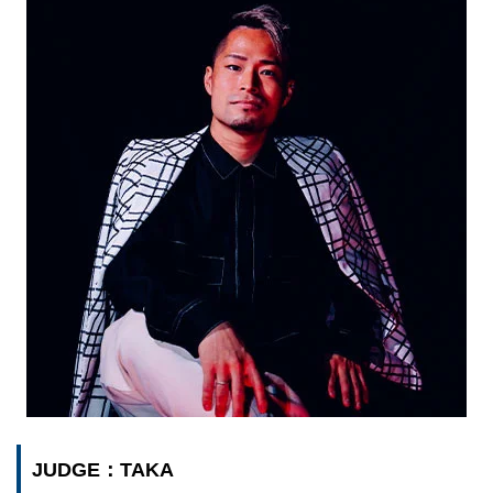
JUDGE：TAKA