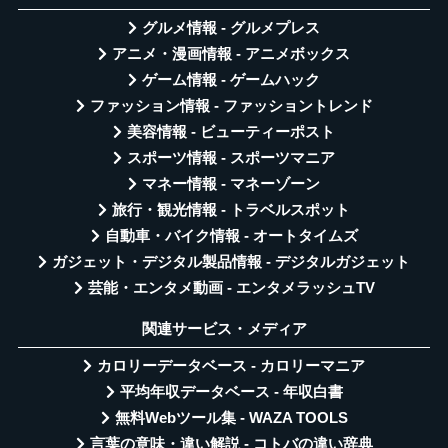
グルメ情報 - グルメプレス
アニメ・漫画情報 - アニメボックス
ゲーム情報 - ゲームハック
ファッション情報 - ファッショントレンド
美容情報 - ビューティーポスト
スポーツ情報 - スポーツマニア
マネー情報 - マネーゾーン
旅行・観光情報 - トラベルスポット
自動車・バイク情報 - オートタイムズ
ガジェット・デジタル製品情報 - デジタルガジェット
芸能・エンタメ動画 - エンタメラッシュTV
関連サービス・メディア
カロリーデータベース - カロリーマニア
平均年収データベース - 年収白書
無料Webツール集 - WAZA TOOLS
言葉の意味・違い解説 - コトバの違い辞典