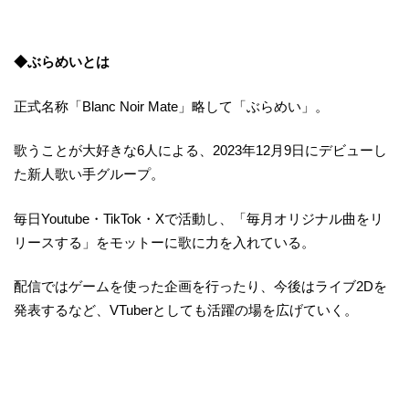
◆ぶらめいとは
​​正式名称「Blanc Noir Mate」略して「ぶらめい」。​
​​歌うことが大好きな6人による、2023年12月9日にデビューし
た新人歌い手グループ。​
​​毎日Youtube・TikTok・Xで活動し、「毎月オリジナル曲をリ
リースする」をモットーに歌に力を入れている。​
​​配信ではゲームを使った企画を行ったり、今後はライブ2Dを
発表するなど、VTuberとしても活躍の場を広げていく。