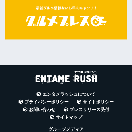
エンタメラッシュについて
プライバシーポリシー
サイトポリシー
お問い合わせ
プレスリリース受付
サイトマップ
グループメディア