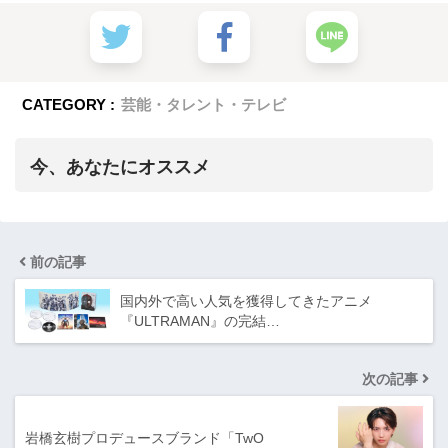
CATEGORY :
芸能・タレント・テレビ
今、あなたにオススメ
前の記事
国内外で高い人気を獲得してきたアニメ
『ULTRAMAN』の完結…
次の記事
岩橋玄樹プロデュースブランド「TwO