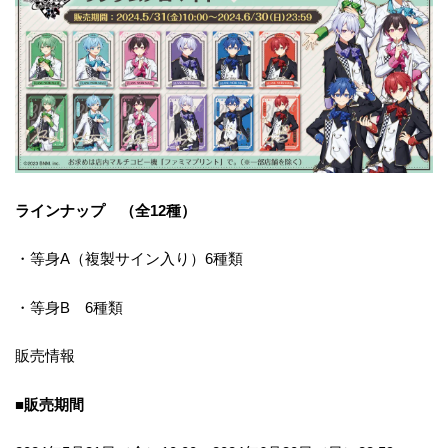
ラインナップ （全12種）
・等身A（複製サイン入り）6種類
・等身B 6種類
販売情報
■販売期間