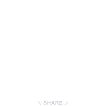
SHARE