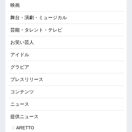
映画
舞台・演劇・ミュージカル
芸能・タレント・テレビ
お笑い芸人
アイドル
グラビア
プレスリリース
コンテンツ
ニュース
提供ニュース
ARETTO