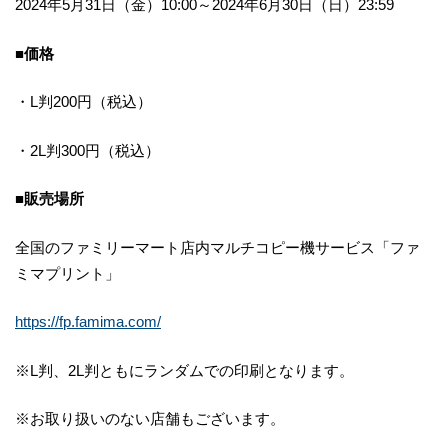
2024年5月31日（金）10:00～2024年6月30日（日）23:59
■価格
・L判200円（税込）
・2L判300円（税込）
■販売場所
全国のファミリーマート店内マルチコピー機サービス「ファ
ミマプリント」
https://fp.famima.com/
※L判、2L判ともにランダムでの印刷となります。
※お取り扱いのない店舗もございます。