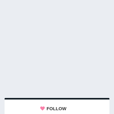
FOLLOW