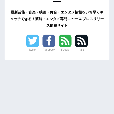
最新芸能・音楽・映画・舞台・エンタメ情報をいち早くキ
ャッチできる！芸能・エンタメ専門ニュース/プレスリリー
ス情報サイト
Twitter
Facebook
Feedly
RSS