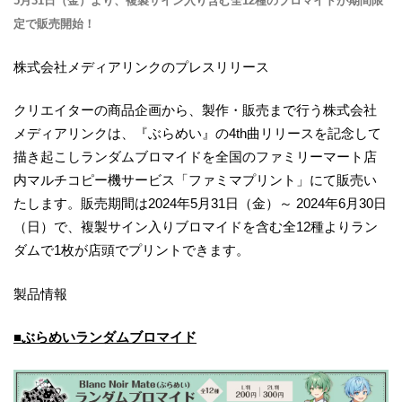
5月31日（金）より、複製サイン入り含む全12種のブロマイドが期間限
定で販売開始！
株式会社メディアリンクのプレスリリース
クリエイターの商品企画から、製作・販売まで行う株式会社
メディアリンクは、『ぶらめい』の4th曲リリースを記念して
描き起こしランダムブロマイドを全国のファミリーマート店
内マルチコピー機サービス「ファミマプリント」にて販売い
たします。販売期間は2024年5月31日（金）～ 2024年6月30日
（日）で、複製サイン入りブロマイドを含む全12種よりラン
ダムで1枚が店頭でプリントできます。
製品情報
■ぶらめいランダムブロマイド