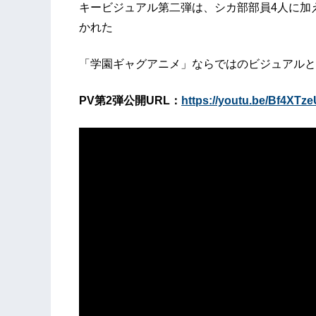
キービジュアル第二弾は、シカ部部員4人に加
かれた
「学園ギャグアニメ」ならではのビジュアルと
PV第2弾公開URL：
https://youtu.be/Bf4XT