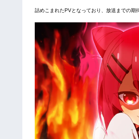
詰めこまれたPVとなっており、放送までの期