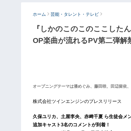
ホーム
芸能・タレント・テレビ
『しかのこのこのここしたん
OP楽曲が流れるPV第二弾解
オープニングテーマは潘めぐみ、藤田咲、田辺留依、
株式会社ツインエンジンのプレスリリース
久保ユリカ、土屋李央、赤﨑千夏 ら生徒会メ
追加キャスト3名のコメントが到着！