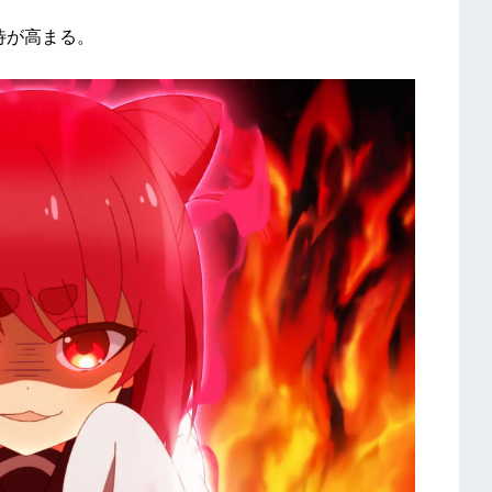
待が高まる。