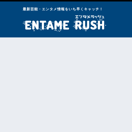
最新芸能・エンタメ情報をいち早くキャッチ！