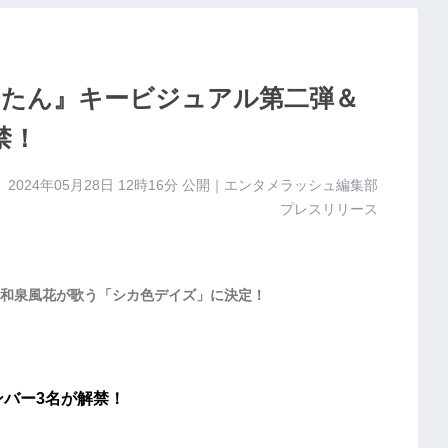
たん』キービジュアル第二弾＆
禁！
2024年05月28日 12時16分
公開｜エンタメラッシュ編集部
プレスリリース
和泉風花が歌う「シカ色デイズ」に決定！
ンバー3名が解禁！