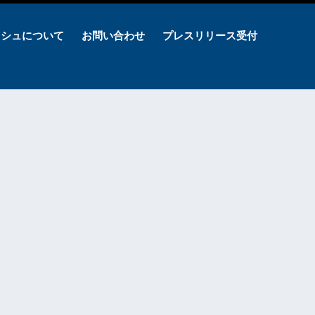
ッシュについて
お問い合わせ
プレスリリース受付