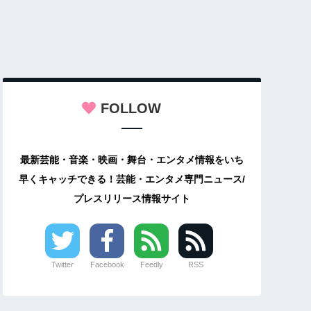
FOLLOW
最新芸能・音楽・映画・舞台・エンタメ情報をいち
早くキャッチできる！芸能・エンタメ専門ニュース/
プレスリリース情報サイト
Twitter
Facebook
Feedly
RSS