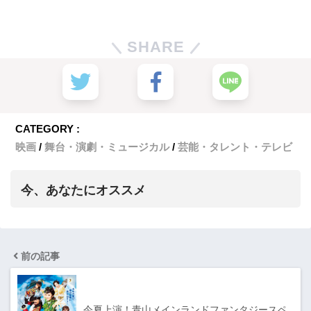
SHARE
CATEGORY :
映画
舞台・演劇・ミュージカル
芸能・タレント・テレビ
今、あなたにオススメ
前の記事
今夏上演！青山メインランドファンタジースペ