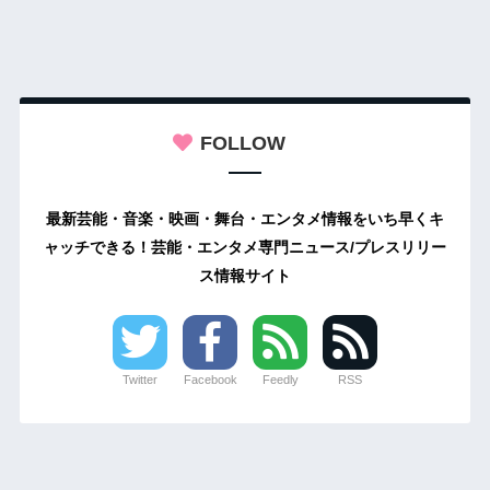
FOLLOW
最新芸能・音楽・映画・舞台・エンタメ情報をいち早くキ
ャッチできる！芸能・エンタメ専門ニュース/プレスリリー
ス情報サイト
Twitter
Facebook
Feedly
RSS