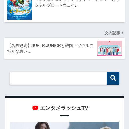
シャルブロードウェイ…
次の記事
【名鉄観光】SUPER JUNIORと韓国・ソウルで
特別な思い…
エンタメラッシュTV