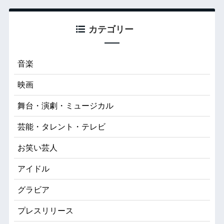
カテゴリー
音楽
映画
舞台・演劇・ミュージカル
芸能・タレント・テレビ
お笑い芸人
アイドル
グラビア
プレスリリース