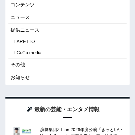
コンテンツ
ニュース
提供ニュース
ARETTO
CuCu.media
その他
お知らせ
最新の芸能・エンタメ情報
演劇集団Z-Lion 2026年度公演『きっといい