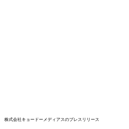
株式会社キョードーメディアスのプレスリリース