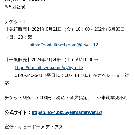
※5回公演
チケット：
【先行販売】2024年6月21日（金）18：00～2024年6月30日
（日）23：59
https://confetti-web.com/@/5ya_12
【一般販売】2024年7月20日（土）AM10:00〜
https://confetti-web.com/@/5ya_12
0120-240-540（平日10：00～18：00）※オペレーター対
応
チケット料金：7,000円（税込・全席指定） ※未就学児不可
公式サイト：
https://no-4.biz/5yearsafter/ver12/
宣伝：キョードーメディアス