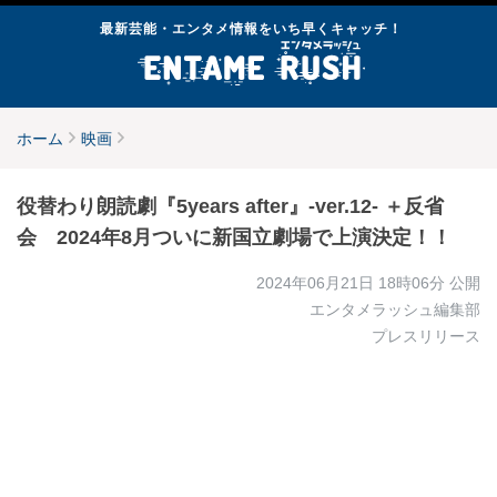
最新芸能・エンタメ情報をいち早くキャッチ！
ホーム
映画
役替わり朗読劇『5years after』-ver.12- ＋反省
会 2024年8月ついに新国立劇場で上演決定！！
2024年06月21日 18時06分
公開
エンタメラッシュ編集部
プレスリリース