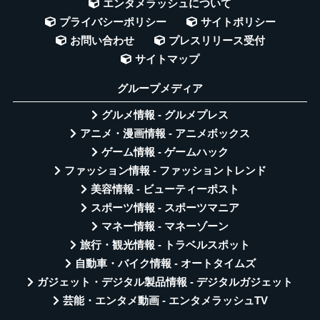
エンタメラッシュについて
プライバシーポリシー
サイトポリシー
お問い合わせ
プレスリリース受付
サイトマップ
グループメディア
グルメ情報 - グルメプレス
アニメ・漫画情報 - アニメボックス
ゲーム情報 - ゲームハック
ファッション情報 - ファッショントレンド
美容情報 - ビューティーポスト
スポーツ情報 - スポーツマニア
マネー情報 - マネーゾーン
旅行・観光情報 - トラベルスポット
自動車・バイク情報 - オートタイムズ
ガジェット・デジタル製品情報 - デジタルガジェット
芸能・エンタメ動画 - エンタメラッシュTV