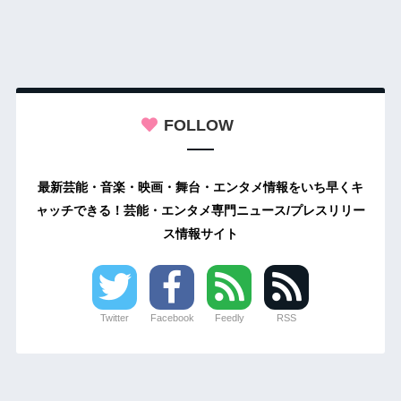
FOLLOW
最新芸能・音楽・映画・舞台・エンタメ情報をいち早くキ
ャッチできる！芸能・エンタメ専門ニュース/プレスリリー
ス情報サイト
Twitter
Facebook
Feedly
RSS