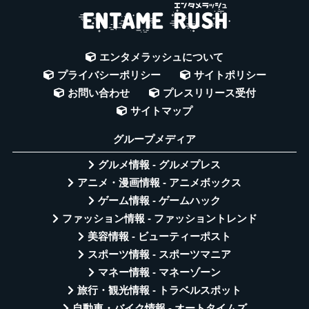
エンタメラッシュについて
プライバシーポリシー
サイトポリシー
お問い合わせ
プレスリリース受付
サイトマップ
グループメディア
グルメ情報 - グルメプレス
アニメ・漫画情報 - アニメボックス
ゲーム情報 - ゲームハック
ファッション情報 - ファッショントレンド
美容情報 - ビューティーポスト
スポーツ情報 - スポーツマニア
マネー情報 - マネーゾーン
旅行・観光情報 - トラベルスポット
自動車・バイク情報 - オートタイムズ