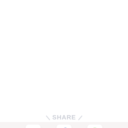
SHARE