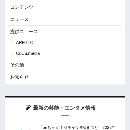
コンテンツ
ニュース
提供ニュース
ARETTO
CuCu.media
その他
お知らせ
最新の芸能・エンタメ情報
「onちゃん！６チャン!!秋まつり」2026年