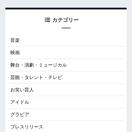
カテゴリー
音楽
映画
舞台・演劇・ミュージカル
芸能・タレント・テレビ
お笑い芸人
アイドル
グラビア
プレスリリース