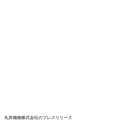
丸井織物株式会社のプレスリリース