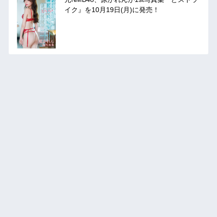
イク』を10月19日(月)に発売！