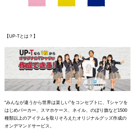
【UP-Tとは？】
“みんなが違うから世界は楽しい”をコンセプトに、Tシャツを
はじめパーカー、スマホケース、ネイル、のぼり旗など1500
種類以上のアイテムを取りそろえたオリジナルグッズ作成の
オンデマンドサービス。