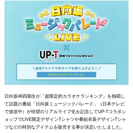
日向坂46四期生が「超限定的カラオケランキング」を熱唱し
て話題の番組「日向坂ミュージックパレード」（日本テレビ
で放送中）が待望のリアルライブ化を記念してUP-Tコラボシ
ョップでLIVE限定デザインTシャツや番組衣装デザインTシャ
ツなどの特別なアイテムを販売する事が決定いたしました。