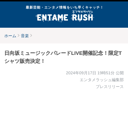
最新芸能・エンタメ情報をいち早くキャッチ！
ホーム
音楽
日向坂ミュージックパレードLIVE開催記念！限定T
シャツ販売決定！
2024年09月17日 19時51分
公開
エンタメラッシュ編集部
プレスリリース