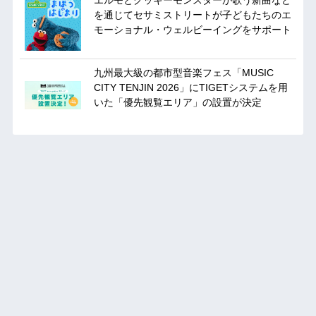
を通じてセサミストリートが子どもたちのエ
モーショナル・ウェルビーイングをサポート
九州最大級の都市型音楽フェス「MUSIC
CITY TENJIN 2026」にTIGETシステムを用
いた「優先観覧エリア」の設置が決定