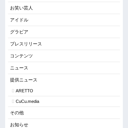
お笑い芸人
アイドル
グラビア
プレスリリース
コンテンツ
ニュース
提供ニュース
ARETTO
CuCu.media
その他
お知らせ