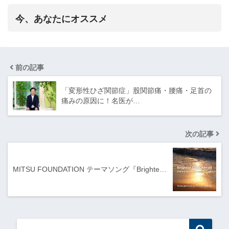
今、あなたにオススメ
前の記事
「変形性ひざ関節症」股関節痛・腰痛・足首の
痛みの原因に！名医が…
次の記事
MITSU FOUNDATION テーマソング『Brighte…