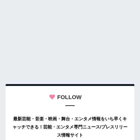
FOLLOW
最新芸能・音楽・映画・舞台・エンタメ情報をいち早くキ
ャッチできる！芸能・エンタメ専門ニュース/プレスリリー
ス情報サイト