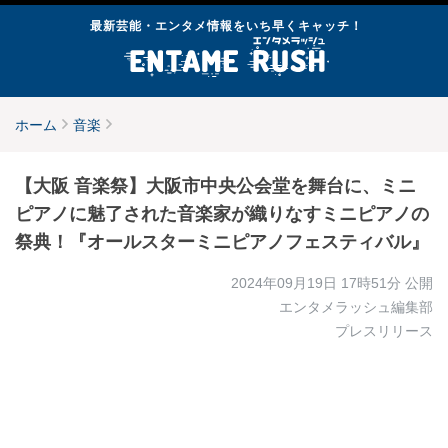
最新芸能・エンタメ情報をいち早くキャッチ！
ホーム
音楽
【大阪 音楽祭】大阪市中央公会堂を舞台に、ミニ
ピアノに魅了された音楽家が織りなすミニピアノの
祭典！『オールスターミニピアノフェスティバル』
2024年09月19日 17時51分
公開
エンタメラッシュ編集部
プレスリリース