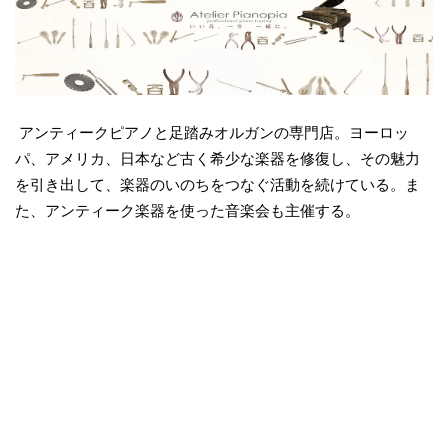
アンティークピアノと足踏みオルガンの専門店。ヨーロッ
パ、アメリカ、日本など古く希少な楽器を修復し、その魅力
を引き出して、楽器のいのちをつなぐ活動を続けている。ま
た、アンティーク楽器を使った音楽会も主催する。