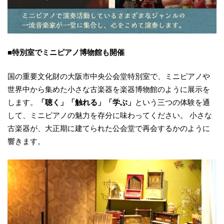
■特別室でミニピアノ博物館も開催
国の重要文化財の大阪市中央公会堂特別室で、ミニピアノや
世界中から集めた小さな古楽器を楽器博物館のように展示を
します。
「聴く」「触れる」「学ぶ」
という三つの体験を通
して、ミニピアノの魅力を存分に味わってください。 小さな
古楽器が、大正期に建てられた公会堂で再会するかのように
響きます。