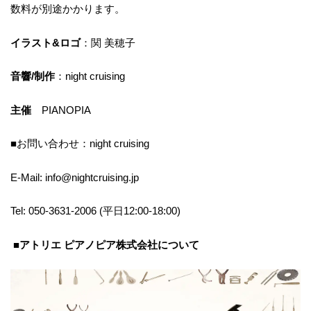
数料が別途かかります。
イラスト&ロゴ
：関 美穂子
音響/制作
：night cruising
主催
PIANOPIA
■お問い合わせ：night cruising
E-Mail: info@nightcruising.jp
Tel: 050-3631-2006 (平日12:00-18:00)
■アトリエ ピアノピア株式会社について