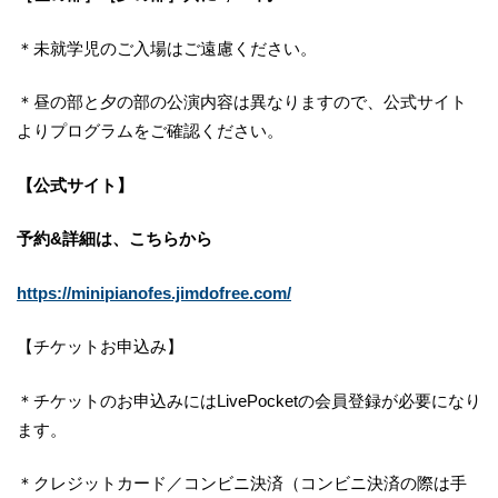
＊未就学児のご入場はご遠慮ください。
＊昼の部と夕の部の公演内容は異なりますので、公式サイト
よりプログラムをご確認ください。
【公式サイト】
予約&詳細は、こちらから
https://minipianofes.jimdofree.com/
【チケットお申込み】
＊チケットのお申込みにはLivePocketの会員登録が必要になり
ます。
＊クレジットカード／コンビニ決済（コンビニ決済の際は手