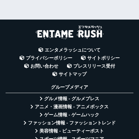
エンタメラッシュについて
プライバシーポリシー
サイトポリシー
お問い合わせ
プレスリリース受付
サイトマップ
グループメディア
グルメ情報 - グルメプレス
アニメ・漫画情報 - アニメボックス
ゲーム情報 - ゲームハック
ファッション情報 - ファッショントレンド
美容情報 - ビューティーポスト
スポーツ情報 - スポーツマニア