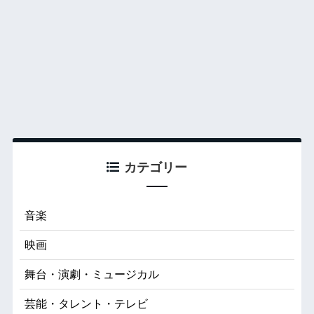
カテゴリー
音楽
映画
舞台・演劇・ミュージカル
芸能・タレント・テレビ