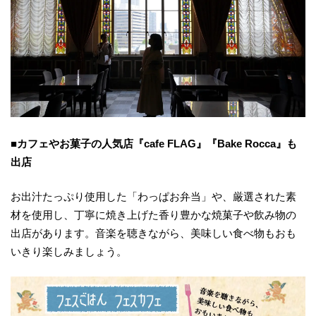
■カフェやお菓子の人気店『cafe FLAG』『Bake Rocca』も
出店
お出汁たっぷり使用した「わっぱお弁当」や、厳選された素
材を使用し、丁寧に焼き上げた香り豊かな焼菓子や飲み物の
出店があります。音楽を聴きながら、美味しい食べ物もおも
いきり楽しみましょう。