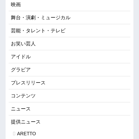
映画
舞台・演劇・ミュージカル
芸能・タレント・テレビ
お笑い芸人
アイドル
グラビア
プレスリリース
コンテンツ
ニュース
提供ニュース
ARETTO