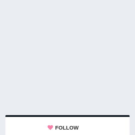
FOLLOW