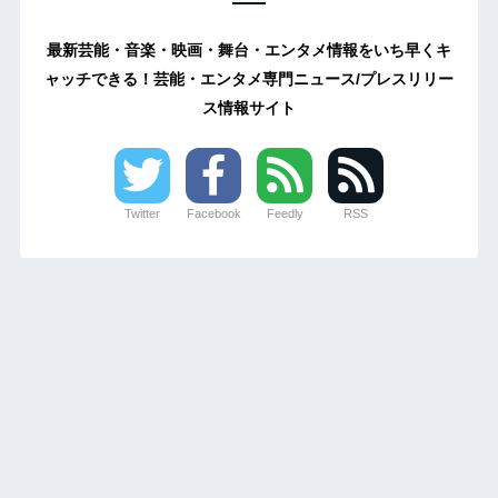
最新芸能・音楽・映画・舞台・エンタメ情報をいち早くキ
ャッチできる！芸能・エンタメ専門ニュース/プレスリリー
ス情報サイト
Twitter
Facebook
Feedly
RSS