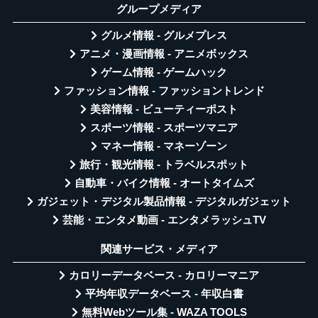
グループメディア
グルメ情報 - グルメプレス
アニメ・漫画情報 - アニメボックス
ゲーム情報 - ゲームハック
ファッション情報 - ファッショントレンド
美容情報 - ビューティーポスト
スポーツ情報 - スポーツマニア
マネー情報 - マネーゾーン
旅行・観光情報 - トラベルスポット
自動車・バイク情報 - オートタイムズ
ガジェット・デジタル製品情報 - デジタルガジェット
芸能・エンタメ動画 - エンタメラッシュTV
関連サービス・メディア
カロリーデータベース - カロリーマニア
平均年収データベース - 年収白書
無料Webツール集 - WAZA TOOLS