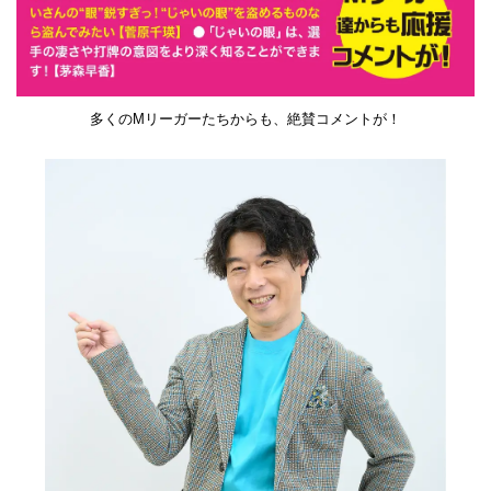
多くのMリーガーたちからも、絶賛コメントが！