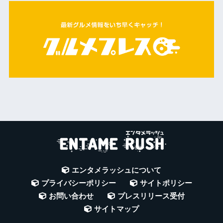
エンタメラッシュについて
プライバシーポリシー
サイトポリシー
お問い合わせ
プレスリリース受付
サイトマップ