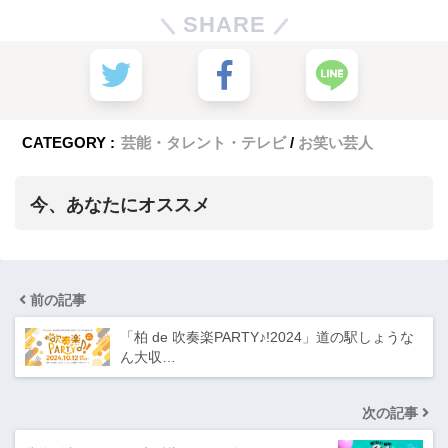
SHARE
CATEGORY :
芸能・タレント・テレビ
お笑い芸人
今、あなたにオススメ
前の記事
「柏 de 吹奏楽PARTY♪!2024」道の駅しょうな
ん大収…
次の記事