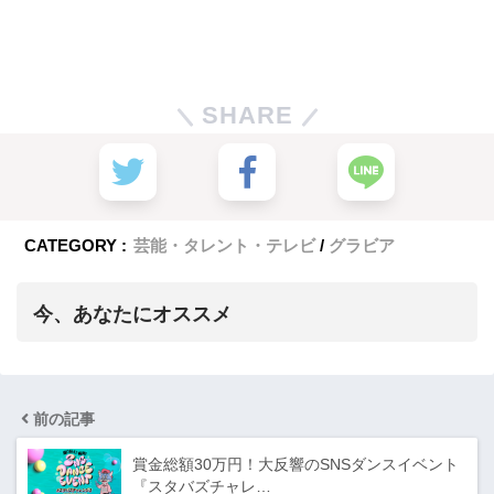
SHARE
CATEGORY :
芸能・タレント・テレビ
グラビア
今、あなたにオススメ
前の記事
賞金総額30万円！大反響のSNSダンスイベント
『スタバズチャレ…