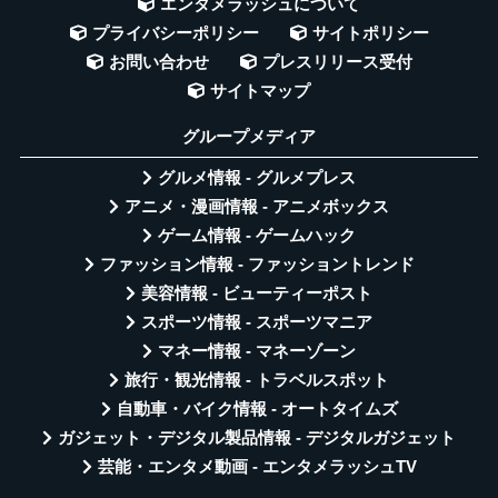
エンタメラッシュについて
プライバシーポリシー
サイトポリシー
お問い合わせ
プレスリリース受付
サイトマップ
グループメディア
グルメ情報 - グルメプレス
アニメ・漫画情報 - アニメボックス
ゲーム情報 - ゲームハック
ファッション情報 - ファッショントレンド
美容情報 - ビューティーポスト
スポーツ情報 - スポーツマニア
マネー情報 - マネーゾーン
旅行・観光情報 - トラベルスポット
自動車・バイク情報 - オートタイムズ
ガジェット・デジタル製品情報 - デジタルガジェット
芸能・エンタメ動画 - エンタメラッシュTV