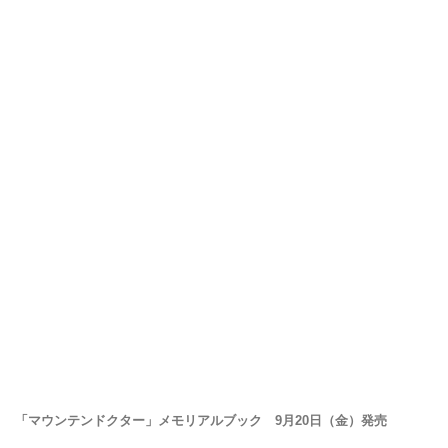
「マウンテンドクター」メモリアルブック 9月20日（金）発売