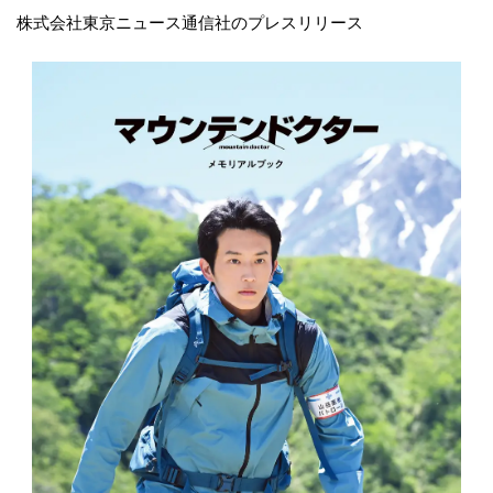
株式会社東京ニュース通信社のプレスリリース