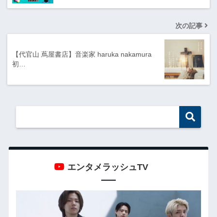
次の記事
【代官山 蔦屋書店】音楽家 haruka nakamura
初…
エンタメラッシュTV