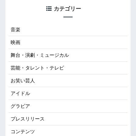
カテゴリー
音楽
映画
舞台・演劇・ミュージカル
芸能・タレント・テレビ
お笑い芸人
アイドル
グラビア
プレスリリース
コンテンツ