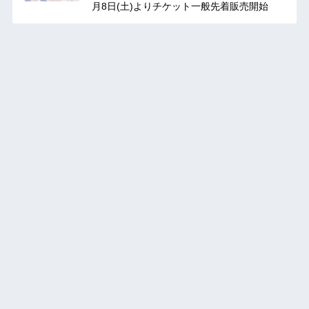
月8日(土)よりチケット一般先着販売開始