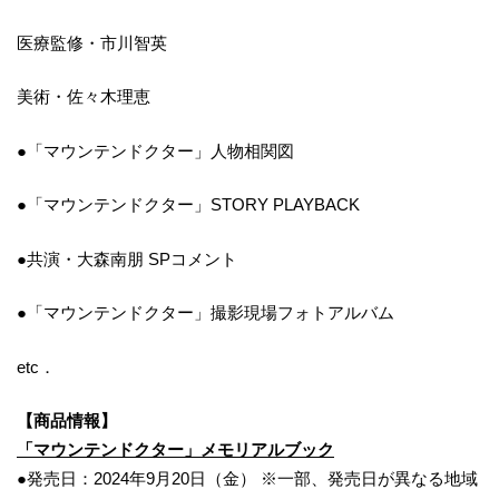
医療監修・市川智英
美術・佐々木理恵
●「マウンテンドクター」人物相関図
●「マウンテンドクター」STORY PLAYBACK
●共演・大森南朋 SPコメント
●「マウンテンドクター」撮影現場フォトアルバム
etc．
【商品情報】
「マウンテンドクター」メモリアルブック
●発売日：2024年9月20日（金） ※一部、発売日が異なる地域