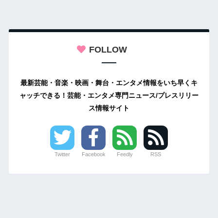
FOLLOW
最新芸能・音楽・映画・舞台・エンタメ情報をいち早くキ
ャッチできる！芸能・エンタメ専門ニュース/プレスリリー
ス情報サイト
Twitter
Facebook
Feedly
RSS