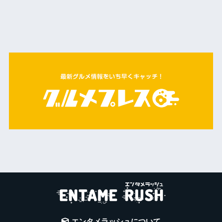
エンタメラッシュについて