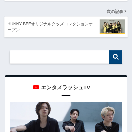
次の記事
HUNNY BEEオリジナルクッズコレクションオ
ープン
エンタメラッシュTV