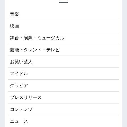
音楽
映画
舞台・演劇・ミュージカル
芸能・タレント・テレビ
お笑い芸人
アイドル
グラビア
プレスリリース
コンテンツ
ニュース