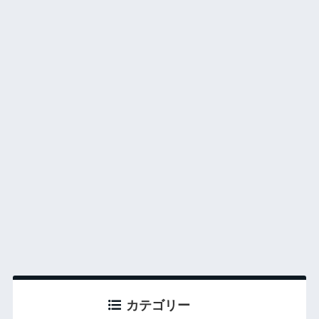
カテゴリー