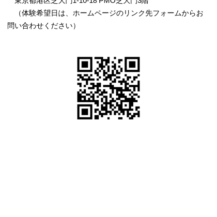
東京都港区芝大門1-10-18 PMO芝大門3階
（体験希望日は、ホームページのリンク先フォームからお
問い合わせください）