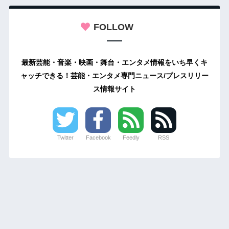
FOLLOW
最新芸能・音楽・映画・舞台・エンタメ情報をいち早くキ
ャッチできる！芸能・エンタメ専門ニュース/プレスリリー
ス情報サイト
Twitter
Facebook
Feedly
RSS