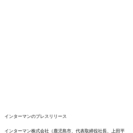
インターマンのプレスリリース
インターマン株式会社（鹿児島市、代表取締役社長、上田平