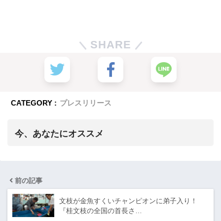
SHARE
CATEGORY :
プレスリリース
今、あなたにオススメ
前の記事
文枝が金魚すくいチャンピオンに弟子入り！
『桂文枝の全国の首長さ…