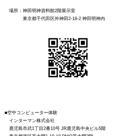
場所：神田明神資料館2階展示室
東京都千代田区外神田2-16-2 神田明神内
■空中コンピューター体験
インターマン株式会社
鹿児島市武1丁目2番10号 JR鹿児島中央ビル5階