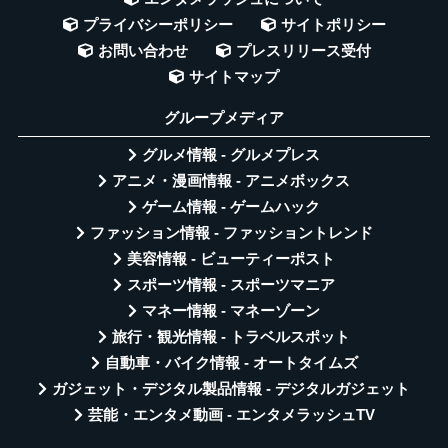
プライバシーポリシー
サイトポリシー
お問い合わせ
プレスリリース受付
サイトマップ
グループメディア
グルメ情報 - グルメプレス
アニメ・漫画情報 - アニメボックス
ゲーム情報 - ゲームハック
ファッション情報 - ファッショントレンド
美容情報 - ビューティーポスト
スポーツ情報 - スポーツマニア
マネー情報 - マネーゾーン
旅行・観光情報 - トラベルスポット
自動車・バイク情報 - オートタイムズ
ガジェット・デジタル製品情報 - デジタルガジェット
芸能・エンタメ動画 - エンタメラッシュTV