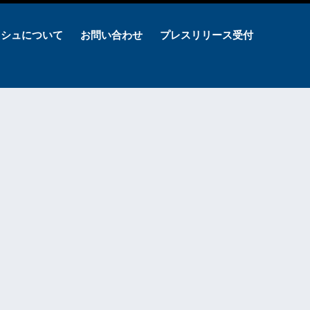
ッシュについて
お問い合わせ
プレスリリース受付