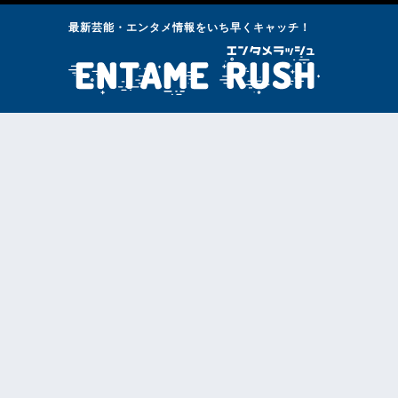
最新芸能・エンタメ情報をいち早くキャッチ！