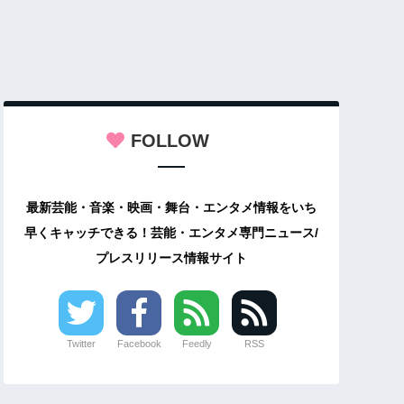
FOLLOW
最新芸能・音楽・映画・舞台・エンタメ情報をいち
早くキャッチできる！芸能・エンタメ専門ニュース/
プレスリリース情報サイト
Twitter
Facebook
Feedly
RSS