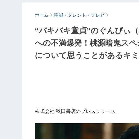
ホーム
芸能・タレント・テレビ
“バキバキ童貞”のぐんぴぃ
への不満爆発！桃源暗鬼スペ
について思うことがあるキミ
株式会社 秋田書店のプレスリリース