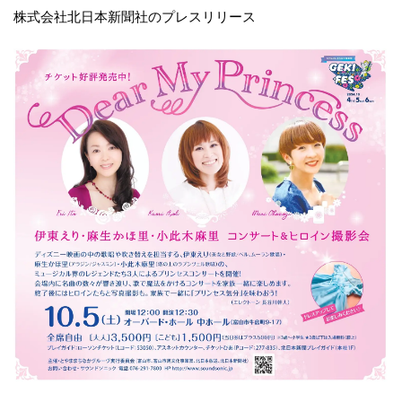
株式会社北日本新聞社のプレスリリース