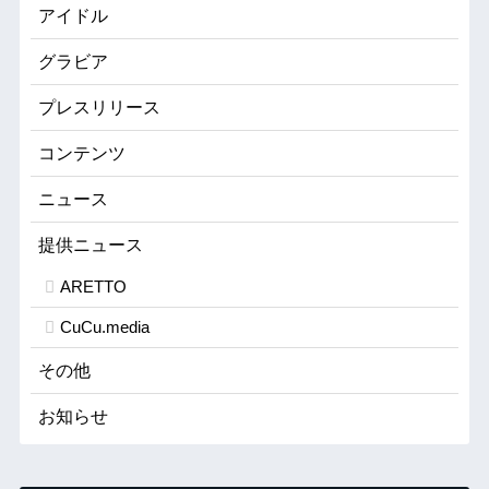
アイドル
グラビア
プレスリリース
コンテンツ
ニュース
提供ニュース
ARETTO
CuCu.media
その他
お知らせ