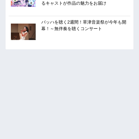
るキャストが作品の魅力をお届け
バッハを聴く2週間！草津音楽祭が今年も開
幕！～無伴奏を聴くコンサート