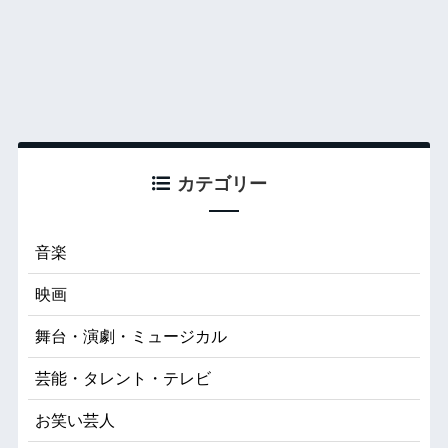
カテゴリー
音楽
映画
舞台・演劇・ミュージカル
芸能・タレント・テレビ
お笑い芸人