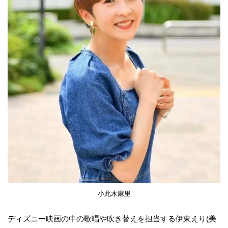
小此木麻里
ディズニー映画の中の歌唱や吹き替えを担当する伊東えり(美