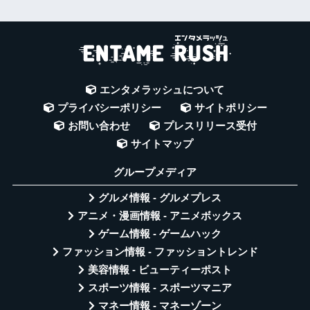
エンタメラッシュについて
プライバシーポリシー
サイトポリシー
お問い合わせ
プレスリリース受付
サイトマップ
グループメディア
グルメ情報 - グルメプレス
アニメ・漫画情報 - アニメボックス
ゲーム情報 - ゲームハック
ファッション情報 - ファッショントレンド
美容情報 - ビューティーポスト
スポーツ情報 - スポーツマニア
マネー情報 - マネーゾーン