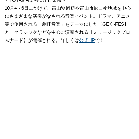
10月4～6日にかけて、富山駅周辺や富山市総曲輪地域を中心
にさまざまな演奏がなされる音楽イベント。ドラマ、アニメ
等で使用される「劇伴音楽」をテーマにした【GEKI-FES】
と、クラシックなどを中心に演奏される【ミュージックプロ
ムナード】が開催される。詳しくは
公式HP
で！