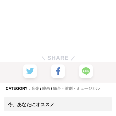
SHARE
CATEGORY :
音楽
映画
舞台・演劇・ミュージカル
今、あなたにオススメ