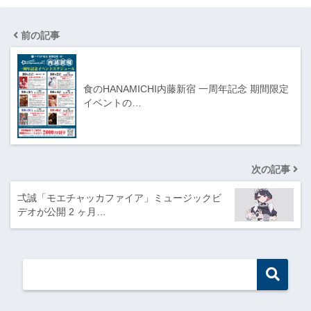
前の記事
食のHANAMICHI内藤新宿 一周年記念 期間限定
イベントの…
次の記事
弌誠「モエチャッカファイア」ミュージックビ
デオが公開 2 ヶ月…