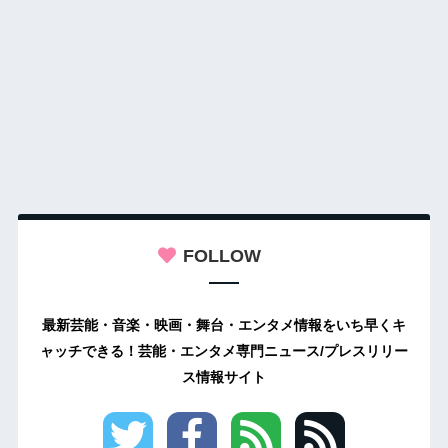
FOLLOW
最新芸能・音楽・映画・舞台・エンタメ情報をいち早くキ
ャッチできる！芸能・エンタメ専門ニュース/プレスリリー
ス情報サイト