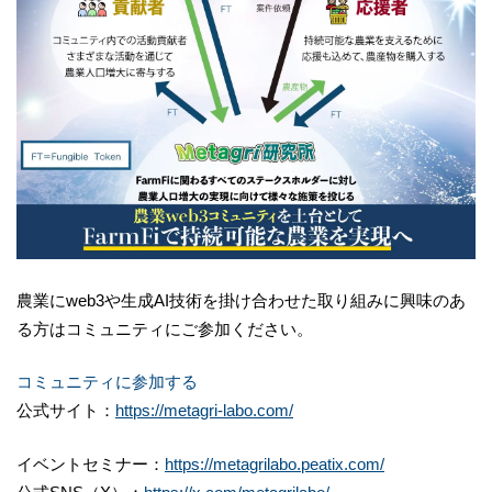
農業にweb3や生成AI技術を掛け合わせた取り組みに興味のあ
る方はコミュニティにご参加ください。
コミュニティに参加する
公式サイト：
https://metagri-labo.com/
イベントセミナー：
https://metagrilabo.peatix.com/