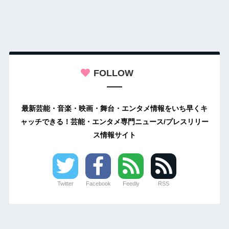
FOLLOW
最新芸能・音楽・映画・舞台・エンタメ情報をいち早くキ
ャッチできる！芸能・エンタメ専門ニュース/プレスリリー
ス情報サイト
Twitter
Facebook
Feedly
RSS