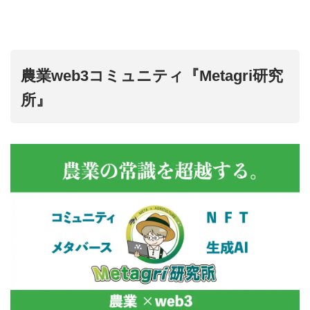
農業web3コミュニティ『Metagri研究
所』