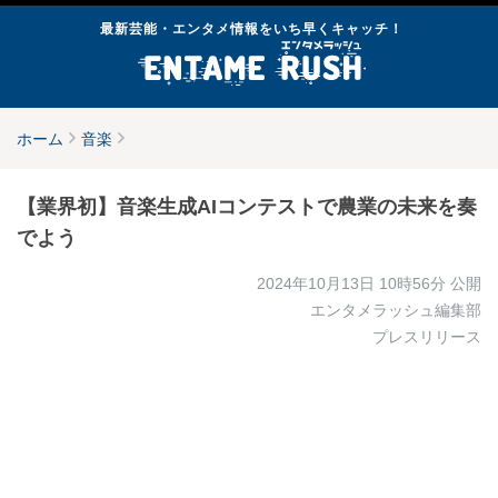
最新芸能・エンタメ情報をいち早くキャッチ！
ホーム
音楽
【業界初】音楽生成AIコンテストで農業の未来を奏
でよう
2024年10月13日 10時56分
公開
エンタメラッシュ編集部
プレスリリース