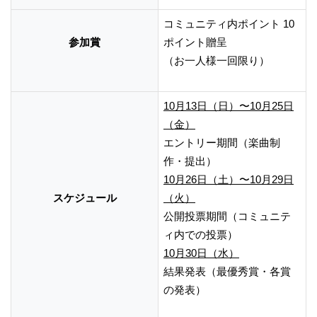
コミュニティ内ポイント 10
参加賞
ポイント贈呈
（お一人様一回限り）
10月13日（日）〜10月25日
（金）
エントリー期間（楽曲制
作・提出）
10月26日（土）〜10月29日
スケジュール
（火）
公開投票期間（コミュニテ
ィ内での投票）
10月30日（水）
結果発表（最優秀賞・各賞
の発表）