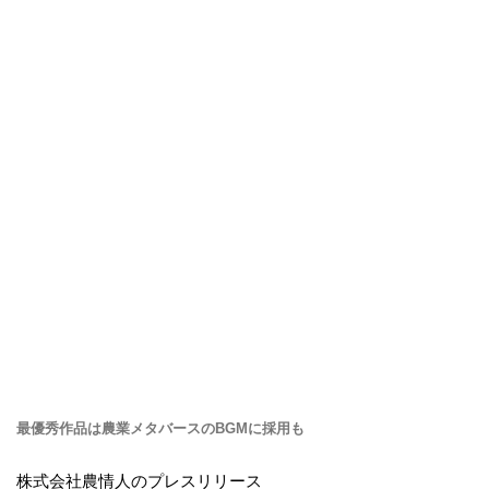
最優秀作品は農業メタバースのBGMに採用も
株式会社農情人のプレスリリース