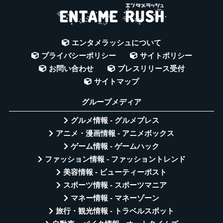
エンタメラッシュについて
プライバシーポリシー
サイトポリシー
お問い合わせ
プレスリリース受付
サイトマップ
グループメディア
グルメ情報 - グルメプレス
アニメ・漫画情報 - アニメボックス
ゲーム情報 - ゲームハック
ファッション情報 - ファッショントレンド
美容情報 - ビューティーポスト
スポーツ情報 - スポーツマニア
マネー情報 - マネーゾーン
旅行・観光情報 - トラベルスポット