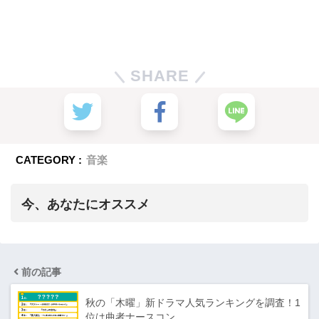
SHARE
CATEGORY :
音楽
今、あなたにオススメ
前の記事
秋の「木曜」新ドラマ人気ランキングを調査！1
位は曲者ナースコン…