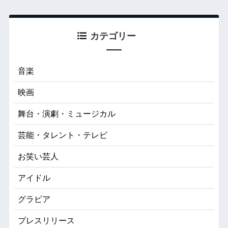
カテゴリー
音楽
映画
舞台・演劇・ミュージカル
芸能・タレント・テレビ
お笑い芸人
アイドル
グラビア
プレスリリース