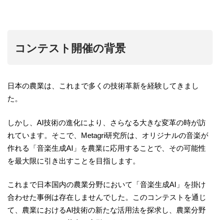
コンテスト開催の背景
日本の農業は、これまで多くの技術革新を経験してきまし
た。
しかし、AI技術の進化により、さらなる大きな変革の時が訪
れています。そこで、Metagri研究所は、オリジナルの音楽が
作れる「音楽生成AI」を農業に応用することで、その可能性
を最大限に引き出すことを目指します。
これまで日本国内の農業分野において「音楽生成AI」を掛け
合わせた事例は存在しませんでした。このコンテストを通じ
て、農業におけるAI技術の新たな活用法を探求し、農業分野