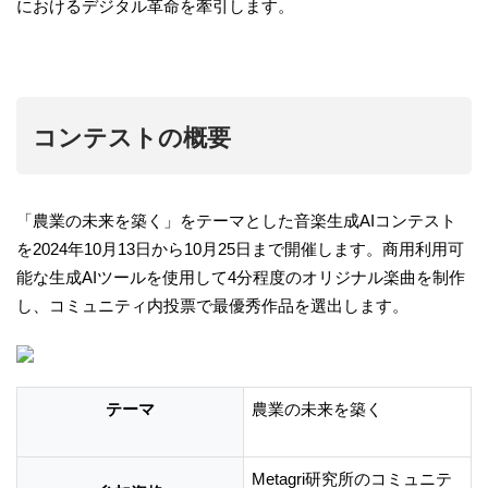
におけるデジタル革命を牽引します。
コンテストの概要
「農業の未来を築く」をテーマとした音楽生成AIコンテスト
を2024年10月13日から10月25日まで開催します。商用利用可
能な生成AIツールを使用して4分程度のオリジナル楽曲を制作
し、コミュニティ内投票で最優秀作品を選出します。
テーマ
農業の未来を築く
Metagri研究所のコミュニテ