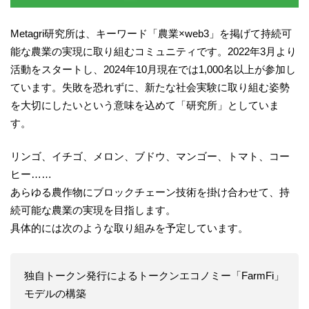
Metagri研究所は、キーワード「農業×web3」を掲げて持続可
能な農業の実現に取り組むコミュニティです。2022年3月より
活動をスタートし、2024年10月現在では1,000名以上が参加し
ています。失敗を恐れずに、新たな社会実験に取り組む姿勢
を大切にしたいという意味を込めて「研究所」としていま
す。
リンゴ、イチゴ、メロン、ブドウ、マンゴー、トマト、コー
ヒー……
あらゆる農作物にブロックチェーン技術を掛け合わせて、持
続可能な農業の実現を目指します。
具体的には次のような取り組みを予定しています。
独自トークン発行によるトークンエコノミー「FarmFi」
モデルの構築