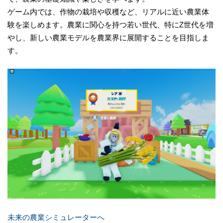
ゲーム内では、作物の栽培や収穫など、リアルに近い農業体
験を楽しめます。農業に関心を持つ若い世代、特にZ世代を増
やし、新しい農業モデルを農業界に展開することを目指しま
す。
未来の農業シミュレーターへ