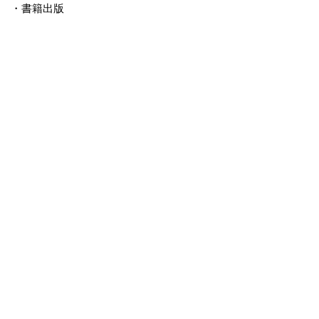
・書籍出版