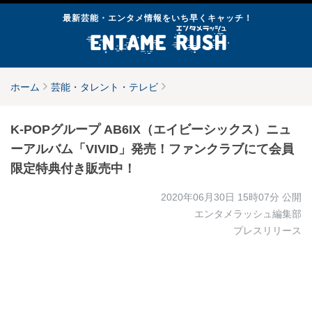
最新芸能・エンタメ情報をいち早くキャッチ！
ホーム
芸能・タレント・テレビ
K-POPグループ AB6IX（エイビーシックス）ニュ
ーアルバム「VIVID」発売！ファンクラブにて会員
限定特典付き販売中！
2020年06月30日 15時07分
公開
エンタメラッシュ編集部
プレスリリース