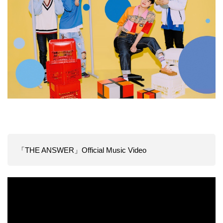
「THE ANSWER」Official Music Video