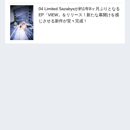
04 Limited Sazabysが約1年8ヶ月ぶりとなる
EP「VIEW」をリリース！新たな幕開けを感
じさせる新作が堂々完成！