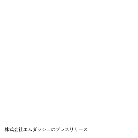
株式会社エムダッシュのプレスリリース