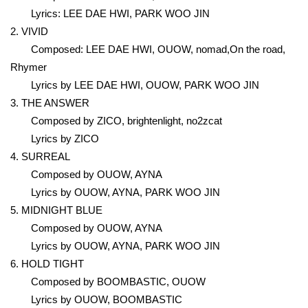
Lyrics: LEE DAE HWI, PARK WOO JIN
2. VIVID
Composed: LEE DAE HWI, OUOW, nomad,On the road,
Rhymer
Lyrics by LEE DAE HWI, OUOW, PARK WOO JIN
3. THE ANSWER
Composed by ZICO, brightenlight, no2zcat
Lyrics by ZICO
4. SURREAL
Composed by OUOW, AYNA
Lyrics by OUOW, AYNA, PARK WOO JIN
5. MIDNIGHT BLUE
Composed by OUOW, AYNA
Lyrics by OUOW, AYNA, PARK WOO JIN
6. HOLD TIGHT
Composed by BOOMBASTIC, OUOW
Lyrics by OUOW, BOOMBASTIC