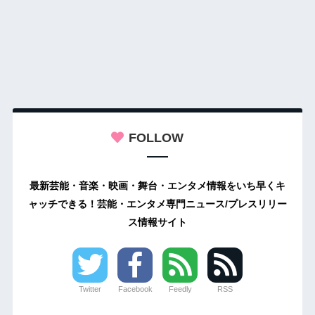
FOLLOW
最新芸能・音楽・映画・舞台・エンタメ情報をいち早くキ
ャッチできる！芸能・エンタメ専門ニュース/プレスリリー
ス情報サイト
Twitter
Facebook
Feedly
RSS