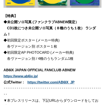
【特典】
◆未公開ソロ写真 (ファンクラブABNEW限定）
CD1枚につき未公開ソロ写真（８種のうち１枚） ランダ
ム！
◆初回限定ポスター (メーカー特典)
各ヴァージョン別 ポスター１枚
◆初回限定AP PHOTOCARD (メーカー特典)
各ヴァージョン別 / 4種のうちランダム1種
AB6IX JAPAN OFFICIAL FANCLUB ABNEW
https://www.ab6ix.jp/
公式Twitter :
https://twitter.com/AB6IX_JP
････････････････････････････････････････････････････
･･
▼本プレスリリースは、下記URLからダウンロードをしてお