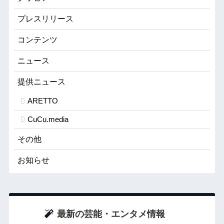
プレスリリース
コンテンツ
ニュース
提供ニュース
ARETTO
CuCu.media
その他
お知らせ
最新の芸能・エンタメ情報