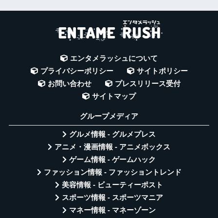
エンタメラッシュについて
プライバシーポリシー
サイトポリシー
お問い合わせ
プレスリリース受付
サイトマップ
グループメディア
グルメ情報 - グルメプレス
アニメ・漫画情報 - アニメボックス
ゲーム情報 - ゲームハック
ファッション情報 - ファッショントレンド
美容情報 - ビューティーポスト
スポーツ情報 - スポーツマニア
マネー情報 - マネーゾーン