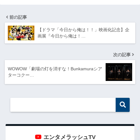
前の記事
【ドラマ「今日から俺は！！」映画化記念】企
画展『今日から俺は！…
次の記事
WOWOW「劇場の灯を消すな！Bunkamuraシア
ターコクー…
エンタメラッシュTV