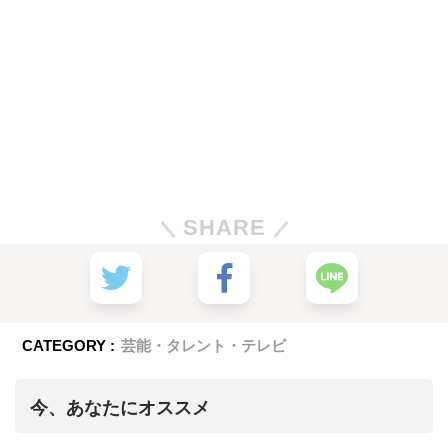
SHARE
CATEGORY :
芸能・タレント・テレビ
今、あなたにオススメ