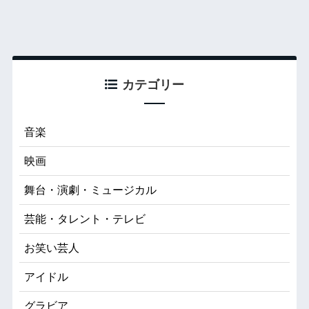
カテゴリー
音楽
映画
舞台・演劇・ミュージカル
芸能・タレント・テレビ
お笑い芸人
アイドル
グラビア