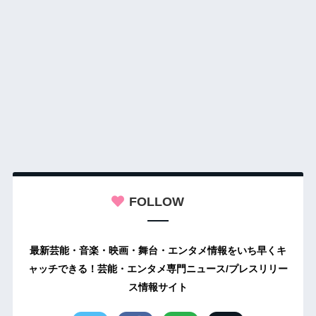
FOLLOW
最新芸能・音楽・映画・舞台・エンタメ情報をいち早くキ
ャッチできる！芸能・エンタメ専門ニュース/プレスリリー
ス情報サイト