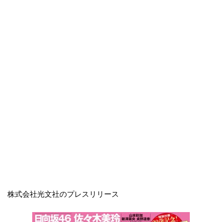
株式会社光文社のプレスリリース