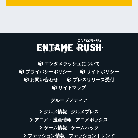
エンタメラッシュについて
プライバシーポリシー
サイトポリシー
お問い合わせ
プレスリリース受付
サイトマップ
グループメディア
グルメ情報 - グルメプレス
アニメ・漫画情報 - アニメボックス
ゲーム情報 - ゲームハック
ファッション情報 - ファッショントレンド