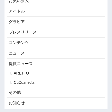
お笑い芸人
アイドル
グラビア
プレスリリース
コンテンツ
ニュース
提供ニュース
ARETTO
CuCu.media
その他
お知らせ