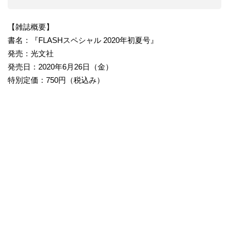
【雑誌概要】
書名：『FLASHスペシャル 2020年初夏号』
発売：光文社
発売日：2020年6月26日（金）
特別定価：750円（税込み）