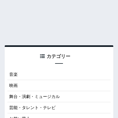
カテゴリー
音楽
映画
舞台・演劇・ミュージカル
芸能・タレント・テレビ