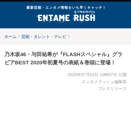
最新芸能・エンタメ情報をいち早くキャッチ！
ホーム
芸能・タレント・テレビ
乃木坂46・与田祐希が『FLASHスペシャル』グラ
ビアBEST 2020年初夏号の表紙＆巻頭に登場！
2020年07月01日 10時07分
公開
エンタメラッシュ編集部
プレスリリース