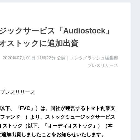
クサービス「Audiostock」
オストックに追加出資
2020年07月01日 11時22分
公開｜エンタメラッシュ編集部
プレスリリース
プレスリリース
以下、「FVC」）は、同社が運営するトマト創業支
ファンド」）より、ストックミュージックサービス
ディオストック（以下、「オーディオストック」）（本
に追加出資しましたことをお知らせいたします。