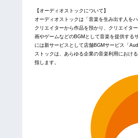
【オーディオストックについて】
オーディオストックは「音楽を生み出す人をハ
クリエイターから作品を預かり、クリエイター
画やゲームなどのBGMとして音楽を提供するサービ
には新サービスとして店舗BGMサービス「Audios
ストックは、あらゆる企業の音楽利用における
指します。