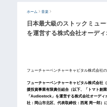
ホーム
音楽
日本最大級のストックミュージッ
を運営する株式会社オーディ
フューチャーベンチャーキャピタル株式会社の
フューチャーベンチャーキャピタル株式会社（
援投資事業有限責任組合（以下、「トマト創業
「Audiostock」を運営する株式会社オー
社：岡山市北区、代表取締役：西尾 周一郎）