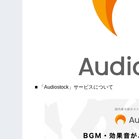
■ 「Audiostock」サービスについて