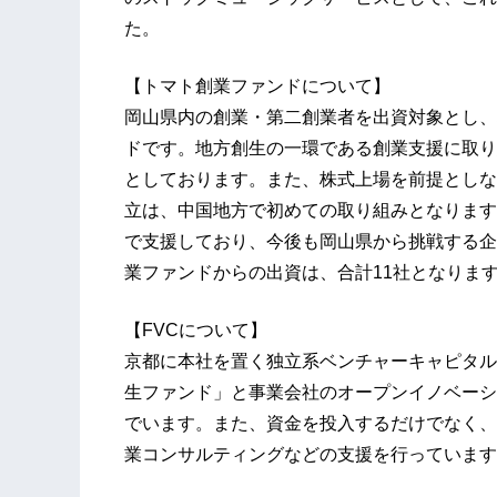
た。
【トマト創業ファンドについて】
岡山県内の創業・第二創業者を出資対象とし、
ドです。地方創生の一環である創業支援に取り
としております。また、株式上場を前提としな
立は、中国地方で初めての取り組みとなります
で支援しており、今後も岡山県から挑戦する企
業ファンドからの出資は、合計11社となりま
【FVCについて】
京都に本社を置く独立系ベンチャーキャピタル
生ファンド」と事業会社のオープンイノベーシ
でいます。また、資金を投入するだけでなく、
業コンサルティングなどの支援を行っています