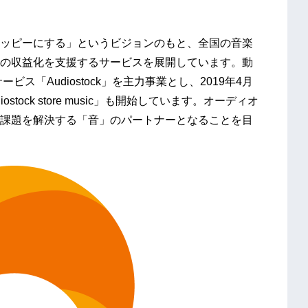
ッピーにする」というビジョンのもと、全国の音楽
の収益化を支援するサービスを展開しています。動
ス「Audiostock」を主力事業とし、2019年4月
tock store music」も開始しています。オーディオ
課題を解決する「音」のパートナーとなることを目