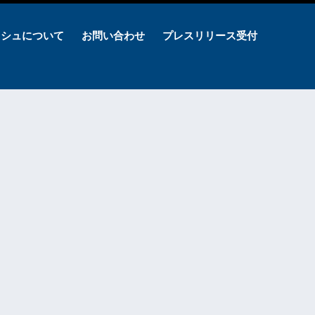
ッシュについて
お問い合わせ
プレスリリース受付