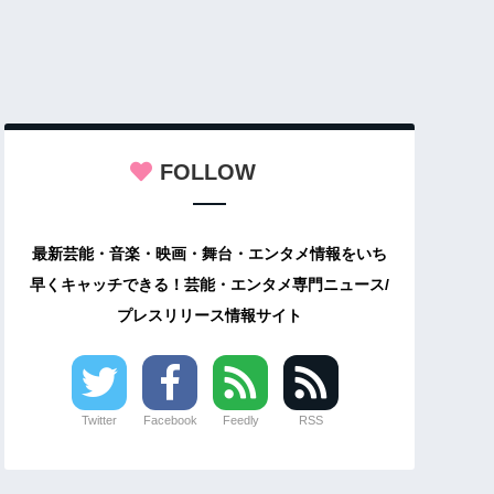
FOLLOW
最新芸能・音楽・映画・舞台・エンタメ情報をいち
早くキャッチできる！芸能・エンタメ専門ニュース/
プレスリリース情報サイト
Twitter
Facebook
Feedly
RSS