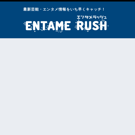
最新芸能・エンタメ情報をいち早くキャッチ！