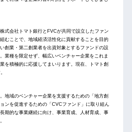
株式会社トマト銀行とFVCが共同で設立したファン
組むことで、地域経済活性化に貢献することを目的
い創業・第二創業者を出資対象とするファンドの設
。業種を限定せず、幅広いベンチャー企業をこれま
業を積極的に応援してまいります。現在、トマト創
す。
。地域のベンチャー企業を支援するための「地方創
ョンを促進するための「CVCファンド」に取り組ん
長期的な事業継続に向け、事業育成、人材育成、事
。