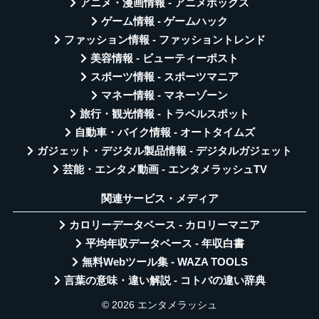
アニメ・漫画情報 - アニメボックス
ゲーム情報 - ゲームハック
ファッション情報 - ファッショントレンド
美容情報 - ビューティーポスト
スポーツ情報 - スポーツマニア
マネー情報 - マネーゾーン
旅行・観光情報 - トラベルスポット
自動車・バイク情報 - オートタイムズ
ガジェット・デジタル製品情報 - デジタルガジェット
芸能・エンタメ動画 - エンタメラッシュTV
関連サービス・メディア
カロリーデータベース - カロリーマニア
平均年収データベース - 年収白書
無料Webツール集 - WAZA TOOLS
言葉の意味・違い解説 - コトバの違い辞典
© 2026 エンタメラッシュ