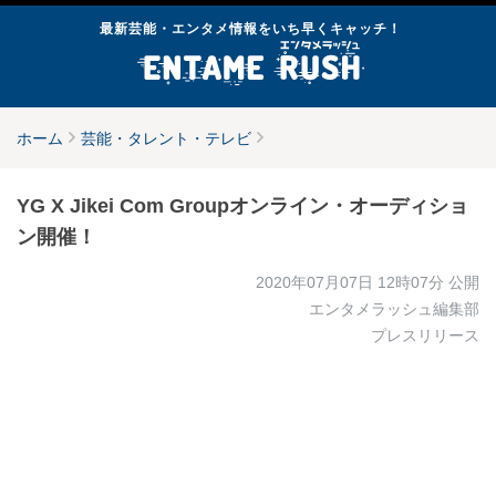
最新芸能・エンタメ情報をいち早くキャッチ！
ホーム
芸能・タレント・テレビ
YG X Jikei Com Groupオンライン・オーディショ
ン開催！
2020年07月07日 12時07分
公開
エンタメラッシュ編集部
プレスリリース