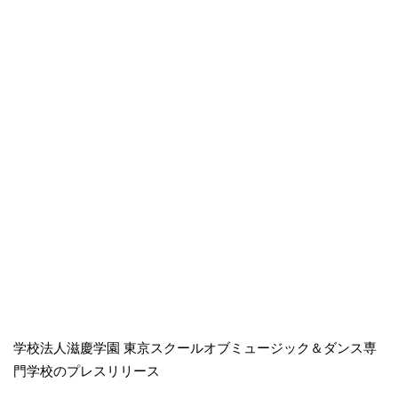
学校法人滋慶学園 東京スクールオブミュージック＆ダンス専
門学校のプレスリリース