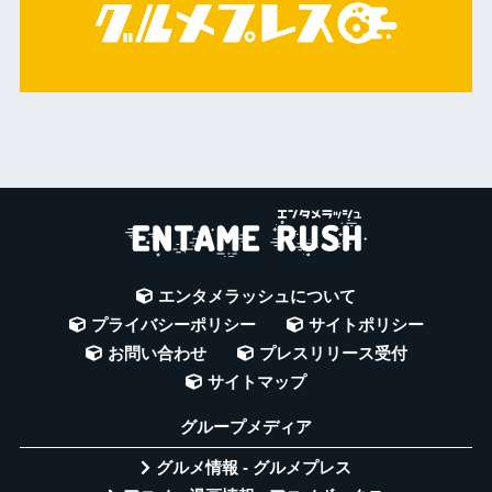
エンタメラッシュについて
プライバシーポリシー
サイトポリシー
お問い合わせ
プレスリリース受付
サイトマップ
グループメディア
グルメ情報 - グルメプレス