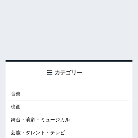
カテゴリー
音楽
映画
舞台・演劇・ミュージカル
芸能・タレント・テレビ