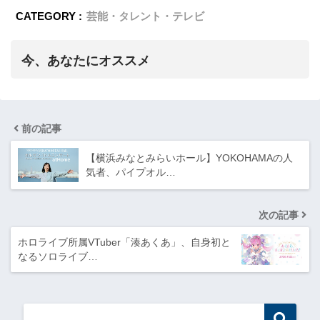
CATEGORY :
芸能・タレント・テレビ
今、あなたにオススメ
前の記事
【横浜みなとみらいホール】YOKOHAMAの人
気者、パイプオル…
次の記事
ホロライブ所属VTuber「湊あくあ」、自身初と
なるソロライブ…