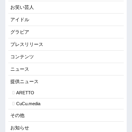
お笑い芸人
アイドル
グラビア
プレスリリース
コンテンツ
ニュース
提供ニュース
ARETTO
CuCu.media
その他
お知らせ