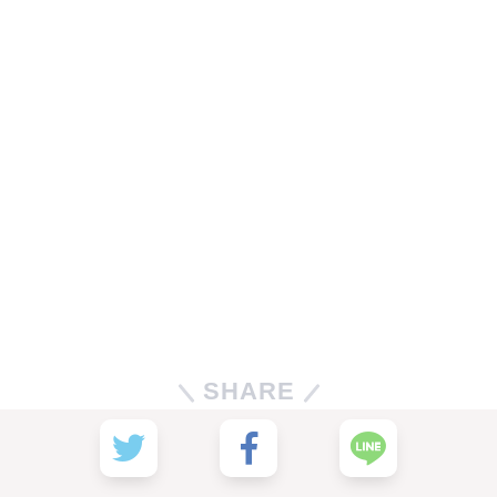
SHARE