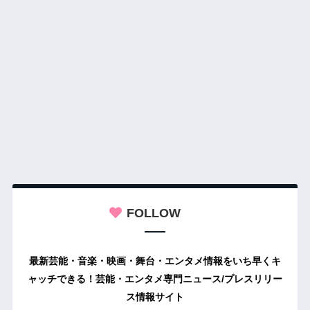
FOLLOW
最新芸能・音楽・映画・舞台・エンタメ情報をいち早くキ
ャッチできる！芸能・エンタメ専門ニュース/プレスリリー
ス情報サイト