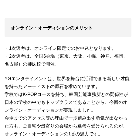
オンライン・オーディションのメリット
・1次選考は、オンライン限定でのお申込となります。
・2次選考は、全国6会場（東京、大阪、札幌、神戸、福岡、
名古屋）の姉妹校で開催。
YGエンタテイメントは、世界を舞台に活躍できる新しい才能
を持ったアーティストの原石を求めています。
学校ではK-POPコースを持ち、韓国芸能事務所との関係性が
日本の学校の中でもトップクラスであることから、今回のオ
ンライン・オーディションが実現しました。
会場までのアクセス等の理由で一歩踏み出す勇気が出なかっ
た方も、ご自宅や最寄りの会場から選考を受けられるのが、
オンライン・オーディションの1番の魅力です。