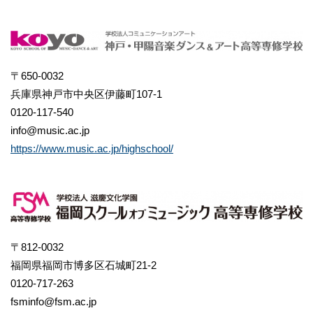
〒650-0032
兵庫県神戸市中央区伊藤町107-1
0120-117-540
info@music.ac.jp
https://www.music.ac.jp/highschool/
〒812-0032
福岡県福岡市博多区石城町21-2
0120-717-263
fsminfo@fsm.ac.jp