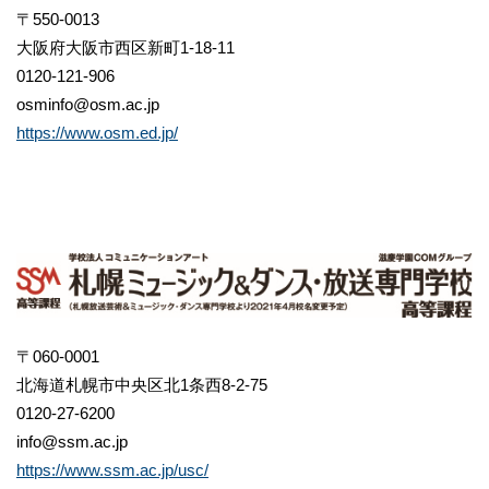
〒550-0013
大阪府大阪市西区新町1-18-11
0120-121-906
osminfo@osm.ac.jp
https://www.osm.ed.jp/
〒060-0001
北海道札幌市中央区北1条西8-2-75
0120-27-6200
info@ssm.ac.jp
https://www.ssm.ac.jp/usc/