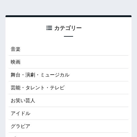
カテゴリー
音楽
映画
舞台・演劇・ミュージカル
芸能・タレント・テレビ
お笑い芸人
アイドル
グラビア