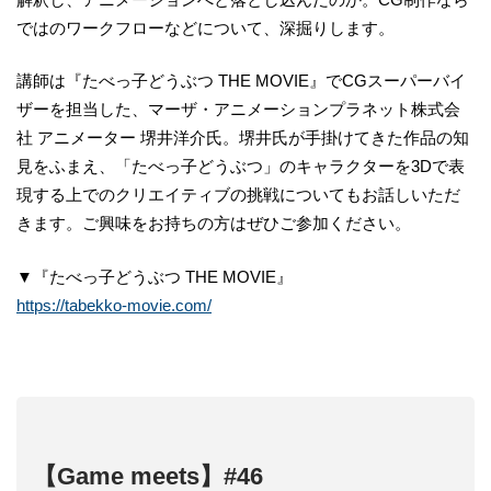
ではのワークフローなどについて、深掘りします。
講師は『たべっ子どうぶつ THE MOVIE』でCGスーパーバイ
ザーを担当した、マーザ・アニメーションプラネット株式会
社 アニメーター 堺井洋介氏。堺井氏が手掛けてきた作品の知
見をふまえ、「たべっ子どうぶつ」のキャラクターを3Dで表
現する上でのクリエイティブの挑戦についてもお話しいただ
きます。ご興味をお持ちの方はぜひご参加ください。
▼『たべっ子どうぶつ THE MOVIE』
https://tabekko-movie.com/
【Game meets】#46