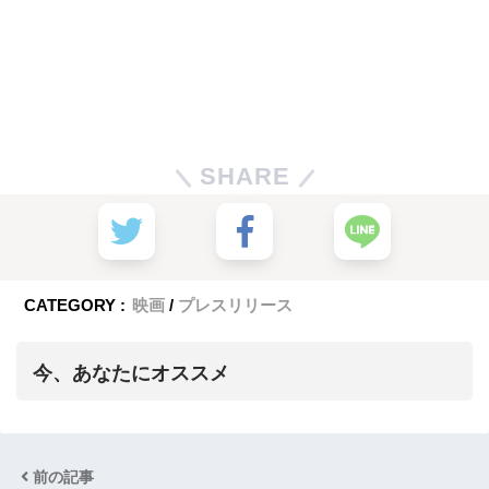
SHARE
CATEGORY :
映画
プレスリリース
今、あなたにオススメ
前の記事