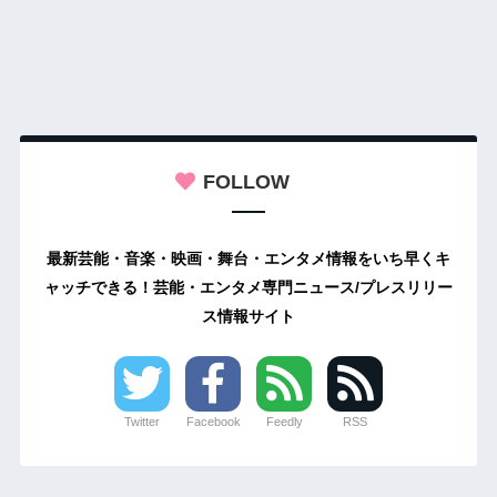
FOLLOW
最新芸能・音楽・映画・舞台・エンタメ情報をいち早くキ
ャッチできる！芸能・エンタメ専門ニュース/プレスリリー
ス情報サイト
Twitter
Facebook
Feedly
RSS