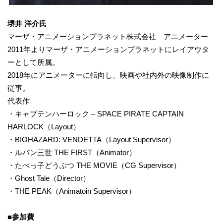
堺井 洋介氏
マーザ・アニメーションプラネット株式会社 アニメーター
2011年よりマーザ・アニメーションプラネットにレイアウタ
ーとして所属。
2018年にアニメーターに転向し、映画や社内外の映像制作に
従事。
代表作
・キャプテンハーロック – SPACE PIRATE CAPTAIN
HARLOCK（Layout）
・BIOHAZARD: VENDETTA（Layout Supervisor）
・ルパン三世 THE FIRST（Animator）
・たべっ子どうぶつ THE MOVIE（CG Supervisor）
・Ghost Tale（Director）
・THE PEAK（Animatoin Supervisor）
■参加費