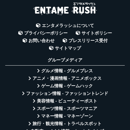
エンタメラッシュについて
プライバシーポリシー
サイトポリシー
お問い合わせ
プレスリリース受付
サイトマップ
グループメディア
グルメ情報 - グルメプレス
アニメ・漫画情報 - アニメボックス
ゲーム情報 - ゲームハック
ファッション情報 - ファッショントレンド
美容情報 - ビューティーポスト
スポーツ情報 - スポーツマニア
マネー情報 - マネーゾーン
旅行・観光情報 - トラベルスポット