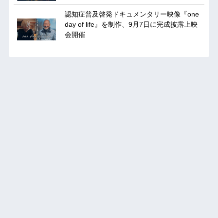
認知症普及啓発ドキュメンタリー映像『one
day of life』を制作、9月7日に完成披露上映
会開催