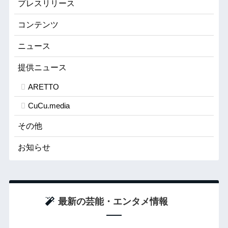
プレスリリース
コンテンツ
ニュース
提供ニュース
ARETTO
CuCu.media
その他
お知らせ
最新の芸能・エンタメ情報