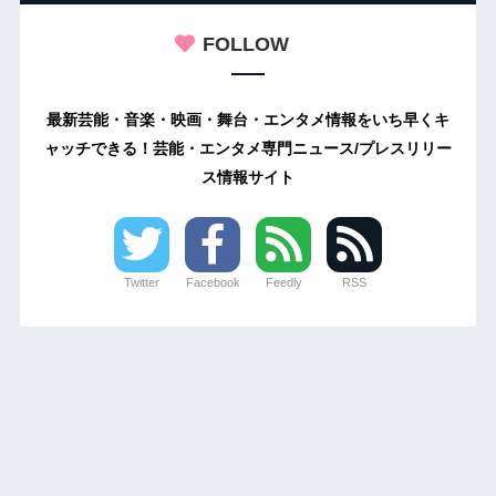
FOLLOW
最新芸能・音楽・映画・舞台・エンタメ情報をいち早くキ
ャッチできる！芸能・エンタメ専門ニュース/プレスリリー
ス情報サイト
Twitter
Facebook
Feedly
RSS