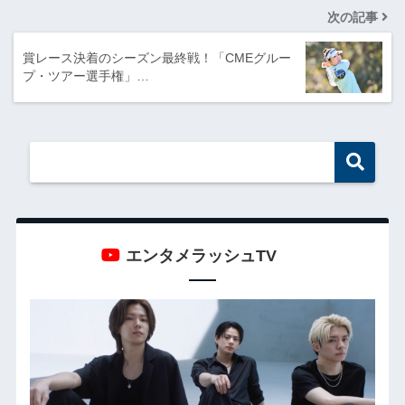
次の記事
賞レース決着のシーズン最終戦！「CMEグルー
プ・ツアー選手権」…
エンタメラッシュTV