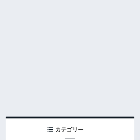
カテゴリー