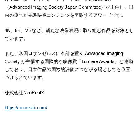
（Advanced Imaging Society Japan Committee）が主催し、国
内の優れた先進映像コンテンツを表彰するアワードです。
4K、8K、VRなど、新たな映像表現に取り組む作品を対象とし
ています。
また、米国ロサンゼルスに本部を置く Advanced Imaging
Society が主催する国際的な映像賞「Lumiere Awards」と連動
しており、日本作品の国際的評価につながる場としても位置
づけられています。
株式会社NeoRealX
https://neorealx.com/