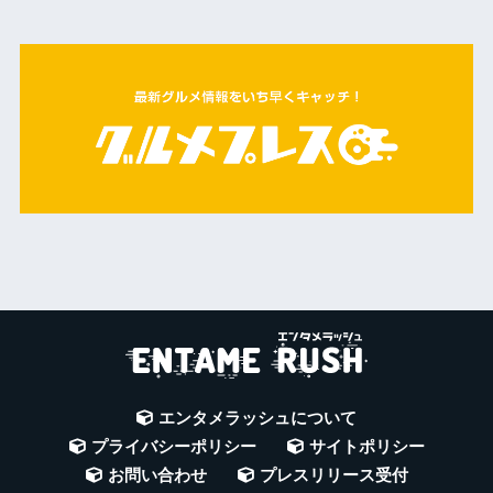
エンタメラッシュについて
プライバシーポリシー
サイトポリシー
お問い合わせ
プレスリリース受付