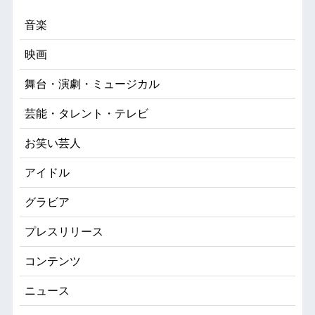
音楽
映画
舞台・演劇・ミュージカル
芸能・タレント・テレビ
お笑い芸人
アイドル
グラビア
プレスリリース
コンテンツ
ニュース