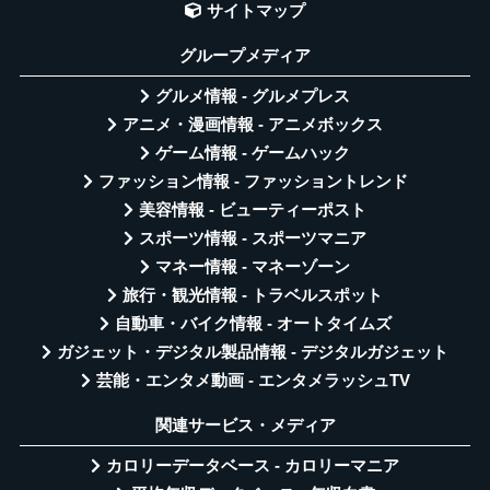
サイトマップ
グループメディア
グルメ情報 - グルメプレス
アニメ・漫画情報 - アニメボックス
ゲーム情報 - ゲームハック
ファッション情報 - ファッショントレンド
美容情報 - ビューティーポスト
スポーツ情報 - スポーツマニア
マネー情報 - マネーゾーン
旅行・観光情報 - トラベルスポット
自動車・バイク情報 - オートタイムズ
ガジェット・デジタル製品情報 - デジタルガジェット
芸能・エンタメ動画 - エンタメラッシュTV
関連サービス・メディア
カロリーデータベース - カロリーマニア