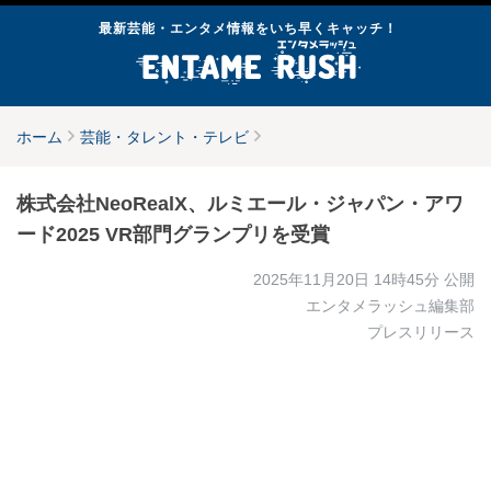
最新芸能・エンタメ情報をいち早くキャッチ！
ホーム
芸能・タレント・テレビ
株式会社NeoRealX、ルミエール・ジャパン・アワ
ード2025 VR部門グランプリを受賞
2025年11月20日 14時45分
公開
エンタメラッシュ編集部
プレスリリース