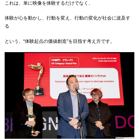
これは、単に映像を体験するだけでなく、
体験が心を動かし、行動を変え、行動の変化が社会に波及す
る
という、“体験起点の価値創造”を目指す考え方です。