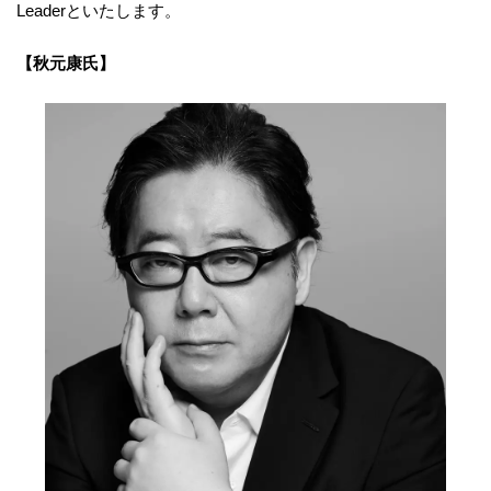
Leaderといたします。
【秋元康氏】