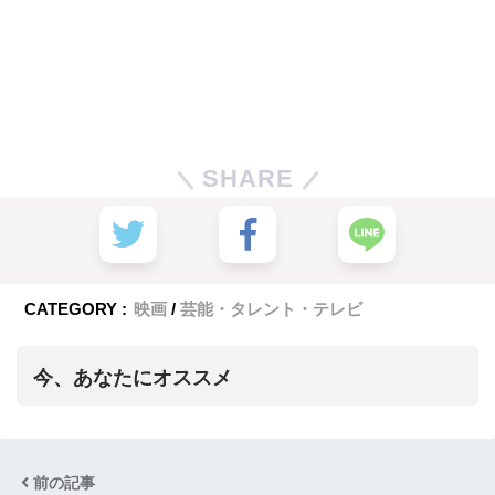
SHARE
CATEGORY :
映画
芸能・タレント・テレビ
今、あなたにオススメ
前の記事