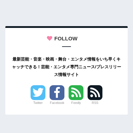
FOLLOW
最新芸能・音楽・映画・舞台・エンタメ情報をいち早くキ
ャッチできる！芸能・エンタメ専門ニュース/プレスリリー
ス情報サイト
Twitter
Facebook
Feedly
RSS