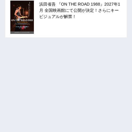
浜田省吾 『ON THE ROAD 1988』2027年1
月 全国映画館にて公開が決定！さらにキー
ビジュアルが解禁！