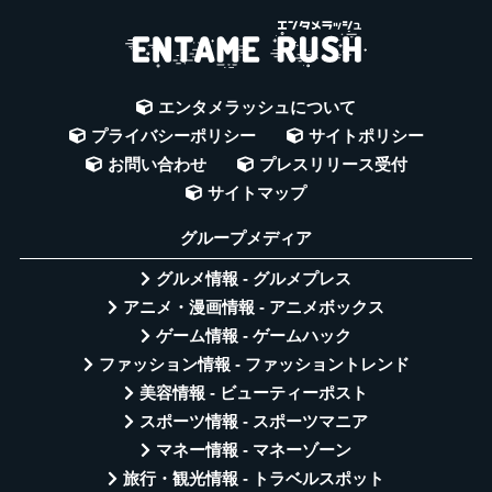
エンタメラッシュについて
プライバシーポリシー
サイトポリシー
お問い合わせ
プレスリリース受付
サイトマップ
グループメディア
グルメ情報 - グルメプレス
アニメ・漫画情報 - アニメボックス
ゲーム情報 - ゲームハック
ファッション情報 - ファッショントレンド
美容情報 - ビューティーポスト
スポーツ情報 - スポーツマニア
マネー情報 - マネーゾーン
旅行・観光情報 - トラベルスポット