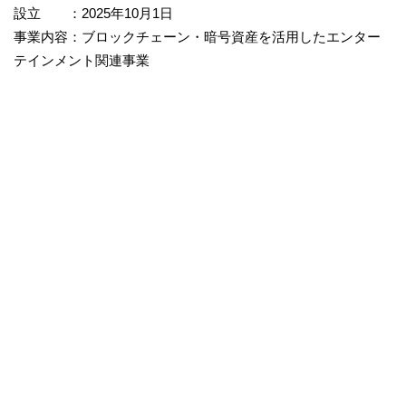
設立 ：2025年10月1日
事業内容：ブロックチェーン・暗号資産を活用したエンター
テインメント関連事業