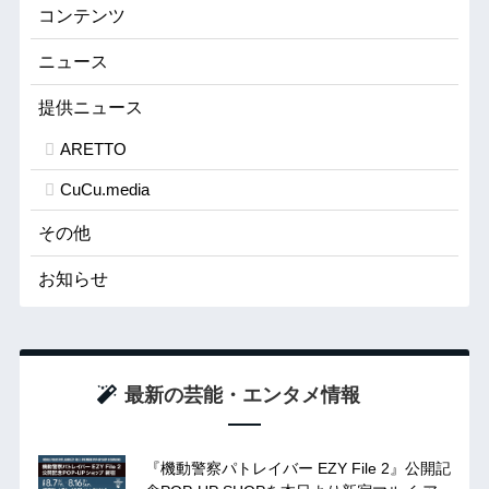
コンテンツ
ニュース
提供ニュース
ARETTO
CuCu.media
その他
お知らせ
最新の芸能・エンタメ情報
『機動警察パトレイバー EZY File 2』公開記