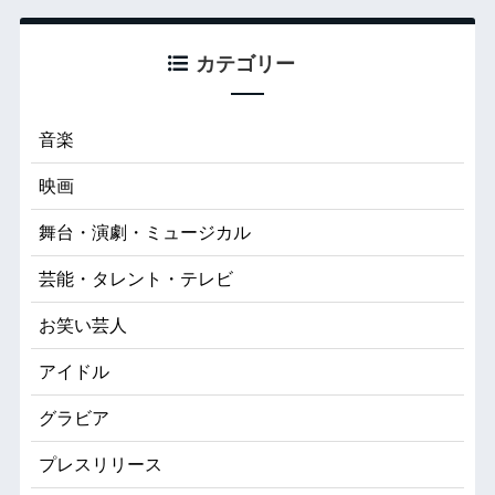
カテゴリー
音楽
映画
舞台・演劇・ミュージカル
芸能・タレント・テレビ
お笑い芸人
アイドル
グラビア
プレスリリース