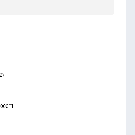
2）
000円