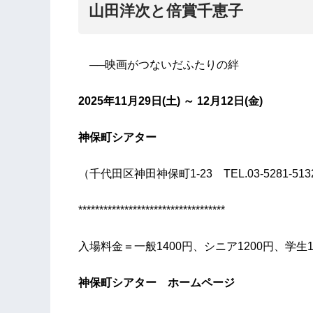
山田洋次と倍賞千恵子
──映画がつないだふたりの絆
2025年11月29日(土) ～ 12月12日(金)
神保町シアター
（千代田区神田神保町1-23 TEL.03-5281-513
***********************************
入場料金＝一般1400円、シニア1200円、学生1
神保町シアター ホームページ