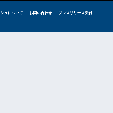
ッシュについて
お問い合わせ
プレスリリース受付