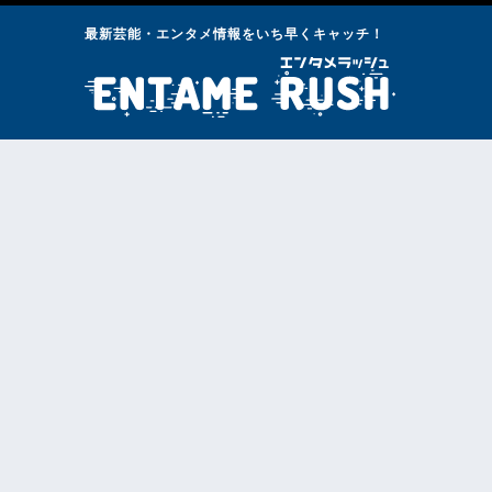
最新芸能・エンタメ情報をいち早くキャッチ！