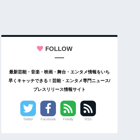
FOLLOW
最新芸能・音楽・映画・舞台・エンタメ情報をいち
早くキャッチできる！芸能・エンタメ専門ニュース/
プレスリリース情報サイト
Twitter
Facebook
Feedly
RSS