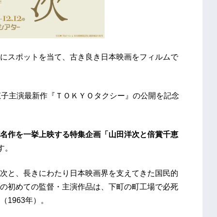
にスポットを当て、古き良き日本映画をフィルムで
賞千恵子主演最新作『ＴＯＫＹＯタクシー』の公開を記念
名作を一挙上映する特集企画「山田洋次と倍賞千恵
す。
次と、長きにわたり日本映画界を支えてきた国民的
の初めての監督・主演作品は、下町の町工場で必死
1963年）。