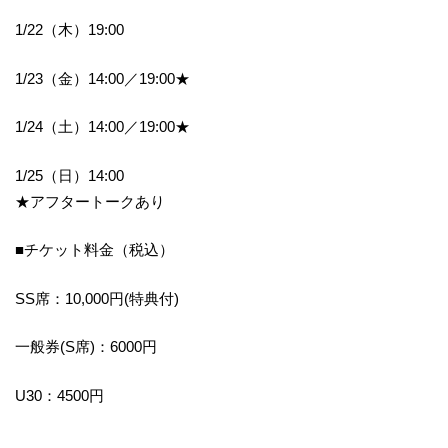
1/22（木）19:00
1/23（金）14:00／19:00★
1/24（土）14:00／19:00★
1/25（日）14:00
★アフタートークあり
■チケット料金（税込）
SS席：10,000円(特典付)
一般券(S席)：6000円
U30：4500円