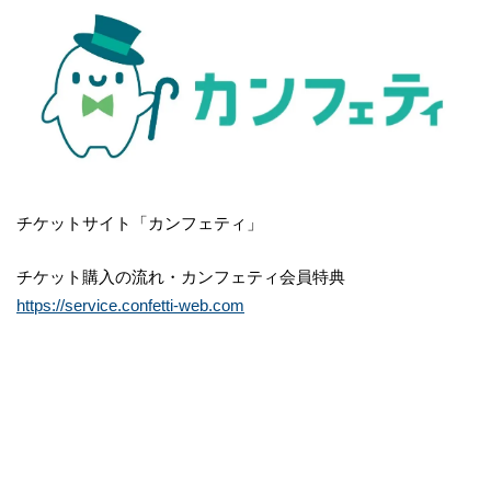
チケットサイト「カンフェティ」
チケット購入の流れ・カンフェティ会員特典
https://service.confetti-web.com