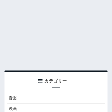
カテゴリー
音楽
映画