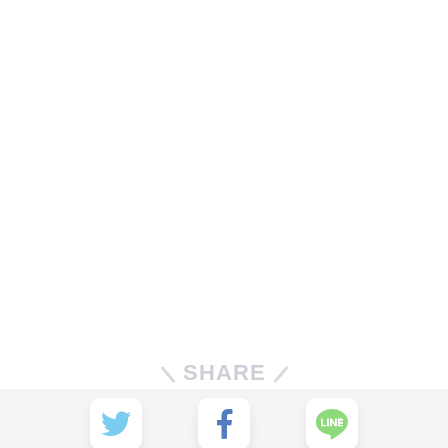
SHARE