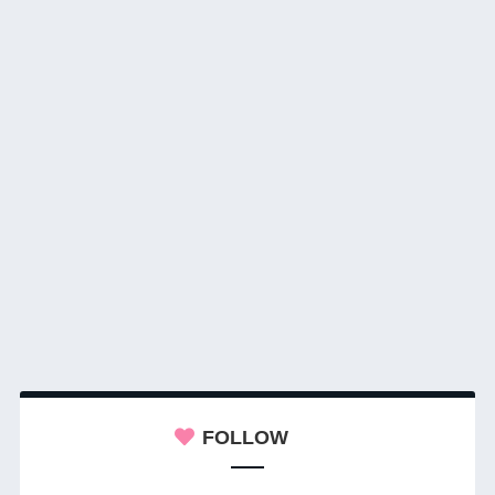
FOLLOW