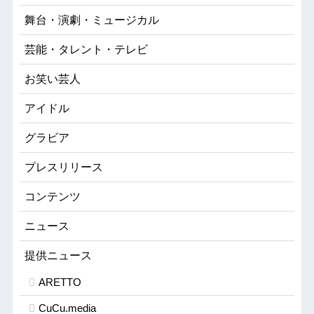
舞台・演劇・ミュージカル
芸能・タレント・テレビ
お笑い芸人
アイドル
グラビア
プレスリリース
コンテンツ
ニュース
提供ニュース
ARETTO
CuCu.media