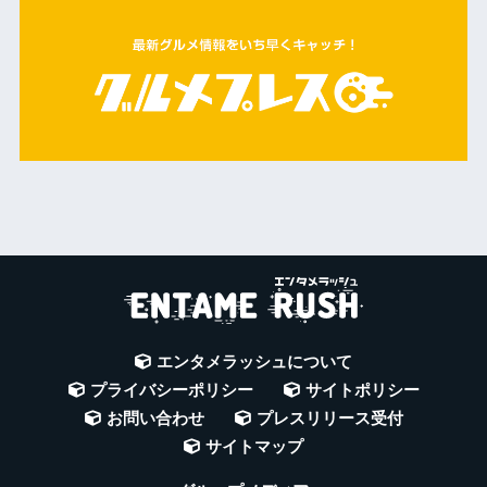
エンタメラッシュについて
プライバシーポリシー
サイトポリシー
お問い合わせ
プレスリリース受付
サイトマップ