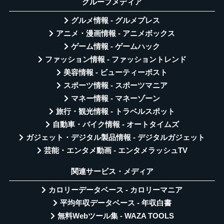
グループメディア
グルメ情報 - グルメプレス
アニメ・漫画情報 - アニメボックス
ゲーム情報 - ゲームハック
ファッション情報 - ファッショントレンド
美容情報 - ビューティーポスト
スポーツ情報 - スポーツマニア
マネー情報 - マネーゾーン
旅行・観光情報 - トラベルスポット
自動車・バイク情報 - オートタイムズ
ガジェット・デジタル製品情報 - デジタルガジェット
芸能・エンタメ動画 - エンタメラッシュTV
関連サービス・メディア
カロリーデータベース - カロリーマニア
平均年収データベース - 年収白書
無料Webツール集 - WAZA TOOLS