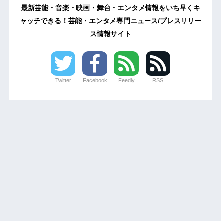
最新芸能・音楽・映画・舞台・エンタメ情報をいち早くキ
ャッチできる！芸能・エンタメ専門ニュース/プレスリリー
ス情報サイト
Twitter
Facebook
Feedly
RSS