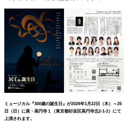
ミュージカル『300歳の誕生日』が2026年1月22日（木）～25
日（日）に座・高円寺１（東京都杉並区高円寺北2-1-2）にて
上演されます。