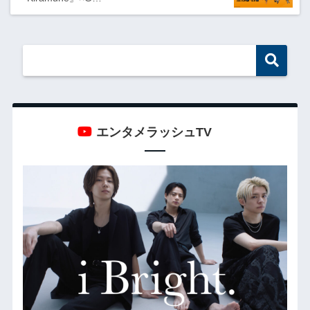
エンタメラッシュTV