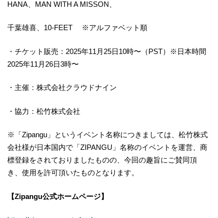
HANA、MAN WITH A MISSON、
千葉雄喜、10-FEET ※アルファベット順
・チケット販売：2025年11月25日10時〜（PST）※日本時間
2025年11月26日3時〜
・主催：株式会社クラウドナイン
・協力：松竹株式会社
※「Zipangu」というイベント名称につきましては、松竹株式
会社様が日本国内で「ZIPANGU」名称のイベントを運営、商
標登録をされておりましたものの、今回の趣旨にご賛同頂
き、使用を許可頂いたものとなります。
【Zipangu公式ホームページ】