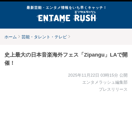
最新芸能・エンタメ情報をいち早くキャッチ！
ホーム
芸能・タレント・テレビ
史上最大の日本音楽海外フェス「Zipangu」LAで開
催！
2025年11月22日 03時15分
公開
エンタメラッシュ編集部
プレスリリース