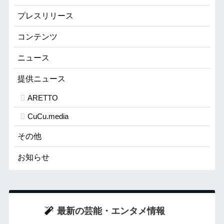
プレスリリース
コンテンツ
ニュース
提供ニュース
ARETTO
CuCu.media
その他
お知らせ
最新の芸能・エンタメ情報