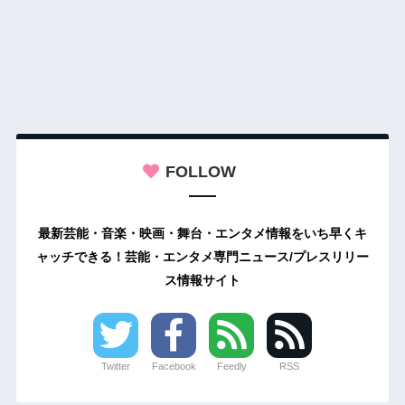
FOLLOW
最新芸能・音楽・映画・舞台・エンタメ情報をいち早くキ
ャッチできる！芸能・エンタメ専門ニュース/プレスリリー
ス情報サイト
Twitter
Facebook
Feedly
RSS