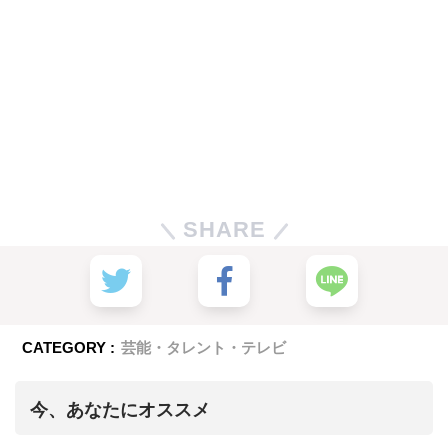
SHARE
CATEGORY :
芸能・タレント・テレビ
今、あなたにオススメ