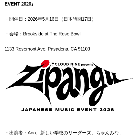
EVENT 2026』
・開催日：2026年5月16日（日本時間17日）
・会場：Brookside at The Rose Bowl
1133 Rosemont Ave, Pasadena, CA 91103
・出演者：Ado、新しい学校のリーダーズ、ちゃんみな、