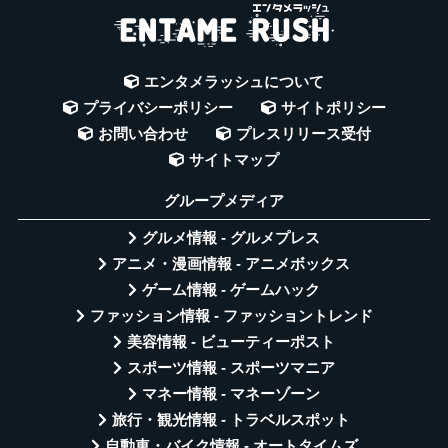
エンタメラッシュについて
プライバシーポリシー
サイトポリシー
お問い合わせ
プレスリリース受付
サイトマップ
グループメディア
グルメ情報 - グルメプレス
アニメ・漫画情報 - アニメボックス
ゲーム情報 - ゲームハック
ファッション情報 - ファッショントレンド
美容情報 - ビューティーポスト
スポーツ情報 - スポーツマニア
マネー情報 - マネーゾーン
旅行・観光情報 - トラベルスポット
自動車・バイク情報 - オートタイムズ