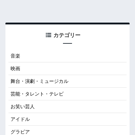
カテゴリー
音楽
映画
舞台・演劇・ミュージカル
芸能・タレント・テレビ
お笑い芸人
アイドル
グラビア