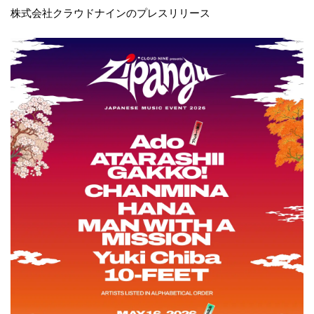
株式会社クラウドナインのプレスリリース