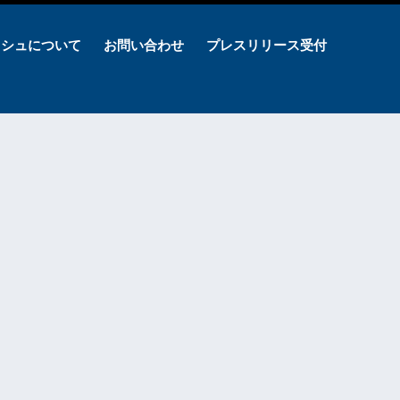
ッシュについて
お問い合わせ
プレスリリース受付