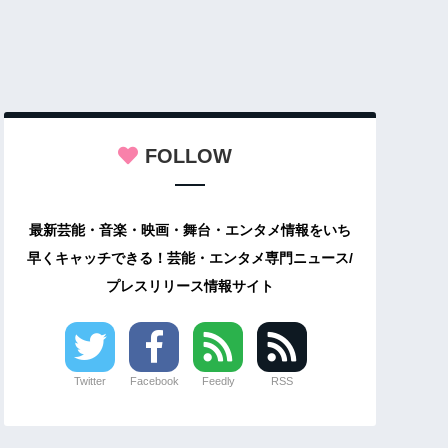
FOLLOW
最新芸能・音楽・映画・舞台・エンタメ情報をいち
早くキャッチできる！芸能・エンタメ専門ニュース/
プレスリリース情報サイト
Twitter
Facebook
Feedly
RSS