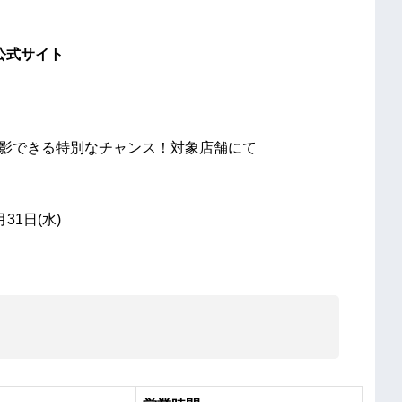
E」公式サイト
撮影できる特別なチャンス！対象店舗にて
31日(水)