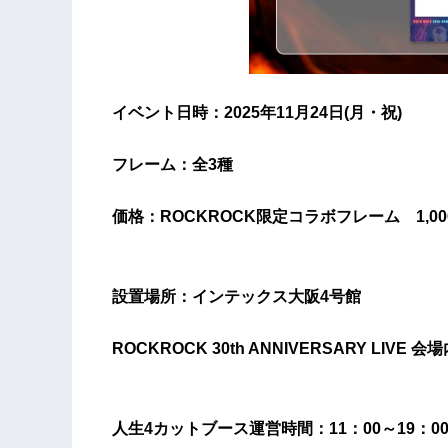
イベント日時：2025年11月24日(月・祝)
フレーム：全3種
価格：ROCKROCK限定コラボフレーム 1,0
設置場所：インテックス大阪4号館
ROCKROCK 30th ANNIVERSARY LIV
人生4カットブース運営時間：11：00～19：0