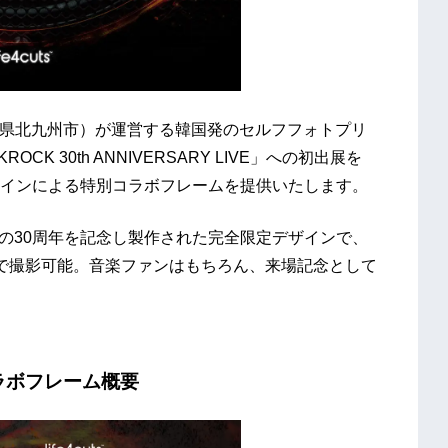
：福岡県北九州市）が運営する韓国発のセルフフォトプリ
K 30th ANNIVERSARY LIVE」への初出展を
インによる特別コラボフレームを提供いたします。
Kの30周年を記念し製作された完全限定デザインで、
で撮影可能。音楽ファンはもちろん、来場記念として
コラボフレーム概要