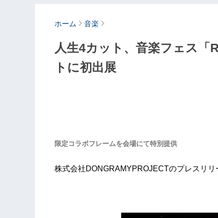
ホーム
音楽
人生4カット、音楽フェス「R
トに初出展
限定コラボフレームを会場にて特別提供
株式会社DONGRAMYPROJECTのプレスリ