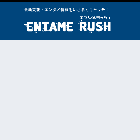
最新芸能・エンタメ情報をいち早くキャッチ！