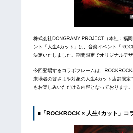
株式会社DONGRAMY PROJECT（本社
ント「人生4カット」は、音楽イベント「ROCKROC
決定いたしました。期間限定でオリジナルデザ
今回登場するコラボフレームは、ROCKROC
来場者の皆さまや対象の人生4カット店舗限定
もお楽しみいただける内容となっております。
■「ROCKROCK × 人生4カット」