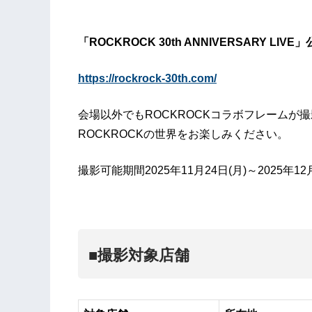
「ROCKROCK 30th ANNIVERSARY LIV
https://rockrock-30th.com/
会場以外でもROCKROCKコラボフレームが
ROCKROCKの世界をお楽しみください。
撮影可能期間2025年11月24日(月)～2025年12月
■撮影対象店舗