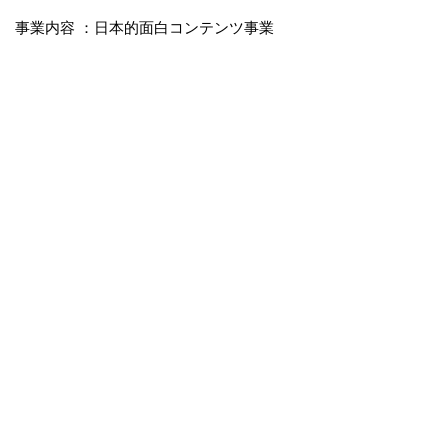
事業内容 ：日本的面白コンテンツ事業