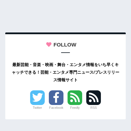
FOLLOW
最新芸能・音楽・映画・舞台・エンタメ情報をいち早くキ
ャッチできる！芸能・エンタメ専門ニュース/プレスリリー
ス情報サイト
Twitter
Facebook
Feedly
RSS