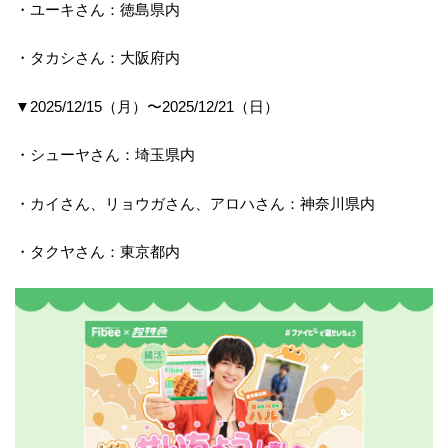
・ユーキさん：徳島県内
・タカシさん：大阪府内
▼2025/12/15（月）〜2025/12/21（日）
・シューヤさん：埼玉県内
・カイさん、リョウガさん、アロハさん：神奈川県内
・タクヤさん：東京都内