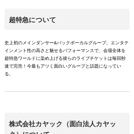
超特急について
史上初のメインダンサー&バックボーカルグループ。エンタテ
インメント性の高さと魅せるパフォーマンスで、会場全体を
超特急ワールドに染め上げる彼らのライブチケットは毎回秒
速で完売！今最もアツく面白いグループと話題になってい
る。
株式会社カヤック（面白法人カヤッ