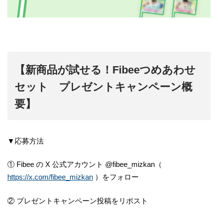
【新商品が試せる！Fibeeつめあわせ
セット プレゼントキャンペーン概
要】
▼応募方法
① Fibee の X 公式アカウント @fibee_mizkan（
https://x.com/fibee_mizkan
）をフォロー
② プレゼントキャンペーン投稿をリポスト