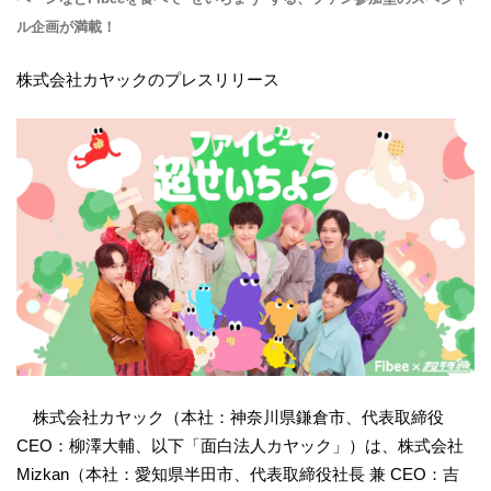
ル企画が満載！
株式会社カヤックのプレスリリース
株式会社カヤック（本社：神奈川県鎌倉市、代表取締役
CEO：柳澤大輔、以下「面白法人カヤック」）は、株式会社
Mizkan（本社：愛知県半田市、代表取締役社長 兼 CEO：吉