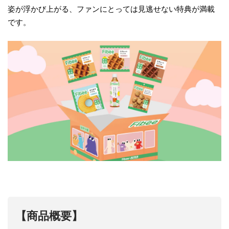
姿が浮かび上がる、ファンにとっては見逃せない特典が満載
です。
【商品概要】