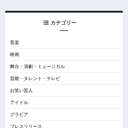
カテゴリー
音楽
映画
舞台・演劇・ミュージカル
芸能・タレント・テレビ
お笑い芸人
アイドル
グラビア
プレスリリース