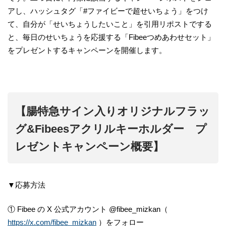
アし、ハッシュタグ「#ファイビーで超せいちょう」をつけ
て、自分が「せいちょうしたいこと」を引用リポストでする
と、毎日のせいちょうを応援する「Fibeeつめあわせセット」
をプレゼントするキャンペーンを開催します。
【腸特急サイン入りオリジナルフラッ
グ&Fibeesアクリルキーホルダー プ
レゼントキャンペーン概要】
▼応募方法
① Fibee の X 公式アカウント @fibee_mizkan（
https://x.com/fibee_mizkan
）をフォロー