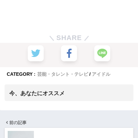
SHARE
CATEGORY :
芸能・タレント・テレビ
アイドル
今、あなたにオススメ
前の記事