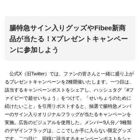
腸特急サイン入りグッズやFibee新商
品が当たる！Xプレゼントキャンペー
ンに参加しよう
公式X（旧Twitter）では、ファンの皆さんと一緒に盛り上が
るプレゼントキャンペーンを2種開催いたします。一つ目は、
該当するキャンペーンポストをシェアし、ハッシュタグ「#フ
ァイビーで超せいちょう」をつけて、「せいちょうのために
続けたいこと」を引用リポストすると、抽選で腸特急メンバ
ーのサイン入りオリジナルフラッグが当たるキャンペーンを
実施。広告のビジュアルを使用した、メンバー9人分／9種類
のデザインフラッグは、ここでしか手に入らない限定グッズ
です。二つ目に、同様に該当するキャンペーンポストをシェ