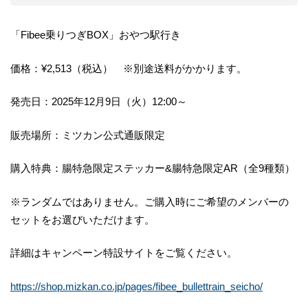
「Fibee乗りつぎBOX」おやつ駅行き
価格：¥2,513（税込） ※別途送料がかかります。
発売日：2025年12月9日（火）12:00～
販売場所：ミツカン公式通販限定
購入特典：腸特急限定ステッカー&腸特急限定AR（全9種類）
※ランダムではありません。ご購入時にご希望のメンバーの
セットをお選びいただけます。
詳細はキャンペーン特設サイトをご覧ください。
https://shop.mizkan.co.jp/pages/fibee_bullettrain_seicho/