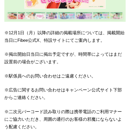
※12月1日（月）以降の詳細の掲載場所については、掲載開始
当日にFibee公式X、特設サイトにてご案内します。
※掲出開始日当日に掲出予定ですが、時間帯によってはまだ
設置前の場合がございます。
※駅係員へのお問い合わせはご遠慮ください。
※広告に関するお問い合わせはキャンペーン公式サイト下部
からご連絡ください。
※二次元バーコード読み取りの際は携帯電話のご利用マナー
にご協力いただき、周囲の通行のお客様の邪魔にならないよ
う配慮ください。