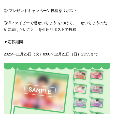
② プレゼントキャンペーン投稿をリポスト
③ #ファイビーで超せいちょう をつけて、「せいちょうのた
めに続けたいこと」を引用リポストで投稿
▼応募期間
2025年11月25日（火）8:00〜12月21日（日）23:59まで