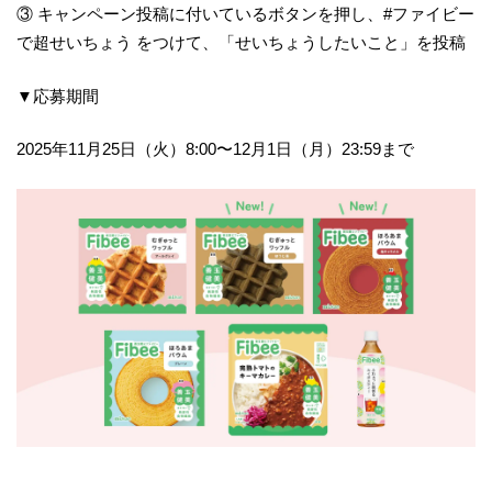
③ キャンペーン投稿に付いているボタンを押し、#ファイビー
で超せいちょう をつけて、「せいちょうしたいこと」を投稿
▼応募期間
2025年11月25日（火）8:00〜12月1日（月）23:59まで