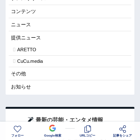
コンテンツ
ニュース
提供ニュース
ARETTO
CuCu.media
その他
お知らせ
最新の芸能・エンタメ情報
フォロー
Google検索
URLコピー
記事をシェア