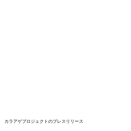
カラアゲプロジェクトのプレスリリース