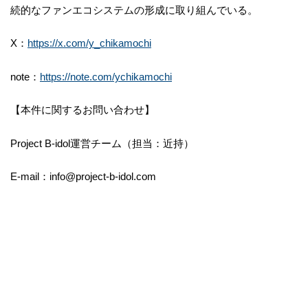
続的なファンエコシステムの形成に取り組んでいる。
X：
https://x.com/y_chikamochi
note：
https://note.com/ychikamochi
【本件に関するお問い合わせ】
Project B-idol運営チーム（担当：近持）
E-mail：info@project-b-idol.com