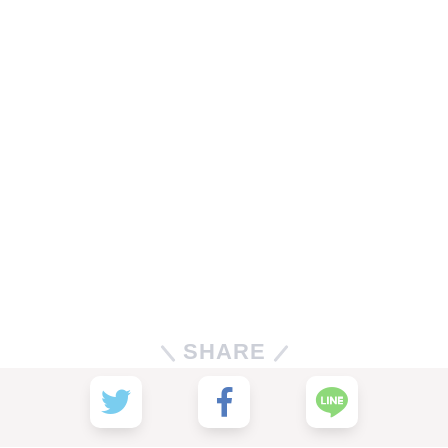
SHARE