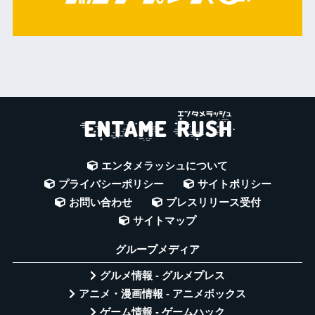
エンタメラッシュについて
プライバシーポリシー
サイトポリシー
お問い合わせ
プレスリリース受付
サイトマップ
グループメディア
グルメ情報 - グルメプレス
アニメ・漫画情報 - アニメボックス
ゲーム情報 - ゲームハック