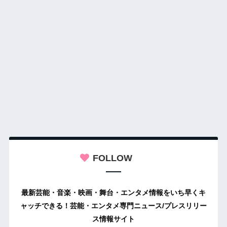
FOLLOW
最新芸能・音楽・映画・舞台・エンタメ情報をいち早くキ
ャッチできる！芸能・エンタメ専門ニュース/プレスリリー
ス情報サイト