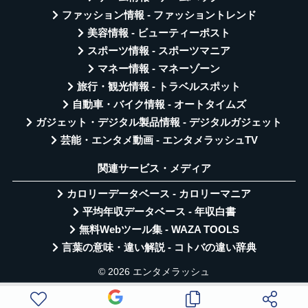
ファッション情報 - ファッショントレンド
美容情報 - ビューティーポスト
スポーツ情報 - スポーツマニア
マネー情報 - マネーゾーン
旅行・観光情報 - トラベルスポット
自動車・バイク情報 - オートタイムズ
ガジェット・デジタル製品情報 - デジタルガジェット
芸能・エンタメ動画 - エンタメラッシュTV
関連サービス・メディア
カロリーデータベース - カロリーマニア
平均年収データベース - 年収白書
無料Webツール集 - WAZA TOOLS
言葉の意味・違い解説 - コトバの違い辞典
© 2026 エンタメラッシュ