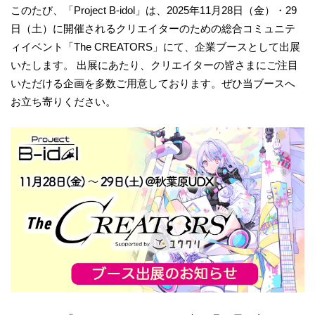
このたび、「Project B-idol」は、2025年11月28日（金）・29
日（土）に開催されるクリエイターのための総合コミュニテ
ィイベント「The CREATORS」にて、企業ブースとして出展
いたします。 出展にあたり、クリエイターの皆さまにご注目
いただける企画を多数ご用意しております。ぜひ当ブースへ
お立ち寄りください。