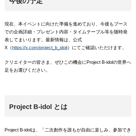
今後の予定
現在、本イベントに向けた準備を進めており、今後もブース
での企画詳細・プレゼント内容・タイムテーブル等を随時発
表してまいります。最新情報は、公式
X（
https://x.com/project_b_idolj
）にてご確認いただけます。
クリエイターの皆さま、ぜひこの機会にProject B-idolの世界へ
足をお運びください。
Project B-idol とは
Project B-idolは、「二次創作を誰もが自由に楽しみ、参加でき