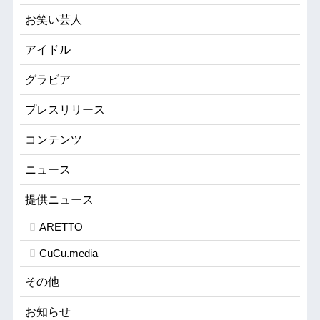
お笑い芸人
アイドル
グラビア
プレスリリース
コンテンツ
ニュース
提供ニュース
ARETTO
CuCu.media
その他
お知らせ