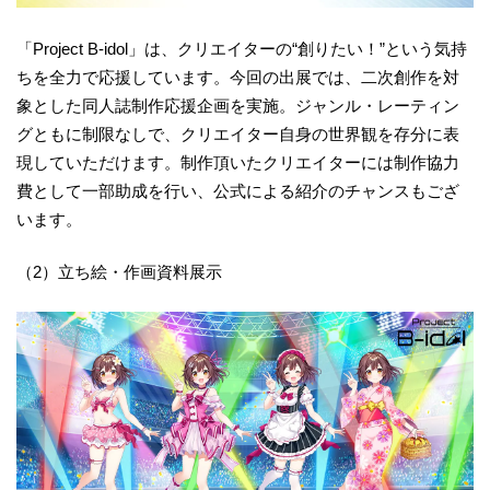
「Project B-idol」は、クリエイターの“創りたい！”という気持
ちを全力で応援しています。今回の出展では、二次創作を対
象とした同人誌制作応援企画を実施。ジャンル・レーティン
グともに制限なしで、クリエイター自身の世界観を存分に表
現していただけます。制作頂いたクリエイターには制作協力
費として一部助成を行い、公式による紹介のチャンスもござ
います。
（2）立ち絵・作画資料展示