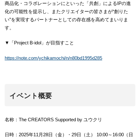
商品化・コラボレーションにといった「共創」によるIPの進
化の可能性を提示し、またクリエイターの皆さまが“創りた
い”を実現するパートナーとしての存在感を高めてまいりま
す。
▼「Project B-idol」が目指すこと
https://note.com/ychikamochi/n/n80bd1995d285
イベント概要
名称：The CREATORS Supported by ユウクリ
日時：2025年11月28日（金）・29日（土） 10:00～16:00（日