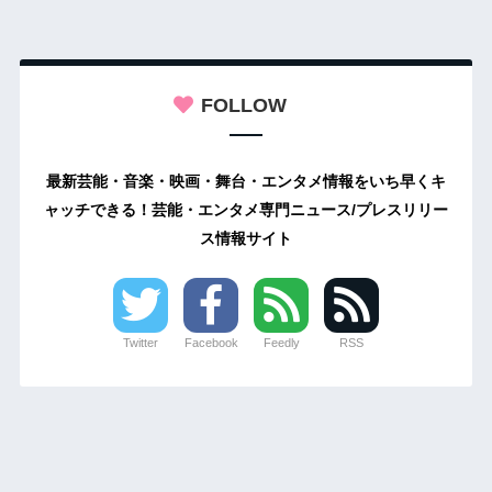
FOLLOW
最新芸能・音楽・映画・舞台・エンタメ情報をいち早くキ
ャッチできる！芸能・エンタメ専門ニュース/プレスリリー
ス情報サイト
Twitter
Facebook
Feedly
RSS