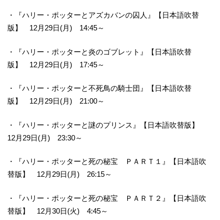
・『ハリー・ポッターとアズカバンの囚人』【日本語吹替
版】 12月29日(月) 14:45～
・『ハリー・ポッターと炎のゴブレット』【日本語吹替
版】 12月29日(月) 17:45～
・『ハリー・ポッターと不死鳥の騎士団』【日本語吹替
版】 12月29日(月) 21:00～
・『ハリー・ポッターと謎のプリンス』【日本語吹替版】
12月29日(月) 23:30～
・『ハリー・ポッターと死の秘宝 ＰＡＲＴ１』【日本語吹
替版】 12月29日(月) 26:15～
・『ハリー・ポッターと死の秘宝 ＰＡＲＴ２』【日本語吹
替版】 12月30日(火) 4:45～