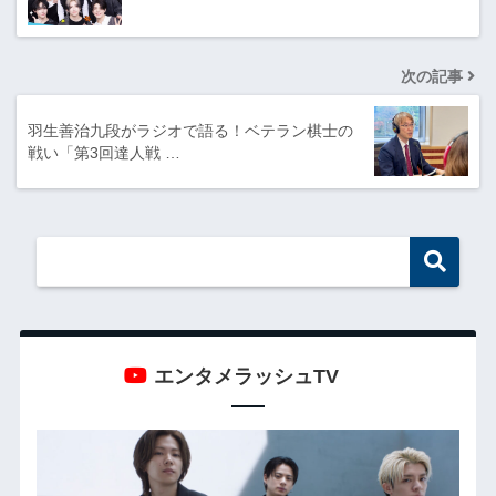
次の記事
羽生善治九段がラジオで語る！ベテラン棋士の
戦い「第3回達人戦 …
エンタメラッシュTV