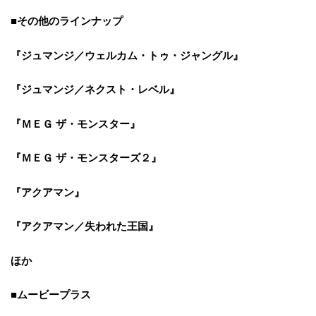
■その他のラインナップ
『ジュマンジ／ウェルカム・トゥ・ジャングル』
『ジュマンジ／ネクスト・レベル』
『ＭＥＧ ザ・モンスター』
『ＭＥＧ ザ・モンスターズ２』
『アクアマン』
『アクアマン／失われた王国』
ほか
■ムービープラス