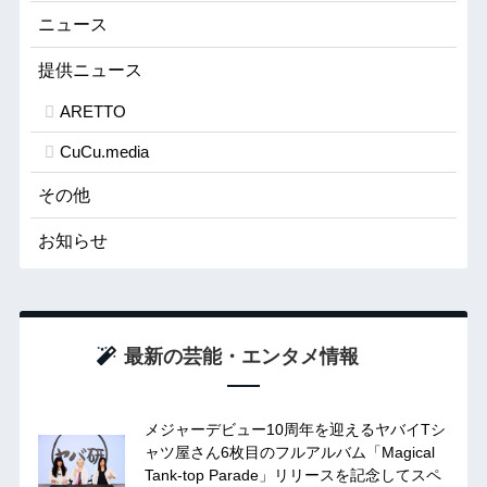
ニュース
提供ニュース
ARETTO
CuCu.media
その他
お知らせ
最新の芸能・エンタメ情報
メジャーデビュー10周年を迎えるヤバイTシ
ャツ屋さん6枚目のフルアルバム「Magical
Tank-top Parade」リリースを記念してスペ