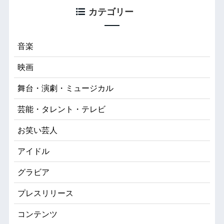
カテゴリー
音楽
映画
舞台・演劇・ミュージカル
芸能・タレント・テレビ
お笑い芸人
アイドル
グラビア
プレスリリース
コンテンツ