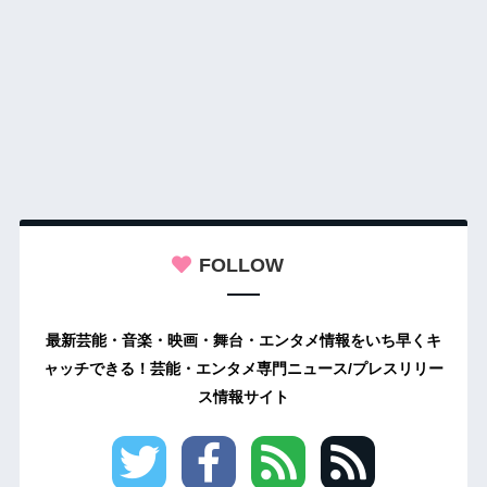
FOLLOW
最新芸能・音楽・映画・舞台・エンタメ情報をいち早くキ
ャッチできる！芸能・エンタメ専門ニュース/プレスリリー
ス情報サイト