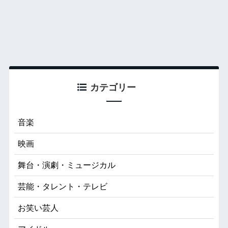
カテゴリー
音楽
映画
舞台・演劇・ミュージカル
芸能・タレント・テレビ
お笑い芸人