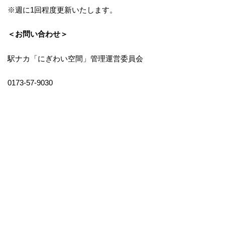
※週に1回程度更新いたします。
＜お問い合わせ＞
駅ナカ「にぎわい空間」管理運営委員会
0173-57-9030