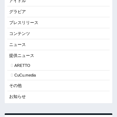
アイドル
グラビア
プレスリリース
コンテンツ
ニュース
提供ニュース
ARETTO
CuCu.media
その他
お知らせ