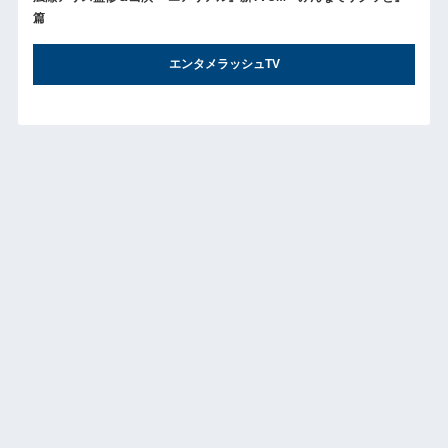
篇
エンタメラッシュTV