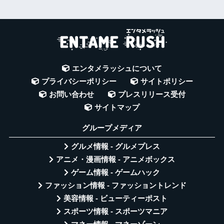
エンタメラッシュについて
プライバシーポリシー
サイトポリシー
お問い合わせ
プレスリリース受付
サイトマップ
グループメディア
グルメ情報 - グルメプレス
アニメ・漫画情報 - アニメボックス
ゲーム情報 - ゲームハック
ファッション情報 - ファッショントレンド
美容情報 - ビューティーポスト
スポーツ情報 - スポーツマニア