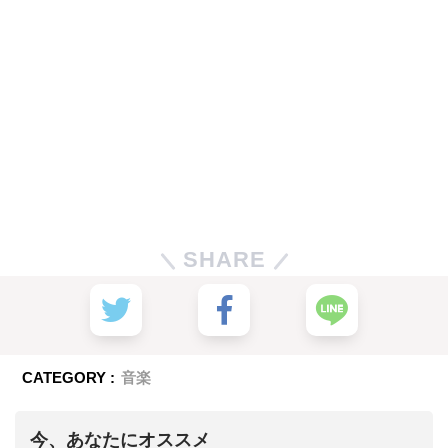
SHARE
CATEGORY :
音楽
今、あなたにオススメ