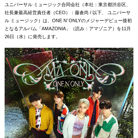
ユニバーサル ミュージック合同会社（本社：東京都渋谷区、
社長兼最高経営責任者（CEO）：藤倉尚 / 以下、 ユニバーサ
ル ミュージック）は、ONE N’ ONLYのメジャーデビュー後初
となるアルバム「AMAZONIA」（読み：アマゾニア）を11月
26日（水）に発売します。