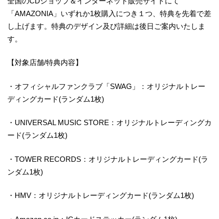
全国のCDショップ＆インターネット販売サイトにて
「AMAZONIA」いずれか1枚購入につき１つ、特典を先着で差
し上げます。特典のデザイン及び詳細は後日ご案内いたしま
す。
【対象店舗/特典内容】
・オフィシャルファンクラブ「SWAG」：オリジナルトレー
ディングカード(ランダム1枚)
・UNIVERSAL MUSIC STORE：オリジナルトレーディングカ
ード(ランダム1枚)
・TOWER RECORDS：オリジナルトレーディングカード(ラ
ンダム1枚)
・HMV：オリジナルトレーディングカード(ランダム1枚)