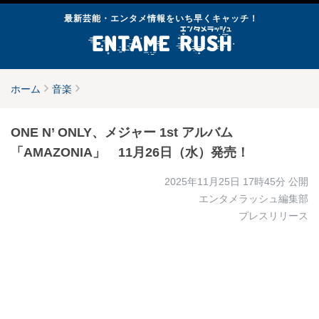
最新芸能・エンタメ情報をいち早くキャッチ！
ホーム
音楽
ONE N’ ONLY、メジャー 1st アルバム
「AMAZONIA」 11月26日（水）発売！
2025年11月25日 17時45分
公開
エンタメラッシュ編集部
プレスリリース