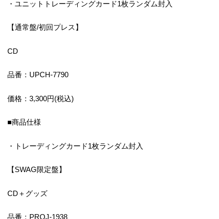
・ユニットトレーディングカード1枚ランダム封入
【通常盤/初回プレス】
CD
品番：UPCH-7790
価格：3,300円(税込)
■商品仕様
・トレーディングカード1枚ランダム封入
【SWAG限定盤】
CD＋グッズ
品番：PROJ-1938