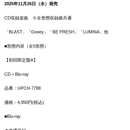
2025年11月26日（水）発売
CD収録楽曲 ※全形態収録曲共通
「BLAST」「Gooey」「BE FRESH」「LUMINA」他
■形態内容（全5形態）
【初回限定盤A】
CD＋Blu-ray
品番：UPCH-7788
価格：4,950円(税込)
■Blu-ray