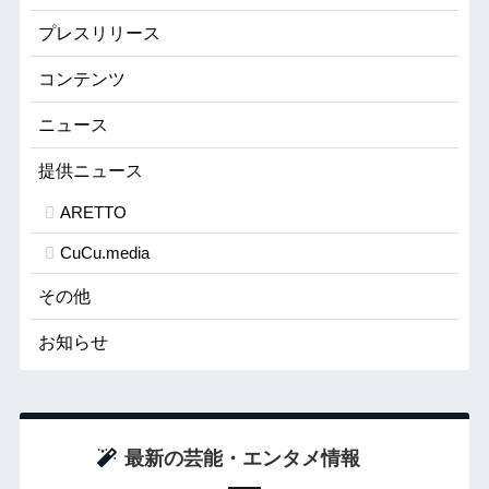
プレスリリース
コンテンツ
ニュース
提供ニュース
ARETTO
CuCu.media
その他
お知らせ
最新の芸能・エンタメ情報