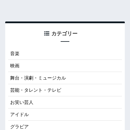
カテゴリー
音楽
映画
舞台・演劇・ミュージカル
芸能・タレント・テレビ
お笑い芸人
アイドル
グラビア