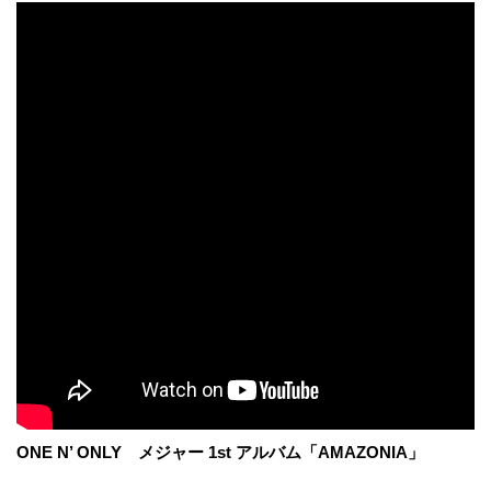
ONE N’ ONLY メジャー 1st アルバム「AMAZONIA」