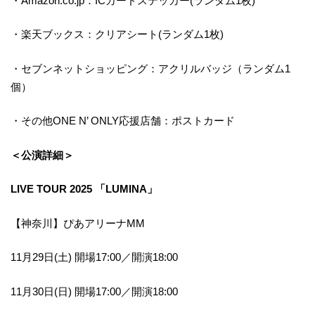
・Amazon.co.jp：ICカードステッカー(ランダム1枚)
・楽天ブックス：クリアシート(ランダム1枚)
・セブンネットショッピング：アクリルバッジ（ランダム1
個）
・その他ONE N’ ONLY応援店舗：ポストカード
＜公演詳細＞
LIVE TOUR 2025 「LUMINA」
【神奈川】ぴあアリーナMM
11月29日(土) 開場17:00／開演18:00
11月30日(日) 開場17:00／開演18:00