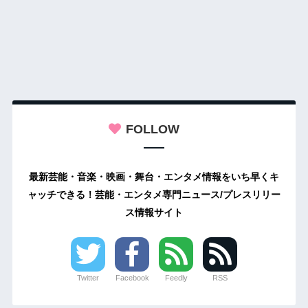
FOLLOW
最新芸能・音楽・映画・舞台・エンタメ情報をいち早くキ
ャッチできる！芸能・エンタメ専門ニュース/プレスリリー
ス情報サイト
Twitter
Facebook
Feedly
RSS