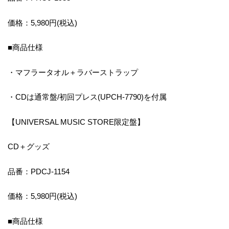
価格：5,980円(税込)
■商品仕様
・マフラータオル＋ラバーストラップ
・CDは通常盤/初回プレス(UPCH-7790)を付属
【UNIVERSAL MUSIC STORE限定盤】
CD＋グッズ
品番：PDCJ-1154
価格：5,980円(税込)
■商品仕様