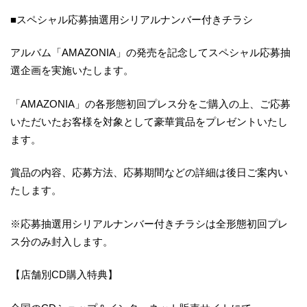
■スペシャル応募抽選用シリアルナンバー付きチラシ
アルバム「AMAZONIA」の発売を記念してスペシャル応募抽
選企画を実施いたします。
「AMAZONIA」の各形態初回プレス分をご購入の上、ご応募
いただいたお客様を対象として豪華賞品をプレゼントいたし
ます。
賞品の内容、応募方法、応募期間などの詳細は後日ご案内い
たします。
※応募抽選用シリアルナンバー付きチラシは全形態初回プレ
ス分のみ封入します。
【店舗別CD購入特典】