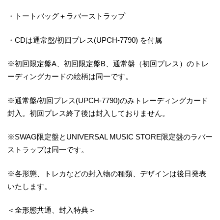
・トートバッグ＋ラバーストラップ
・CDは通常盤/初回プレス(UPCH-7790) を付属
※初回限定盤A、初回限定盤B、通常盤（初回プレス）のトレ
ーディングカードの絵柄は同一です。
※通常盤/初回プレス(UPCH-7790)のみトレーディングカード
封入。初回プレス終了後は封入しておりません。
※SWAG限定盤とUNIVERSAL MUSIC STORE限定盤のラバー
ストラップは同一です。
※各形態、トレカなどの封入物の種類、デザインは後日発表
いたします。
＜全形態共通、封入特典＞