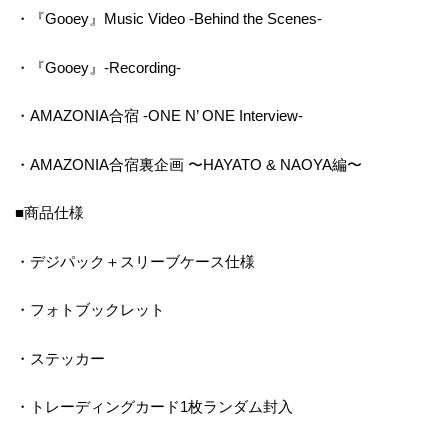
・『Gooey』Music Video -Behind the Scenes-
・『Gooey』-Recording-
・AMAZONIA合宿 -ONE N’ ONE Interview-
・AMAZONIA合宿裏企画 〜HAYATO & NAOYA編〜
■商品仕様
・デジパック＋スリーブケース仕様
・フォトブックレット
・ステッカー
・トレーディングカード1枚ランダム封入