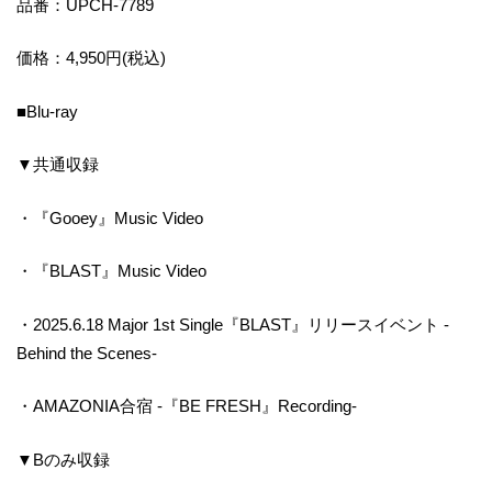
品番：UPCH-7789
価格：4,950円(税込)
■Blu-ray
▼共通収録
・『Gooey』Music Video
・『BLAST』Music Video
・2025.6.18 Major 1st Single『BLAST』リリースイベント -
Behind the Scenes-
・AMAZONIA合宿 -『BE FRESH』Recording-
▼Bのみ収録