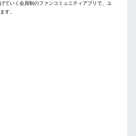
げていく会員制のファンコミュニティアプリで、ユ
ます。