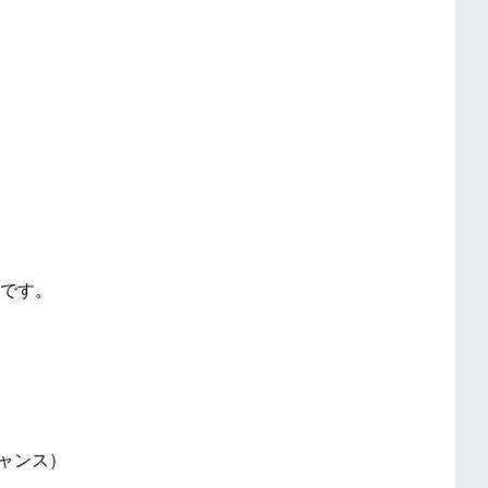
です。
ャンス）