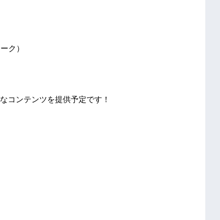
トーク）
なコンテンツを提供予定です！