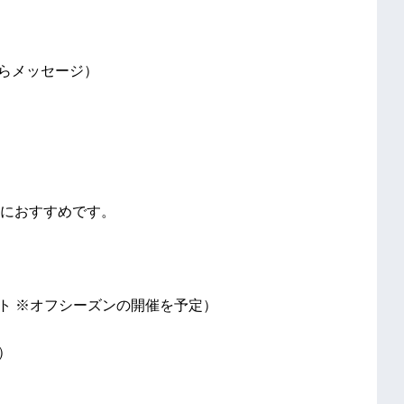
からメッセージ）
におすすめです。
ト ※オフシーズンの開催を予定）
）