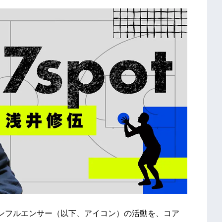
、インフルエンサー（以下、アイコン）の活動を、コア