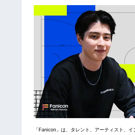
「Fanicon」は、タレント、アーティスト