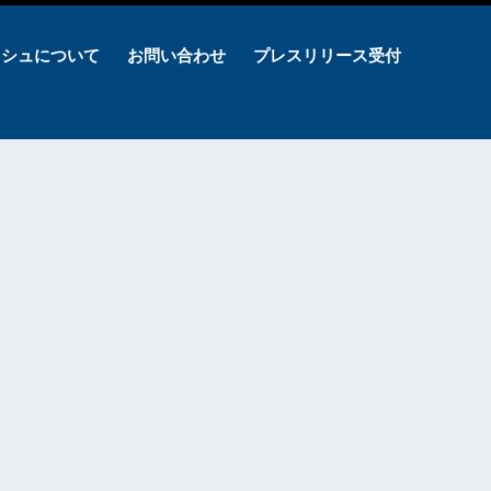
ッシュについて
お問い合わせ
プレスリリース受付