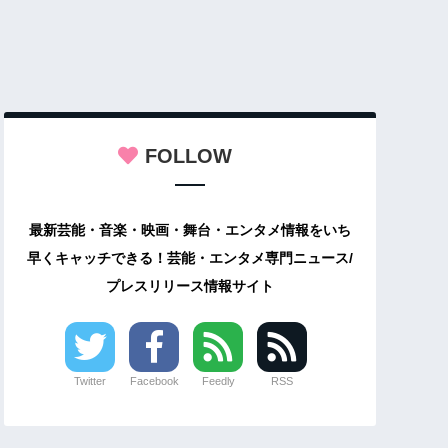
FOLLOW
最新芸能・音楽・映画・舞台・エンタメ情報をいち
早くキャッチできる！芸能・エンタメ専門ニュース/
プレスリリース情報サイト
Twitter
Facebook
Feedly
RSS