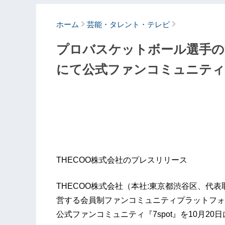
ホーム
芸能・タレント・テレビ
プロバスケットボール選手の浅井
にて公式ファンコミュニティ【
THECOO株式会社のプレスリリース
THECOO株式会社（本社:東京都渋谷区、代表取
営する会員制ファンコミュニティプラットフォー
公式ファンコミュニティ『7spot』を10月2