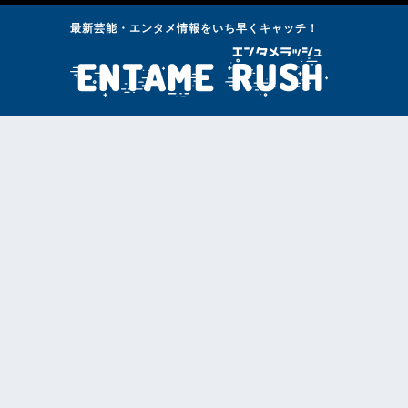
最新芸能・エンタメ情報をいち早くキャッチ！