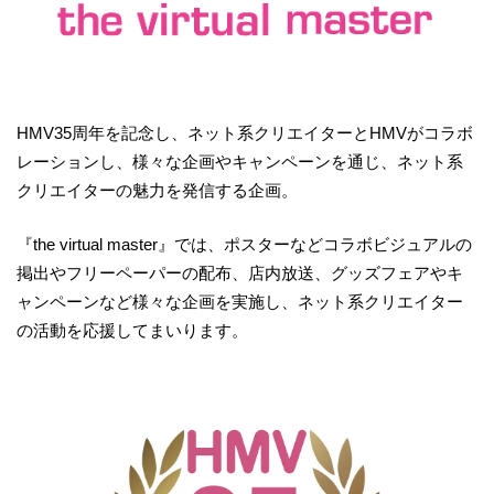
HMV35周年を記念し、ネット系クリエイターとHMVがコラボ
レーションし、様々な企画やキャンペーンを通じ、ネット系
クリエイターの魅力を発信する企画。
『the virtual master』では、ポスターなどコラボビジュアルの
掲出やフリーペーパーの配布、店内放送、グッズフェアやキ
ャンペーンなど様々な企画を実施し、ネット系クリエイター
の活動を応援してまいります。