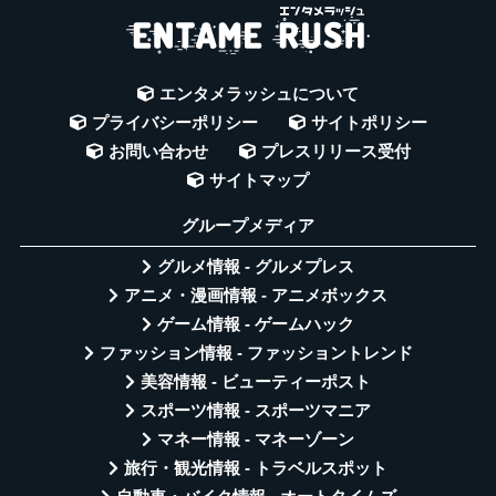
エンタメラッシュについて
プライバシーポリシー
サイトポリシー
お問い合わせ
プレスリリース受付
サイトマップ
グループメディア
グルメ情報 - グルメプレス
アニメ・漫画情報 - アニメボックス
ゲーム情報 - ゲームハック
ファッション情報 - ファッショントレンド
美容情報 - ビューティーポスト
スポーツ情報 - スポーツマニア
マネー情報 - マネーゾーン
旅行・観光情報 - トラベルスポット