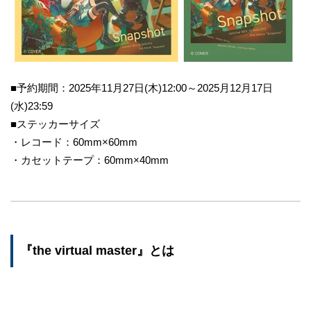
■予約期間：2025年11月27日(木)12:00～2025月12月17日
(水)23:59
■ステッカーサイズ
・レコード：60mm×60mm
・カセットテープ：60mm×40mm
『the virtual master』とは