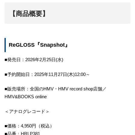
【商品概要】
ReGLOSS『Snapshot』
■発売日：2026年2月25日(水)
■予約開始日：2025年11月27日(木)12:00～
■販売場所：全国のHMV・HMV record shop店舗／
HMV&BOOKS online
＜アナログレコード＞
■価格：4,950円（税込）
■品番：HRLP381