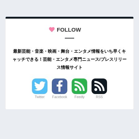
FOLLOW
最新芸能・音楽・映画・舞台・エンタメ情報をいち早くキ
ャッチできる！芸能・エンタメ専門ニュース/プレスリリー
ス情報サイト
Twitter
Facebook
Feedly
RSS