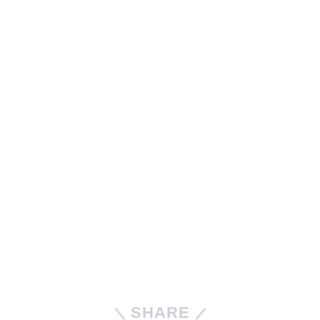
SHARE