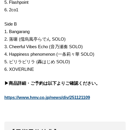
5. Flashpoint
6. 2co1
Side B
1. Bangarang
2. 落噺 (儒烏風亭らでん SOLO)
3. Cheerful Vibes Echo (音乃瀬奏 SOLO)
4. Happiness phenomenon (一条莉々華 SOLO)
5. ビリラビリラ (轟はじめ SOLO)
6. XOVERLINE
▶商品詳細・ご予約は以下よりご確認ください。
https://www.hmv.co.jp/news/div/251121109