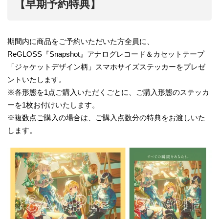
【
早期予約特典
】
期間内に商品をご予約いただいた方全員に、
ReGLOSS『Snapshot』アナログレコード＆カセットテープ
「ジャケットデザイン柄」スマホサイズステッカーをプレゼ
ントいたします。
※各形態を1点ご購入いただくごとに、ご購入形態のステッカ
ーを1枚お付けいたします。
※複数点ご購入の場合は、ご購入点数分の特典をお渡しいた
します。