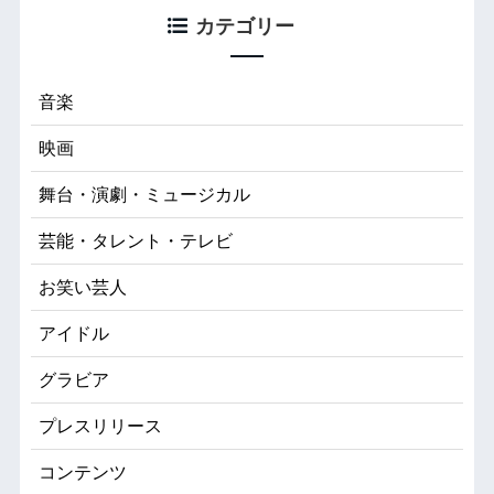
カテゴリー
音楽
映画
舞台・演劇・ミュージカル
芸能・タレント・テレビ
お笑い芸人
アイドル
グラビア
プレスリリース
コンテンツ