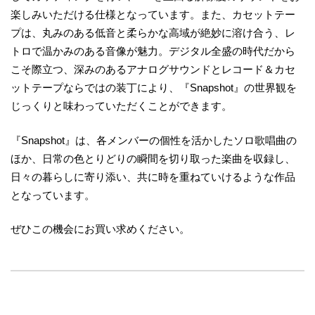
楽しみいただける仕様となっています。また、カセットテー
プは、丸みのある低音と柔らかな高域が絶妙に溶け合う、レ
トロで温かみのある音像が魅力。デジタル全盛の時代だから
こそ際立つ、深みのあるアナログサウンドとレコード＆カセ
ットテープならではの装丁により、『Snapshot』の世界観を
じっくりと味わっていただくことができます。
『Snapshot』は、各メンバーの個性を活かしたソロ歌唱曲の
ほか、日常の色とりどりの瞬間を切り取った楽曲を収録し、
日々の暮らしに寄り添い、共に時を重ねていけるような作品
となっています。
ぜひこの機会にお買い求めください。