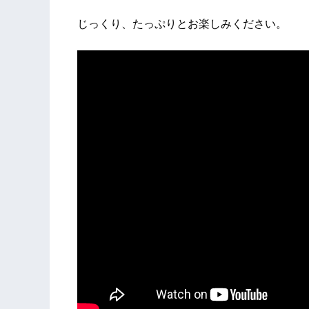
じっくり、たっぷりとお楽しみください。