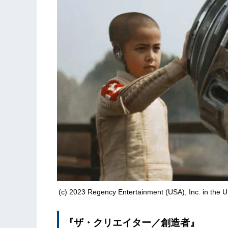
(c) 2023 Regency Entertainment (USA), Inc. in the U.S.
『ザ・クリエイター／創造者』