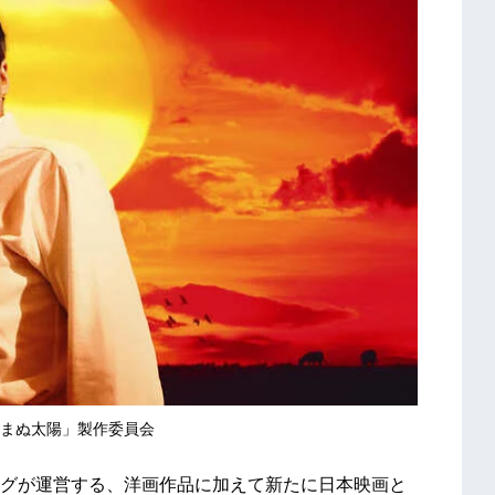
「沈まぬ太陽」製作委員会
グが運営する、洋画作品に加えて新たに日本映画と