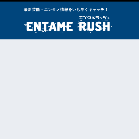
最新芸能・エンタメ情報をいち早くキャッチ！