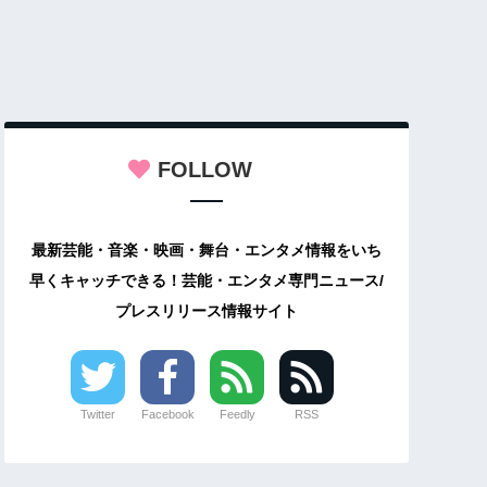
FOLLOW
最新芸能・音楽・映画・舞台・エンタメ情報をいち
早くキャッチできる！芸能・エンタメ専門ニュース/
プレスリリース情報サイト
Twitter
Facebook
Feedly
RSS