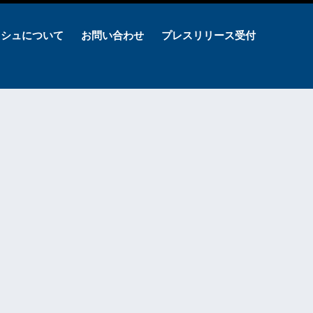
ッシュについて
お問い合わせ
プレスリリース受付