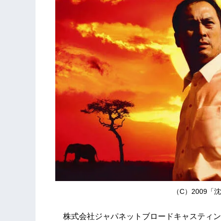
（C）2009
株式会社ジャパネットブロードキャスティン