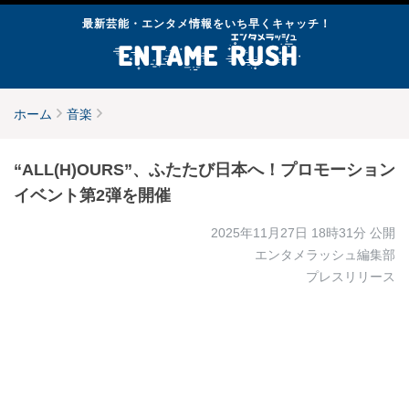
最新芸能・エンタメ情報をいち早くキャッチ！
ホーム
音楽
“ALL(H)OURS”、ふたたび日本へ！プロモーション
イベント第2弾を開催
2025年11月27日 18時31分
公開
エンタメラッシュ編集部
プレスリリース