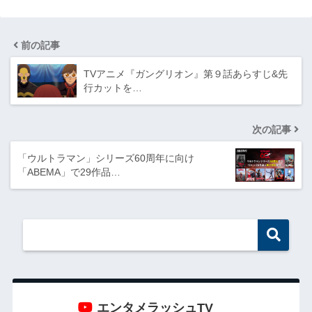
前の記事
TVアニメ『ガングリオン』第９話あらすじ&先
行カットを…
次の記事
「ウルトラマン」シリーズ60周年に向け
「ABEMA」で29作品…
エンタメラッシュTV