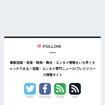
FOLLOW
最新芸能・音楽・映画・舞台・エンタメ情報をいち早くキ
ャッチできる！芸能・エンタメ専門ニュース/プレスリリー
ス情報サイト
Twitter
Facebook
Feedly
RSS