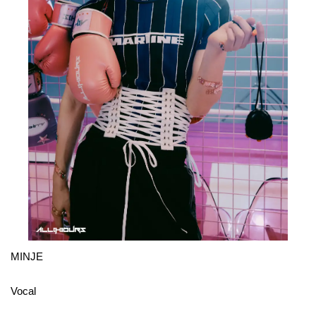
MINJE
Vocal