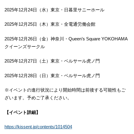
2025年12月24日（水）東京・日暮里サニーホール
2025年12月25日（木）東京・全電通労働会館
2025年12月26日（金）神奈川・Queen’s Square YOKOHAMA
クイーンズサークル
2025年12月27日（土）東京・ベルサール虎ノ門
2025年12月28日（日）東京・ベルサール虎ノ門
※イベントの進行状況により開始時間は前後する可能性もご
ざいます。予めご了承ください。
【イベント詳細】
https://kissent.jp/contents/1014504