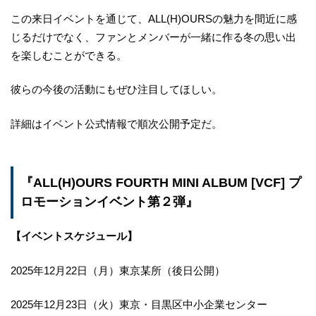
この来日イベントを通じて、ALL(H)OURSの魅力を間近に感
じるだけでなく、ファンとメンバーが一緒に作る冬の思い出
を楽しむことができる。
彼らの今後の活動にもぜひ注目してほしい。
詳細はイベント公式情報で順次公開予定だ。
『ALL(H)OURS FOURTH MINI ALBUM [VCF] プ
ロモーションイベント第２弾』
【イベントスケジュール】
2025年12月22日（月）東京某所（後日公開）
2025年12月23日（火）東京・目黒区中小企業センター