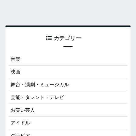
カテゴリー
音楽
映画
舞台・演劇・ミュージカル
芸能・タレント・テレビ
お笑い芸人
アイドル
グラビア