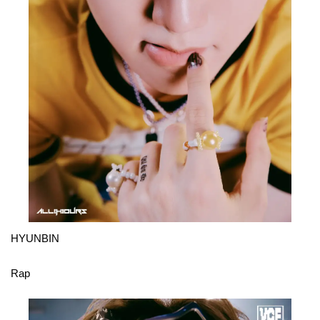
HYUNBIN
Rap