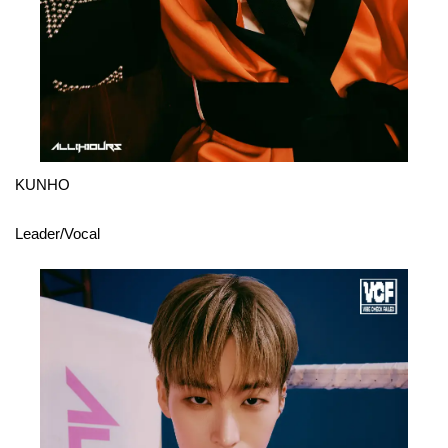
KUNHO
Leader/Vocal