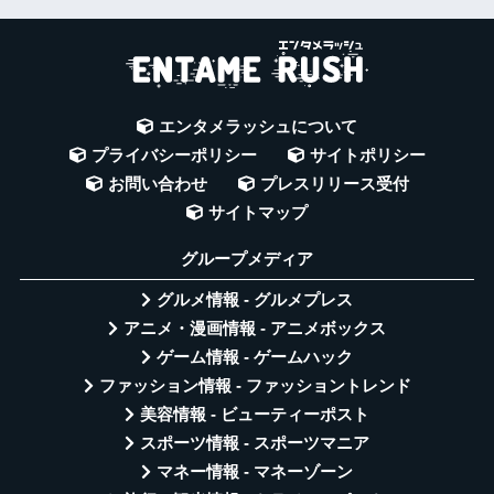
エンタメラッシュについて
プライバシーポリシー
サイトポリシー
お問い合わせ
プレスリリース受付
サイトマップ
グループメディア
グルメ情報 - グルメプレス
アニメ・漫画情報 - アニメボックス
ゲーム情報 - ゲームハック
ファッション情報 - ファッショントレンド
美容情報 - ビューティーポスト
スポーツ情報 - スポーツマニア
マネー情報 - マネーゾーン