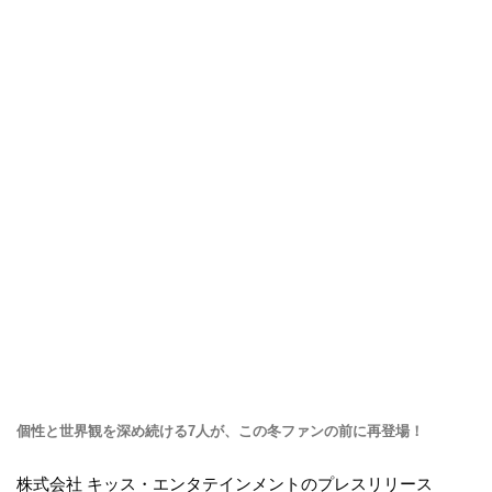
個性と世界観を深め続ける7人が、この冬ファンの前に再登場！
株式会社 キッス・エンタテインメントのプレスリリース