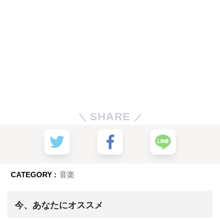
SHARE
CATEGORY :
音楽
今、あなたにオススメ