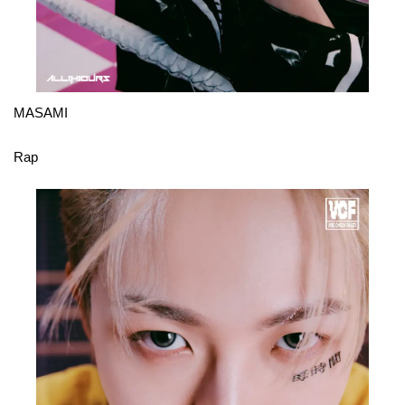
MASAMI
Rap