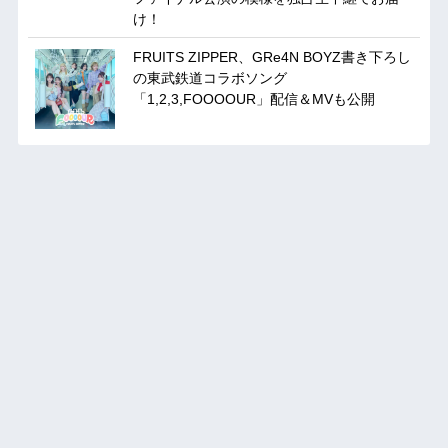
け！
FRUITS ZIPPER、GRe4N BOYZ書き下ろし
の東武鉄道コラボソング
「1,2,3,FOOOOUR」配信＆MVも公開