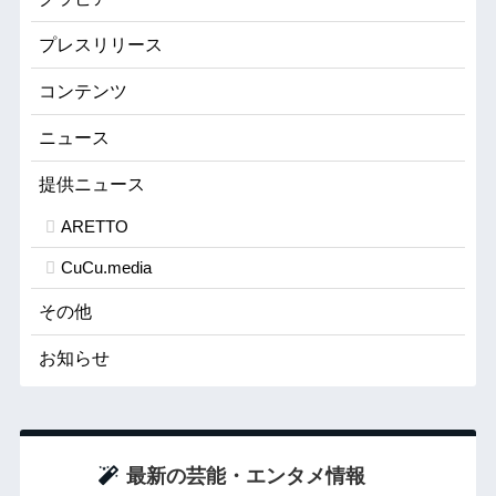
プレスリリース
コンテンツ
ニュース
提供ニュース
ARETTO
CuCu.media
その他
お知らせ
最新の芸能・エンタメ情報