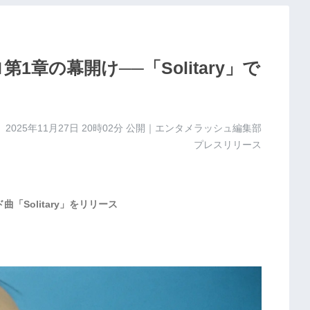
第1章の幕開け──「Solitary」で
2025年11月27日 20時02分
公開｜エンタメラッシュ編集部
プレスリリース
「Solitary」をリリース