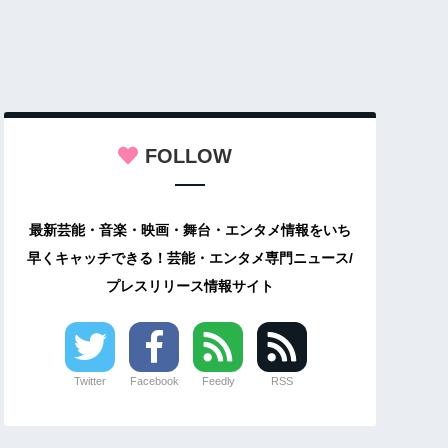
FOLLOW
最新芸能・音楽・映画・舞台・エンタメ情報をいち
早くキャッチできる！芸能・エンタメ専門ニュース/
プレスリリース情報サイト
Twitter
Facebook
Feedly
RSS