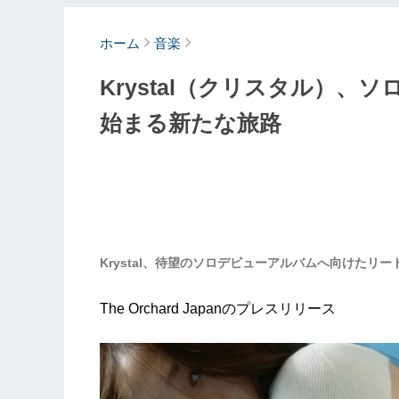
ホーム
音楽
Krystal（クリスタル）、ソロ
始まる新たな旅路
Krystal、待望のソロデビューアルバムへ向けたリード曲
The Orchard Japanのプレスリリース