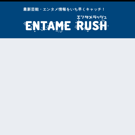
最新芸能・エンタメ情報をいち早くキャッチ！