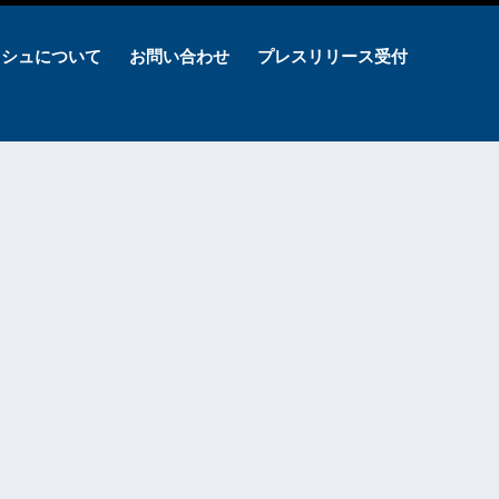
ッシュについて
お問い合わせ
プレスリリース受付