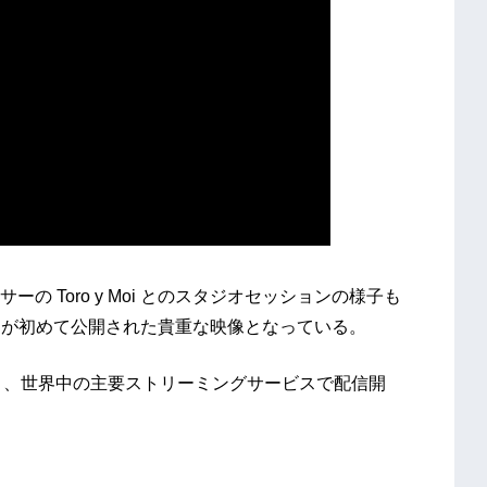
 Toro y Moi とのスタジオセッションの様子も
の裏側が初めて公開された貴重な映像となっている。
ST）より、世界中の主要ストリーミングサービスで配信開