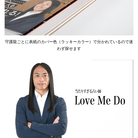
守護龍ごとに表紙のカバー色（ラッキーカラー）で分かれているので迷
わず探せます