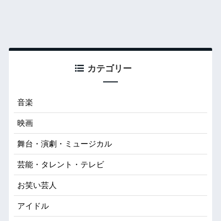
カテゴリー
音楽
映画
舞台・演劇・ミュージカル
芸能・タレント・テレビ
お笑い芸人
アイドル