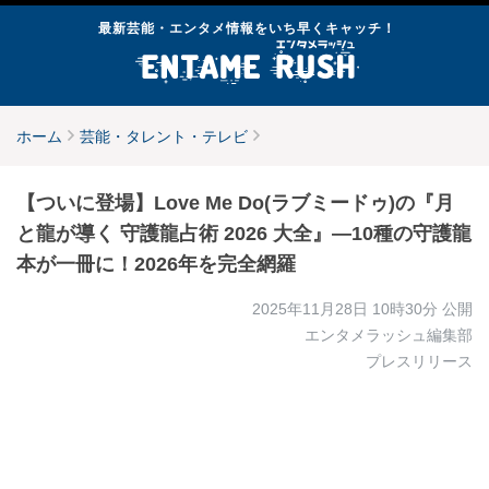
最新芸能・エンタメ情報をいち早くキャッチ！
ホーム
芸能・タレント・テレビ
【ついに登場】Love Me Do(ラブミードゥ)の『月
と龍が導く 守護龍占術 2026 大全』—10種の守護龍
本が一冊に！2026年を完全網羅
2025年11月28日 10時30分
公開
エンタメラッシュ編集部
プレスリリース