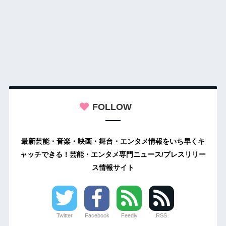
FOLLOW
最新芸能・音楽・映画・舞台・エンタメ情報をいち早くキ
ャッチできる！芸能・エンタメ専門ニュース/プレスリリー
ス情報サイト
Twitter
Facebook
Feedly
RSS