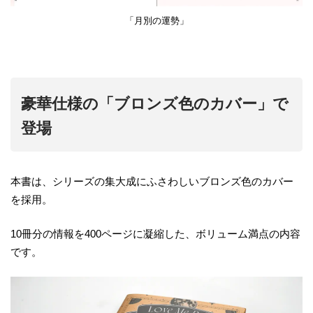
「月別の運勢」
豪華仕様の「ブロンズ色のカバー」で
登場
本書は、シリーズの集大成にふさわしいブロンズ色のカバー
を採用。
10冊分の情報を400ページに凝縮した、ボリューム満点の内容
です。