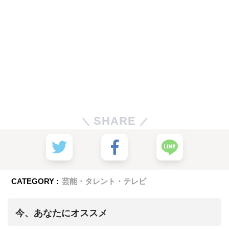
SHARE
CATEGORY :
芸能・タレント・テレビ
今、あなたにオススメ