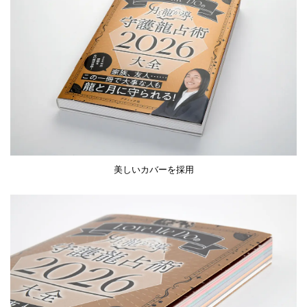
美しいカバーを採用