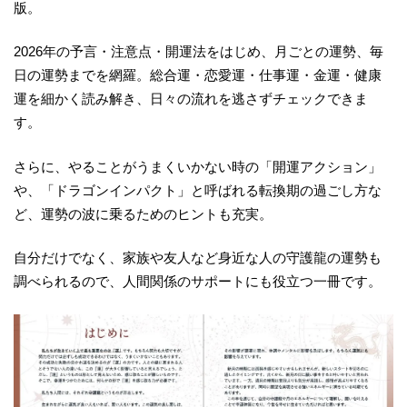
版。
2026年の予言・注意点・開運法をはじめ、月ごとの運勢、毎
日の運勢までを網羅。総合運・恋愛運・仕事運・金運・健康
運を細かく読み解き、日々の流れを逃さずチェックできま
す。
さらに、やることがうまくいかない時の「開運アクション」
や、「ドラゴンインパクト」と呼ばれる転換期の過ごし方な
ど、運勢の波に乗るためのヒントも充実。
自分だけでなく、家族や友人など身近な人の守護龍の運勢も
調べられるので、人間関係のサポートにも役立つ一冊です。