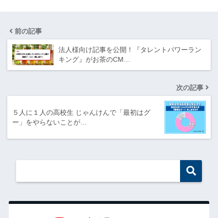
前の記事
法人様向け記事を公開！『タレントパワーラン
キング』がお茶のCM…
次の記事
５人に１人の高校生 じゃんけんで「最初はグ
ー」をやらないことが…