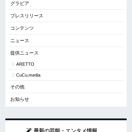
グラビア
プレスリリース
コンテンツ
ニュース
提供ニュース
ARETTO
CuCu.media
その他
お知らせ
最新の芸能・エンタメ情報