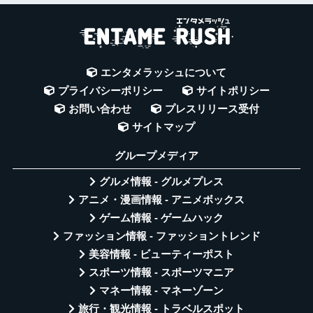
エンタメラッシュについて
プライバシーポリシー
サイトポリシー
お問い合わせ
プレスリリース受付
サイトマップ
グループメディア
グルメ情報 - グルメプレス
アニメ・漫画情報 - アニメボックス
ゲーム情報 - ゲームハック
ファッション情報 - ファッショントレンド
美容情報 - ビューティーポスト
スポーツ情報 - スポーツマニア
マネー情報 - マネーゾーン
旅行・観光情報 - トラベルスポット