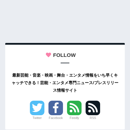
FOLLOW
最新芸能・音楽・映画・舞台・エンタメ情報をいち早くキ
ャッチできる！芸能・エンタメ専門ニュース/プレスリリー
ス情報サイト
Twitter
Facebook
Feedly
RSS