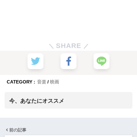
SHARE
CATEGORY :
音楽
映画
今、あなたにオススメ
前の記事