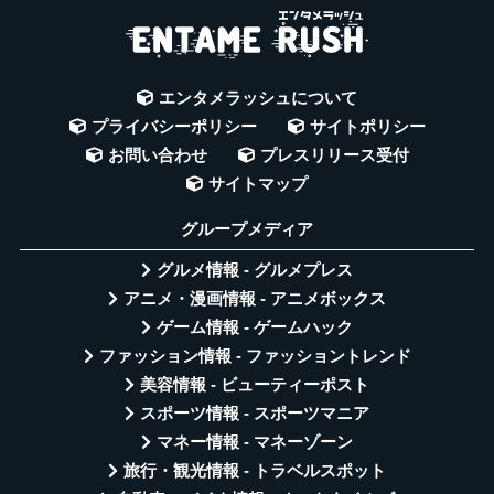
エンタメラッシュについて
プライバシーポリシー
サイトポリシー
お問い合わせ
プレスリリース受付
サイトマップ
グループメディア
グルメ情報 - グルメプレス
アニメ・漫画情報 - アニメボックス
ゲーム情報 - ゲームハック
ファッション情報 - ファッショントレンド
美容情報 - ビューティーポスト
スポーツ情報 - スポーツマニア
マネー情報 - マネーゾーン
旅行・観光情報 - トラベルスポット