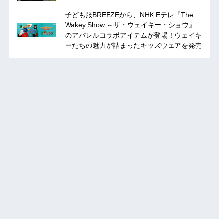
子ども服BREEZEから、NHK Eテレ『The
Wakey Show ～ザ・ウェイキー・ショウ』
のアパレルコラボアイテムが登場！ウェイキ
ーたちの魅力が詰まったキッズウェアを発売