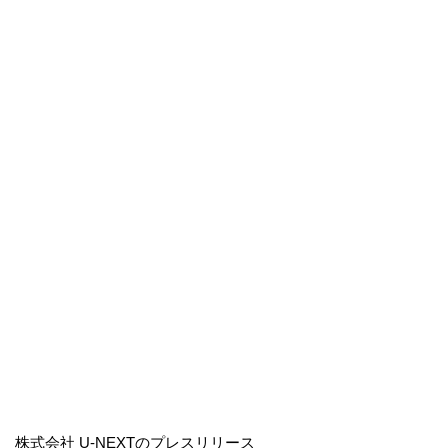
株式会社 U-NEXTのプレスリリース