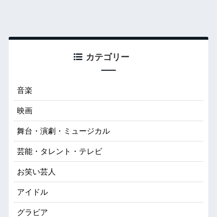
カテゴリー
音楽
映画
舞台・演劇・ミュージカル
芸能・タレント・テレビ
お笑い芸人
アイドル
グラビア