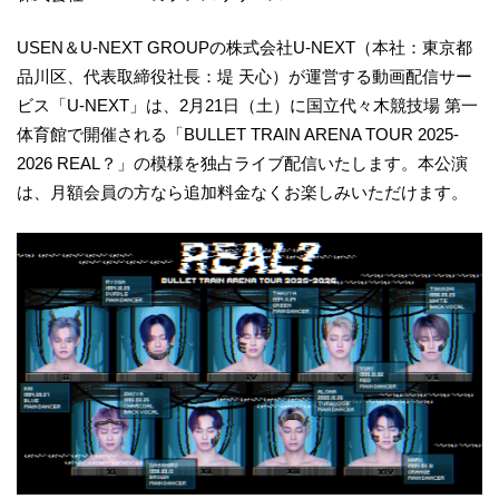
USEN＆U-NEXT GROUPの株式会社U-NEXT（本社：東京都
品川区、代表取締役社長：堤 天心）が運営する動画配信サー
ビス「U-NEXT」は、2月21日（土）に国立代々木競技場 第一
体育館で開催される「BULLET TRAIN ARENA TOUR 2025-
2026 REAL？」の模様を独占ライブ配信いたします。本公演
は、月額会員の方なら追加料金なくお楽しみいただけます。