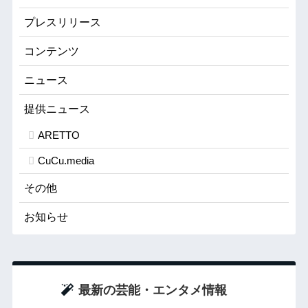
プレスリリース
コンテンツ
ニュース
提供ニュース
ARETTO
CuCu.media
その他
お知らせ
最新の芸能・エンタメ情報