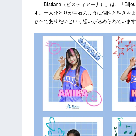
「Bistiana（ビスティアーナ）」は、「Bi
す。一人ひとりが宝石のように個性と輝きをま
存在でありたいという想いが込められています