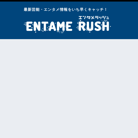
最新芸能・エンタメ情報をいち早くキャッチ！