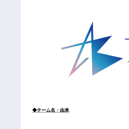
◆チーム名・由来