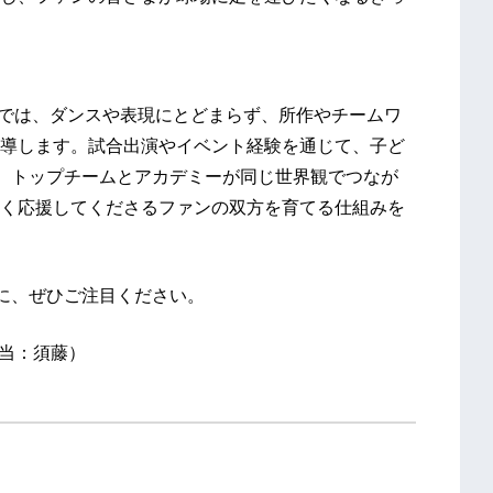
ーでは、ダンスや表現にとどまらず、所作やチームワ
導します。試合出演やイベント経験を通じて、子ど
す。トップチームとアカデミーが同じ世界観でつなが
く応援してくださるファンの双方を育てる仕組みを
活躍に、ぜひご注目ください。
（担当：須藤）