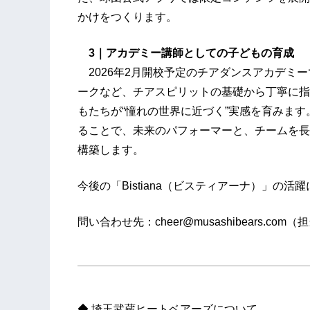
かけをつくります。
3｜アカデミー講師としての子どもの育成
2026年2月開校予定のチアダンスアカデミ
ークなど、チアスピリットの基礎から丁寧に指
もたちが“憧れの世界に近づく”実感を育みま
ることで、未来のパフォーマーと、チームを長
構築します。
今後の「Bistiana（ビスティアーナ）」の
問い合わせ先：cheer@musashibears.com
◆ 埼玉武蔵ヒートベアーズについて