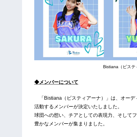
Bistiana（ビ
◆メンバーについて
「Bistiana（ビスティアーナ）」は、オー
活動するメンバーが決定いたしました。
球団への想い、チアとしての表現力、そしてフ
豊かなメンバーが集まりました。