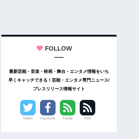
FOLLOW
最新芸能・音楽・映画・舞台・エンタメ情報をいち
早くキャッチできる！芸能・エンタメ専門ニュース/
プレスリリース情報サイト
Twitter
Facebook
Feedly
RSS