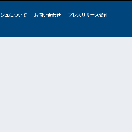
ッシュについて
お問い合わせ
プレスリリース受付