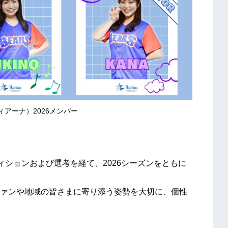
スティアーナ）2026メンバー
ディションおよび選考を経て、2026シーズンをともに
ァンや地域の皆さまに寄り添う姿勢を大切に、個性