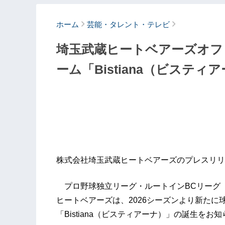
ホーム
芸能・タレント・テレビ
埼玉武蔵ヒートベアーズオフ
ーム「Bistiana（ビステ
株式会社埼玉武蔵ヒートベアーズのプレスリリ
プロ野球独立リーグ・ルートインBCリーグ（Baseb
ヒートベアーズは、2026シーズンより新た
「Bistiana（ビスティアーナ）」の誕生をお