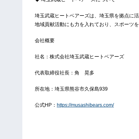
埼玉武蔵ヒートベアーズは、埼玉県を拠点に活
地域貢献活動にも力を入れており、スポーツを
会社概要
社名：株式会社埼玉武蔵ヒートベアーズ
代表取締役社長：角 晃多
所在地：埼玉県熊谷市久保島939
公式HP：
https://musashibears.com/