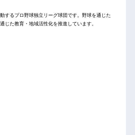
動するプロ野球独立リーグ球団です。野球を通じた
通じた教育・地域活性化を推進しています。