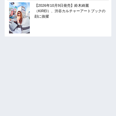
【2026年10月9日発売】鈴木綺麗
（KIREI）、渋谷カルチャーアートブックの
顔に抜擢