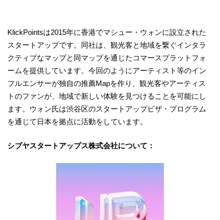
KlickPointsは2015年に香港でマシュー・ウォンに設立された
スタートアップです。同社は、観光客と地域を繋ぐインタラ
クティブなマップと同マップを通じたコマースプラットフォ
ームを提供しています。今回のようにアーティスト等のイン
フルエンサーが独自の推薦Mapを作り、観光客やアーティス
トのファンが、地域で新しい体験を見つけることを可能にし
ます。ウォン氏は渋谷区のスタートアップビザ・プログラム
を通じて日本を拠点に活動をしています。
シブヤスタートアップス株式会社について：