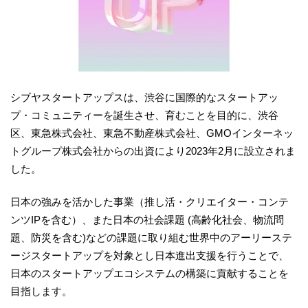
シブヤスタートアップスは、渋谷に国際的なスタートアッ
プ・コミュニティーを誕生させ、育むことを目的に、渋谷
区、東急株式会社、東急不動産株式会社、GMOインターネッ
トグループ株式会社からの出資により2023年2月に設立されま
した。
日本の強みを活かした事業（推し活・クリエイター・コンテ
ンツIPを含む）、また日本の社会課題 (高齢化社会、物流問
題、防災を含む)などの課題に取り組む世界中のアーリーステ
ージスタートアップを対象とし日本進出支援を行うことで、
日本のスタートアップエコシステムの構築に貢献することを
目指します。