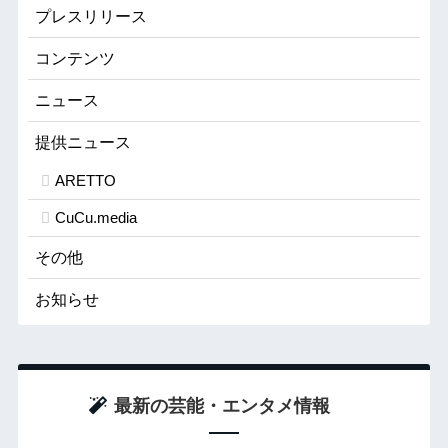
プレスリリース
コンテンツ
ニュース
提供ニュース
ARETTO
CuCu.media
その他
お知らせ
最新の芸能・エンタメ情報