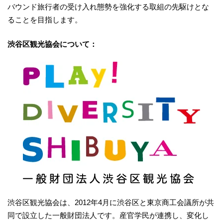
バウンド旅行者の受け入れ態勢を強化する取組の先駆けとな
ることを目指します。
渋谷区観光協会について：
渋谷区観光協会は、2012年4月に渋谷区と東京商工会議所が共
同で設立した一般財団法人です。産官学民が連携し、変化し