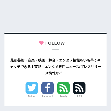
FOLLOW
最新芸能・音楽・映画・舞台・エンタメ情報をいち早くキ
ャッチできる！芸能・エンタメ専門ニュース/プレスリリー
ス情報サイト
Twitter
Facebook
Feedly
RSS