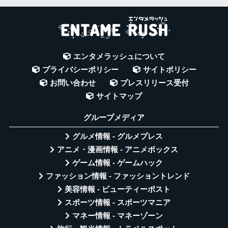
エンタメラッシュについて
プライバシーポリシー
サイトポリシー
お問い合わせ
プレスリリース受付
サイトマップ
グループメディア
グルメ情報 - グルメプレス
アニメ・漫画情報 - アニメボックス
ゲーム情報 - ゲームハック
ファッション情報 - ファッショントレンド
美容情報 - ビューティーポスト
スポーツ情報 - スポーツマニア
マネー情報 - マネーゾーン