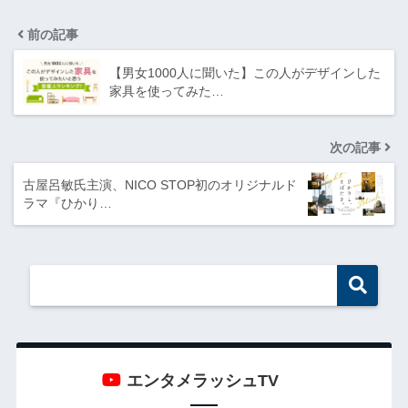
前の記事
【男女1000人に聞いた】この人がデザインした
家具を使ってみた…
次の記事
古屋呂敏氏主演、NICO STOP初のオリジナルド
ラマ『ひかり…
エンタメラッシュTV