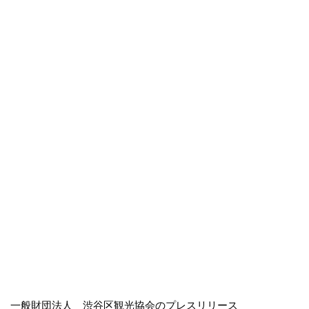
一般財団法人 渋谷区観光協会のプレスリリース