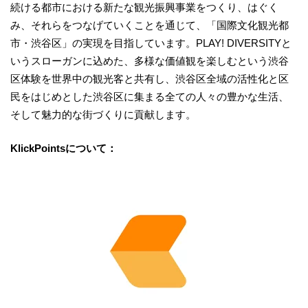
続ける都市における新たな観光振興事業をつくり、はぐく
み、それらをつなげていくことを通じて、「国際文化観光都
市・渋谷区」の実現を目指しています。PLAY! DIVERSITYと
いうスローガンに込めた、多様な価値観を楽しむという渋谷
区体験を世界中の観光客と共有し、渋谷区全域の活性化と区
民をはじめとした渋谷区に集まる全ての人々の豊かな生活、
そして魅力的な街づくりに貢献します。
KlickPointsについて：