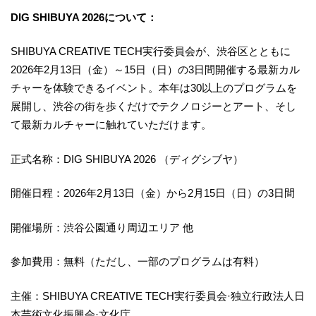
DIG SHIBUYA 2026について：
SHIBUYA CREATIVE TECH実行委員会が、渋谷区とともに
2026年2月13日（金）～15日（日）の3日間開催する最新カル
チャーを体験できるイベント。本年は30以上のプログラムを
展開し、渋谷の街を歩くだけでテクノロジーとアート、そし
て最新カルチャーに触れていただけます。
正式名称：DIG SHIBUYA 2026 （ディグシブヤ）
開催日程：2026年2月13日（金）から2月15日（日）の3日間
開催場所：渋谷公園通り周辺エリア 他
参加費用：無料（ただし、一部のプログラムは有料）
主催：SHIBUYA CREATIVE TECH実行委員会·独立行政法人日
本芸術文化振興会·文化庁