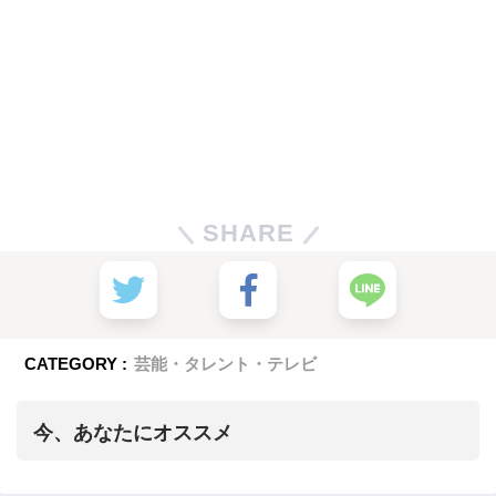
SHARE
CATEGORY :
芸能・タレント・テレビ
今、あなたにオススメ