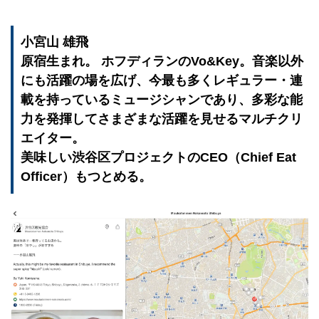
小宮山 雄飛
原宿生まれ。 ホフディランのVo&Key。音楽以外
にも活躍の場を広げ、今最も多くレギュラー・連
載を持っているミュージシャンであり、多彩な能
力を発揮してさまざまな活躍を見せるマルチクリ
エイター。
美味しい渋谷区プロジェクトのCEO（Chief Eat
Officer）もつとめる。