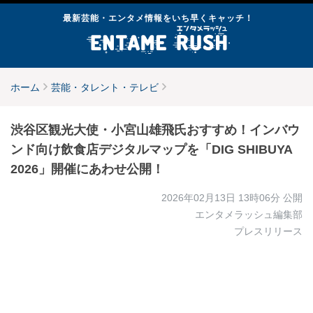
最新芸能・エンタメ情報をいち早くキャッチ！
ホーム
芸能・タレント・テレビ
渋谷区観光大使・小宮山雄飛氏おすすめ！インバウ
ンド向け飲食店デジタルマップを「DIG SHIBUYA
2026」開催にあわせ公開！
2026年02月13日 13時06分
公開
エンタメラッシュ編集部
プレスリリース