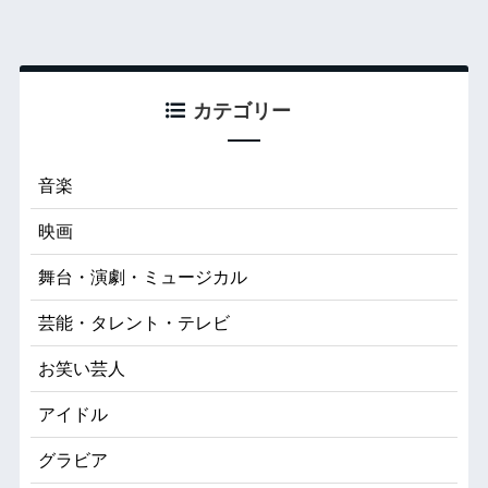
カテゴリー
音楽
映画
舞台・演劇・ミュージカル
芸能・タレント・テレビ
お笑い芸人
アイドル
グラビア