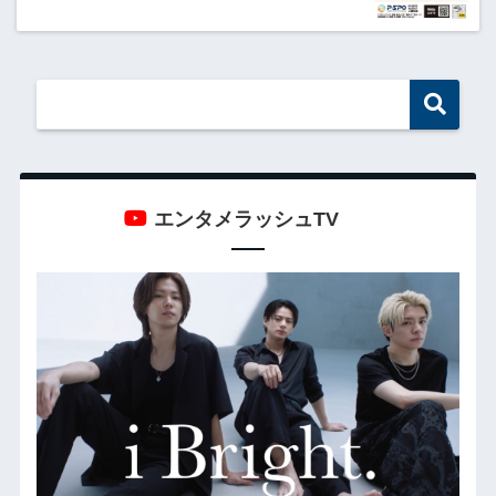
エンタメラッシュTV