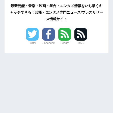
最新芸能・音楽・映画・舞台・エンタメ情報をいち早くキ
ャッチできる！芸能・エンタメ専門ニュース/プレスリリー
ス情報サイト
Twitter
Facebook
Feedly
RSS