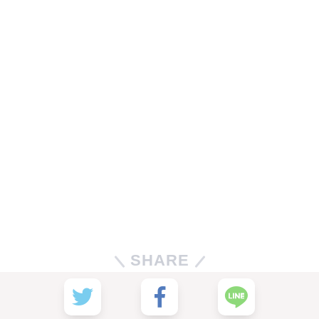
SHARE