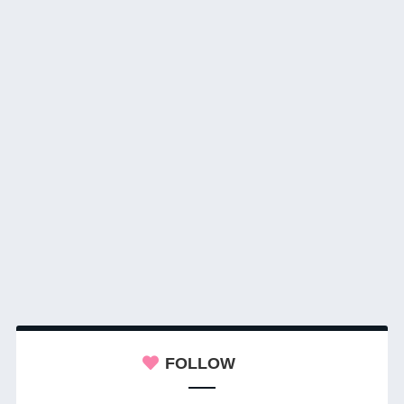
FOLLOW