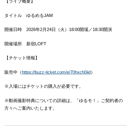
【ライブ概要】
タイトル ゆるめるJAM
開催日時 2026年2月24日（火）18:00開場／18:30開演
開催場所 新宿LOFT
【チケット情報】
販売中（
https://buzz-ticket.com/e/70hxch0ijd
）
※入場にはチケットの購入が必要です。
※動画撮影特典についての詳細は、「ゆるモ！」ご契約者の
方々へご案内いたします。