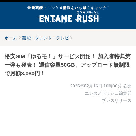
最新芸能・エンタメ情報をいち早くキャッチ！
ホーム
芸能・タレント・テレビ
格安SIM「ゆるモ！」サービス開始！ 加入者特典第
一弾も発表！ 通信容量50GB、アップロード無制限
で月額3,080円！
2026年02月16日 10時06分
公開
エンタメラッシュ編集部
プレスリリース