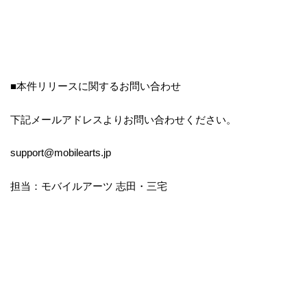
■本件リリースに関するお問い合わせ
下記メールアドレスよりお問い合わせください。
support@mobilearts.jp
担当：モバイルアーツ 志田・三宅