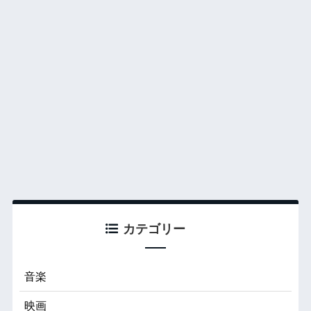
カテゴリー
音楽
映画