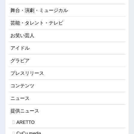
舞台・演劇・ミュージカル
芸能・タレント・テレビ
お笑い芸人
アイドル
グラビア
プレスリリース
コンテンツ
ニュース
提供ニュース
ARETTO
CuCu.media