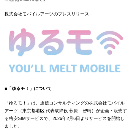
株式会社モバイルアーツのプレスリリース
■「ゆるモ！」について
「ゆるモ！」は、通信コンサルティングの株式会社モバイル
アーツ（東京都港区 代表取締役 萩原 智晴）が企画・販売す
る格安SIMサービスで、2026年2月6日よりサービスを開始し
ました。