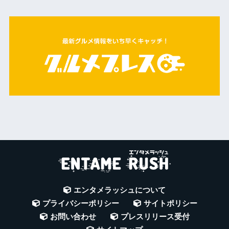
エンタメラッシュについて
プライバシーポリシー
サイトポリシー
お問い合わせ
プレスリリース受付