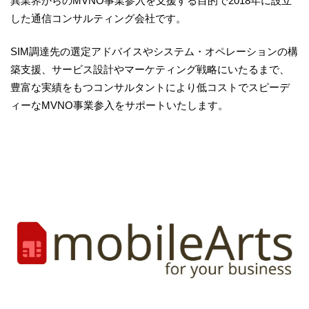
異業界からのMVNO事業参入を支援する目的で2018年に設立
した通信コンサルティング会社です。
SIM調達先の選定アドバイスやシステム・オペレーションの構
築支援、サービス設計やマーケティング戦略にいたるまで、
豊富な実績をもつコンサルタントにより低コストでスピーデ
ィーなMVNO事業参入をサポートいたします。