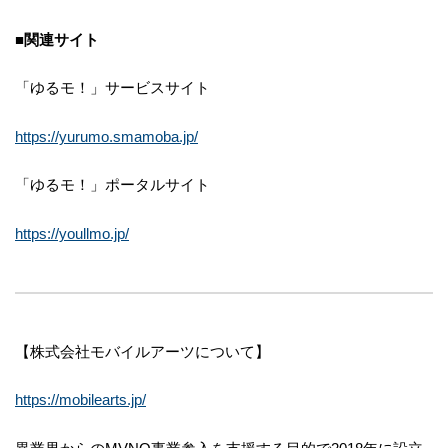
■関連サイト
「ゆるモ！」サービスサイト
https://yurumo.smamoba.jp/
「ゆるモ！」ポータルサイト
https://youllmo.jp/
【株式会社モバイルアーツについて】
https://mobilearts.jp/