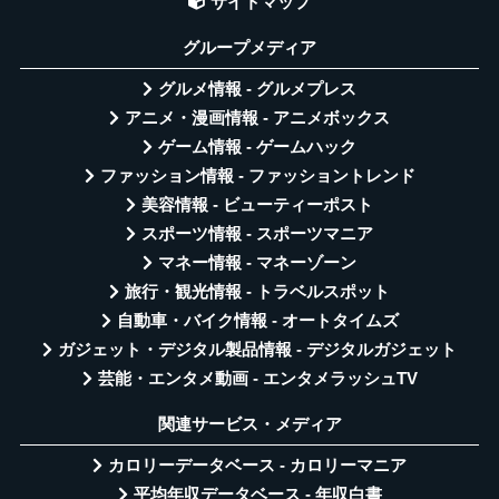
サイトマップ
グループメディア
グルメ情報 - グルメプレス
アニメ・漫画情報 - アニメボックス
ゲーム情報 - ゲームハック
ファッション情報 - ファッショントレンド
美容情報 - ビューティーポスト
スポーツ情報 - スポーツマニア
マネー情報 - マネーゾーン
旅行・観光情報 - トラベルスポット
自動車・バイク情報 - オートタイムズ
ガジェット・デジタル製品情報 - デジタルガジェット
芸能・エンタメ動画 - エンタメラッシュTV
関連サービス・メディア
カロリーデータベース - カロリーマニア
平均年収データベース - 年収白書