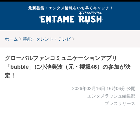
最新芸能・エンタメ情報をいち早くキャッチ！
ホーム
芸能・タレント・テレビ
グローバルファンコミュニケーションアプリ
「bubble」に小池美波（元・櫻坂46）の参加が決
定！
2026年02月16日 16時06分
公開
エンタメラッシュ編集部
プレスリリース