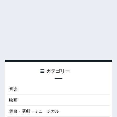
カテゴリー
音楽
映画
舞台・演劇・ミュージカル