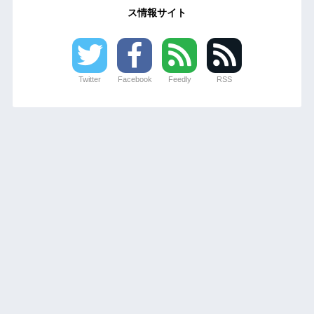
ス情報サイト
Twitter
Facebook
Feedly
RSS