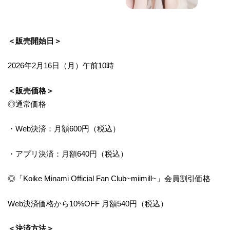
＜販売開始日＞
2026年2月16日（月）午前10時
＜販売価格＞
◎通常価格
・Web決済：月額600円（税込）
・アプリ決済：月額640円（税込）
◎「Koike Minami Official Fan Club~miimill~」会員割引価格
Web決済価格から10%OFF 月額540円（税込）
＜決済方法＞