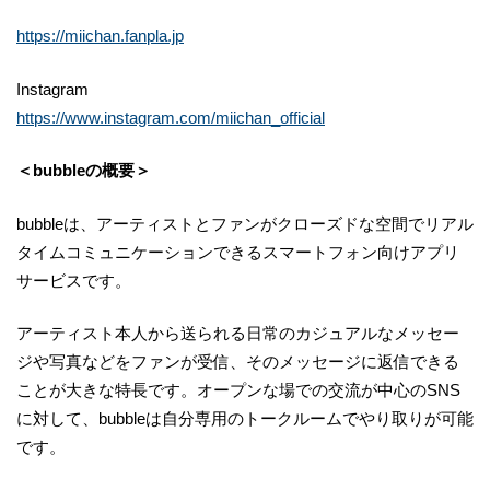
https://miichan.fanpla.jp
Instagram
https://www.instagram.com/miichan_official
＜bubbleの概要＞
bubbleは、アーティストとファンがクローズドな空間でリアル
タイムコミュニケーションできるスマートフォン向けアプリ
サービスです。
アーティスト本人から送られる日常のカジュアルなメッセー
ジや写真などをファンが受信、そのメッセージに返信できる
ことが大きな特長です。オープンな場での交流が中心のSNS
に対して、bubbleは自分専用のトークルームでやり取りが可能
です。