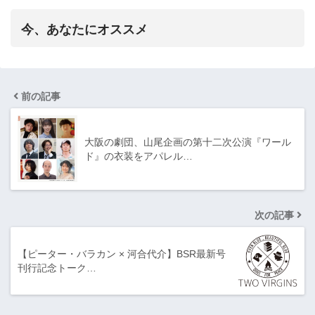
今、あなたにオススメ
前の記事
大阪の劇団、山尾企画の第十二次公演『ワール
ド』の衣装をアパレル…
次の記事
【ピーター・バラカン × 河合代介】BSR最新号
刊行記念トーク…