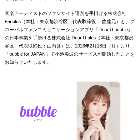
音楽アーティストのファンサイト運営を手掛ける株式会社
Fanplus（本社：東京都渋谷区、代表取締役： 佐藤元）と、グ
ローバルファンコミュニケーションアプリ「Dear U bubble」
の日本事業を手掛ける株式会社 Dear U plus（本社：東京都渋
谷区、代表取締役：山内良）は、2026年2月16日（月）より
「bubble for JAPAN」で小池美波のサービスが開始したことを
お知らせいたします。