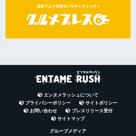
エンタメラッシュについて
プライバシーポリシー
サイトポリシー
お問い合わせ
プレスリリース受付
サイトマップ
グループメディア