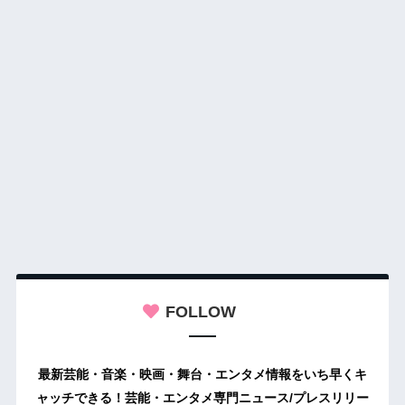
FOLLOW
最新芸能・音楽・映画・舞台・エンタメ情報をいち早くキ
ャッチできる！芸能・エンタメ専門ニュース/プレスリリー