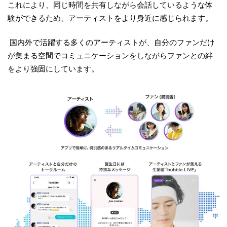
これにより、同じ時間を共有しながら会話しているような体
験ができるため、アーティストをより身近に感じられます。
国内外で活躍する多くのアーティストが、自分のファンだけ
が集まる空間でコミュニケーションをしながらファンとの絆
をより強固にしています。