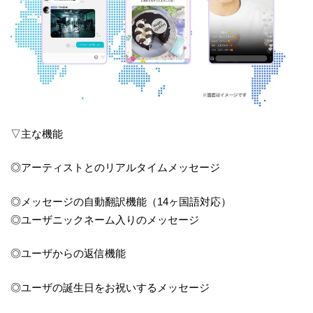
▽主な機能
◎アーティストとのリアルタイムメッセージ
◎メッセージの自動翻訳機能（14ヶ国語対応）
◎ユーザニックネーム入りのメッセージ
◎ユーザからの返信機能
◎ユーザの誕生日をお祝いするメッセージ