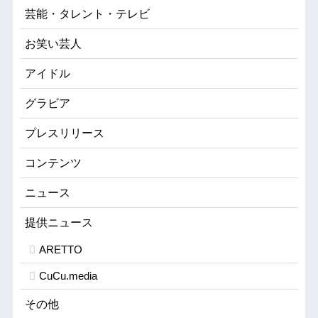
芸能・タレント・テレビ
お笑い芸人
アイドル
グラビア
プレスリリース
コンテンツ
ニュース
提供ニュース
ARETTO
CuCu.media
その他