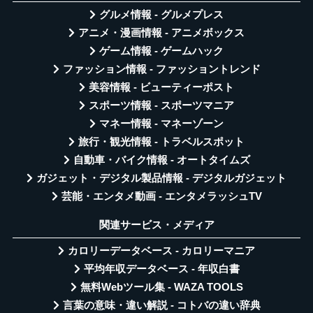
グルメ情報 - グルメプレス
アニメ・漫画情報 - アニメボックス
ゲーム情報 - ゲームハック
ファッション情報 - ファッショントレンド
美容情報 - ビューティーポスト
スポーツ情報 - スポーツマニア
マネー情報 - マネーゾーン
旅行・観光情報 - トラベルスポット
自動車・バイク情報 - オートタイムズ
ガジェット・デジタル製品情報 - デジタルガジェット
芸能・エンタメ動画 - エンタメラッシュTV
関連サービス・メディア
カロリーデータベース - カロリーマニア
平均年収データベース - 年収白書
無料Webツール集 - WAZA TOOLS
言葉の意味・違い解説 - コトバの違い辞典