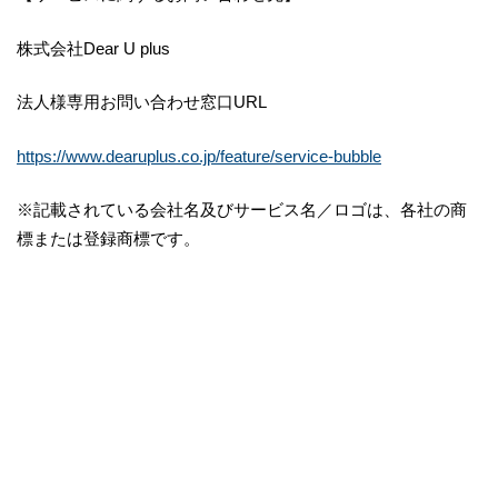
株式会社Dear U plus
法人様専用お問い合わせ窓口URL
https://www.dearuplus.co.jp/feature/service-bubble
※記載されている会社名及びサービス名／ロゴは、各社の商
標または登録商標です。