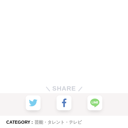
SHARE
CATEGORY :
芸能・タレント・テレビ