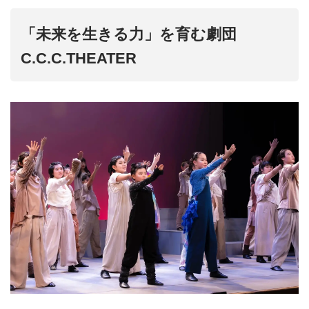
「未来を生きる力」を育む劇団
C.C.C.THEATER