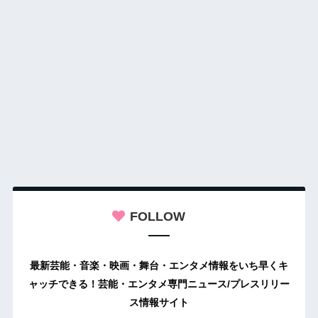
FOLLOW
最新芸能・音楽・映画・舞台・エンタメ情報をいち早くキ
ャッチできる！芸能・エンタメ専門ニュース/プレスリリー
ス情報サイト