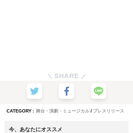
SHARE
CATEGORY :
舞台・演劇・ミュージカル
プレスリリース
今、あなたにオススメ