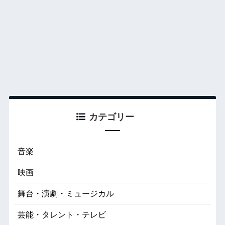
カテゴリー
音楽
映画
舞台・演劇・ミュージカル
芸能・タレント・テレビ