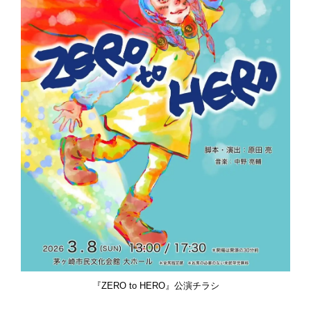
『ZERO to HERO』公演チラシ