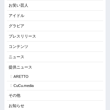
お笑い芸人
アイドル
グラビア
プレスリリース
コンテンツ
ニュース
提供ニュース
ARETTO
CuCu.media
その他
お知らせ