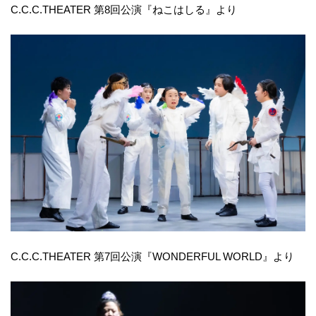
C.C.C.THEATER 第8回公演『ねこはしる』より
C.C.C.THEATER 第7回公演『WONDERFUL WORLD』より