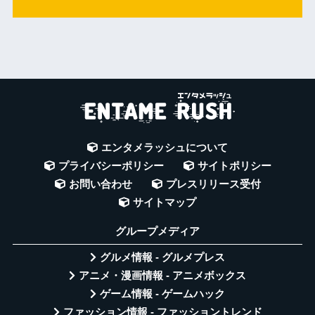
エンタメラッシュについて
プライバシーポリシー
サイトポリシー
お問い合わせ
プレスリリース受付
サイトマップ
グループメディア
グルメ情報 - グルメプレス
アニメ・漫画情報 - アニメボックス
ゲーム情報 - ゲームハック
ファッション情報 - ファッショントレンド