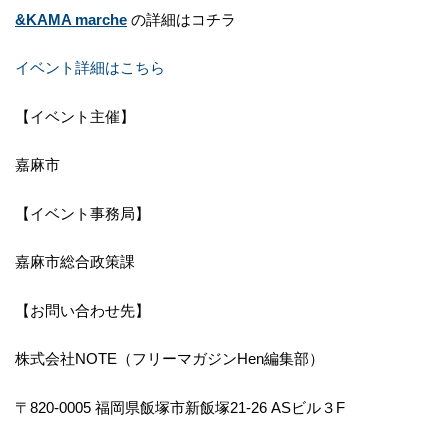
&KAMA marche
の詳細はコチラ
イベント詳細はこちら
【イベント主催】
嘉麻市
【イベント事務局】
嘉麻市総合政策課
【お問い合わせ先】
株式会社NOTE（フリーマガジンHen編集部）
〒820-0005 福岡県飯塚市新飯塚21-26 ASビル３F