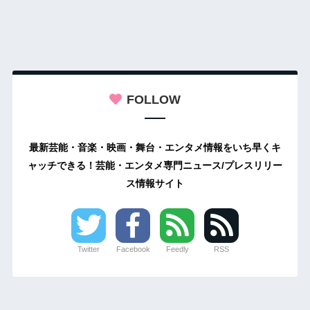
FOLLOW
最新芸能・音楽・映画・舞台・エンタメ情報をいち早くキ
ャッチできる！芸能・エンタメ専門ニュース/プレスリリー
ス情報サイト
Twitter
Facebook
Feedly
RSS