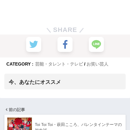
SHARE
CATEGORY :
芸能・タレント・テレビ
お笑い芸人
今、あなたにオススメ
前の記事
Toi Toi Toi・萩田こころ、バレンタインテーマの