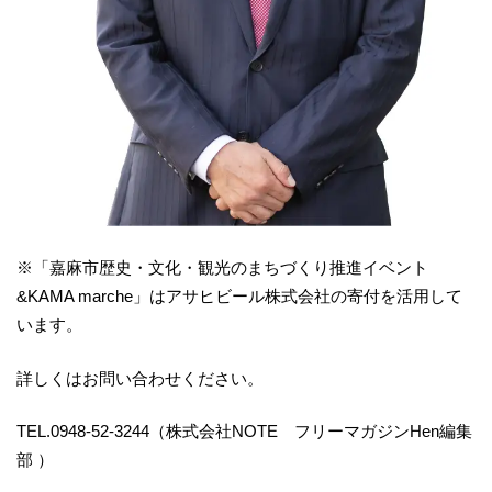
※「嘉麻市歴史・文化・観光のまちづくり推進イベント
&KAMA marche」はアサヒビール株式会社の寄付を活用して
います。
詳しくはお問い合わせください。
TEL.0948-52-3244（株式会社NOTE フリーマガジンHen編集
部 ）