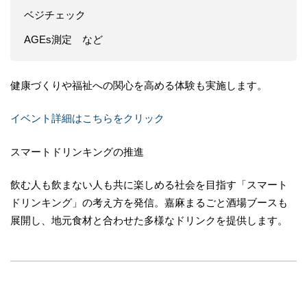
ベジチェック
AGEs測定 など
健康づくりや福祉への関心を高める体験も実施します。
イベント詳細はこちらをクリック
スマートドリンキングの推進
飲む人も飲まない人も共に楽しめる社会を目指す「スマート
ドリンキング」の考え方を発信。嘉麻まるごと酒場ブースも
展開し、地元食材と合わせた多様なドリンクを提供します。