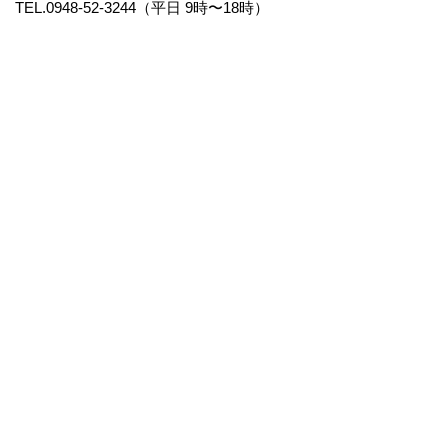
TEL.0948-52-3244（平日 9時〜18時）