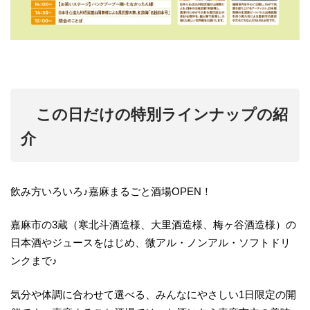
この日だけの特別ラインナップの紹
介
飲み方いろいろ♪嘉麻まるごと酒場OPEN！
嘉麻市の3蔵（寒北斗酒造様、大里酒造様、梅ヶ谷酒造様）の
日本酒やジュースをはじめ、微アル・ノンアル・ソフトドリ
ンクまで♪
気分や体調に合わせて選べる、みんなにやさしい1日限定の開