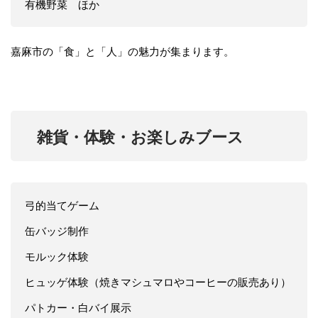
有機野菜 ほか
嘉麻市の「食」と「人」の魅力が集まります。
雑貨・体験・お楽しみブース
弓的当てゲーム
缶バッジ制作
モルック体験
ヒュッゲ体験（焼きマシュマロやコーヒーの販売あり）
パトカー・白バイ展示