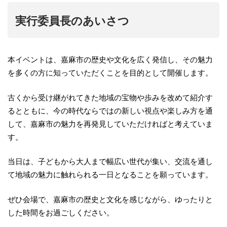
実行委員長のあいさつ
本イベントは、嘉麻市の歴史や文化を広く発信し、その魅力
を多くの方に知っていただくことを目的として開催します。
古くから受け継がれてきた地域の宝物や歩みを改めて紹介す
るとともに、今の時代ならではの新しい視点や楽しみ方を通
して、嘉麻市の魅力を再発見していただければと考えていま
す。
当日は、子どもから大人まで幅広い世代が集い、交流を通し
て地域の魅力に触れられる一日となることを願っています。
ぜひ会場で、嘉麻市の歴史と文化を感じながら、ゆったりと
した時間をお過ごしください。