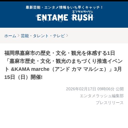
最新芸能・エンタメ情報をいち早くキャッチ！
ホーム
芸能・タレント・テレビ
福岡県嘉麻市の歴史・文化・観光を体感する1日
「嘉麻市歴史・文化・観光のまちづくり推進イベン
ト &KAMA marche（アンド カマ マルシェ）」3月
15日（日）開催!
2026年02月17日 09時06分
公開
エンタメラッシュ編集部
プレスリリース