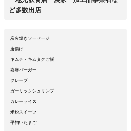
ど多数出店
炭火焼きソーセージ
唐揚げ
キムチ・キムタクご飯
嘉麻バーガー
クレープ
ガーリックシュリンプ
カレーライス
米粉スイーツ
平飼いたまご