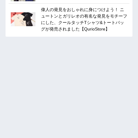
偉人の発見をおしゃれに身につけよう！ ニ
ュートンとガリレオの有名な発見をモチーフ
にした、クールタッチTシャツ&トートバッ
グが発売されました【QurioStore】