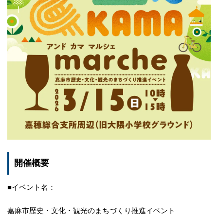
開催概要
■イベント名：
嘉麻市歴史・文化・観光のまちづくり推進イベント