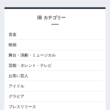
カテゴリー
音楽
映画
舞台・演劇・ミュージカル
芸能・タレント・テレビ
お笑い芸人
アイドル
グラビア
プレスリリース