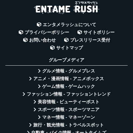
エンタメラッシュについて
プライバシーポリシー
サイトポリシー
お問い合わせ
プレスリリース受付
サイトマップ
グループメディア
グルメ情報 - グルメプレス
アニメ・漫画情報 - アニメボックス
ゲーム情報 - ゲームハック
ファッション情報 - ファッショントレンド
美容情報 - ビューティーポスト
スポーツ情報 - スポーツマニア
マネー情報 - マネーゾーン
旅行・観光情報 - トラベルスポット
自動車・バイク情報 - オートタイムズ