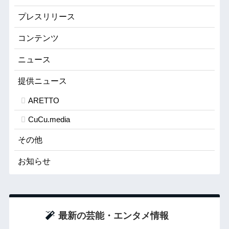
プレスリリース
コンテンツ
ニュース
提供ニュース
ARETTO
CuCu.media
その他
お知らせ
最新の芸能・エンタメ情報