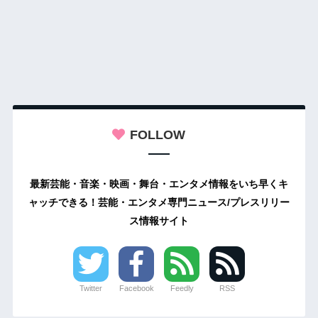
FOLLOW
最新芸能・音楽・映画・舞台・エンタメ情報をいち早くキ
ャッチできる！芸能・エンタメ専門ニュース/プレスリリー
ス情報サイト
Twitter
Facebook
Feedly
RSS