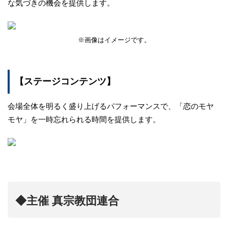
な気づきの機会を提供します。
※画像はイメージです。
【ステージコンテンツ】
会場全体を明るく盛り上げるパフォーマンスで、「恋のモヤ
モヤ」を一時忘れられる時間を提供します。
◆主催 真宗教団連合