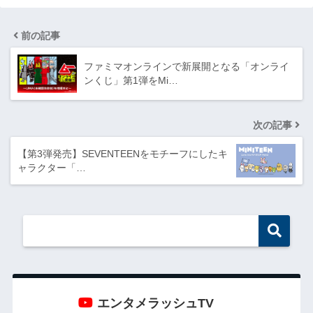
前の記事
ファミマオンラインで新展開となる「オンライ
ンくじ」第1弾をMi…
次の記事
【第3弾発売】SEVENTEENをモチーフにしたキ
ャラクター「…
エンタメラッシュTV