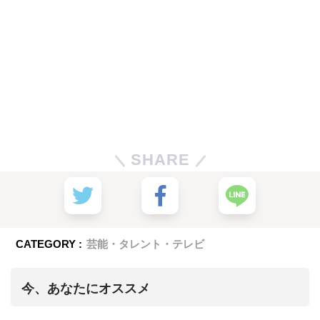
SHARE
CATEGORY :
芸能・タレント・テレビ
今、あなたにオススメ