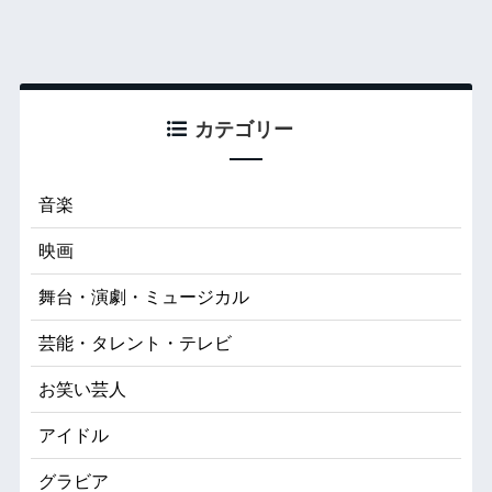
カテゴリー
音楽
映画
舞台・演劇・ミュージカル
芸能・タレント・テレビ
お笑い芸人
アイドル
グラビア