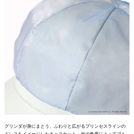
グリンダが身にまとう、ふわりと広がるプリンセスラインの
ドレスをイメージしたキャスケット。光の角度によってブル