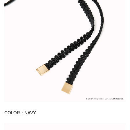
COLOR：NAVY