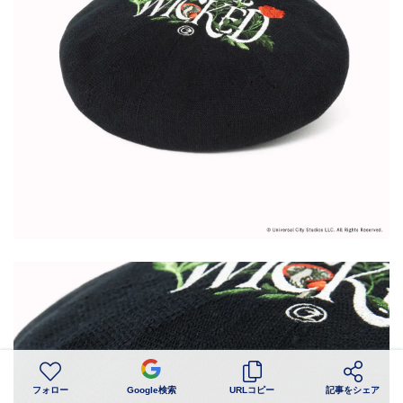
フォロー
Google検索
URLコピー
記事をシェア