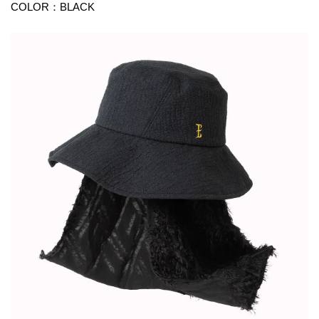
COLOR：BLACK