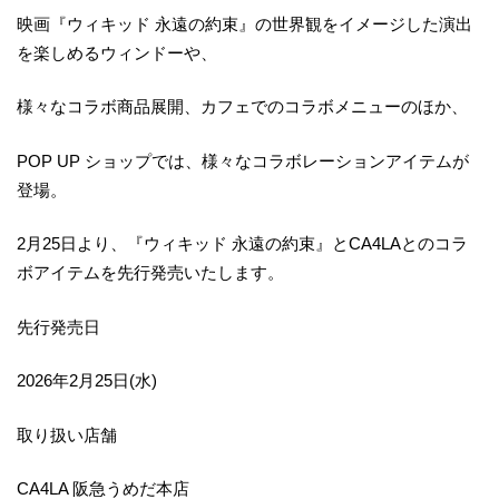
映画『ウィキッド 永遠の約束』の世界観をイメージした演出
を楽しめるウィンドーや、
様々なコラボ商品展開、カフェでのコラボメニューのほか、
POP UP ショップでは、様々なコラボレーションアイテムが
登場。
2月25日より、『ウィキッド 永遠の約束』とCA4LAとのコラ
ボアイテムを先行発売いたします。
先行発売日
2026年2月25日(水)
取り扱い店舗
CA4LA 阪急うめだ本店