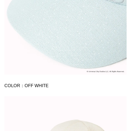
COLOR：OFF WHITE