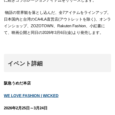
に続きコラボレーションアイテムをリリースします。
物語の世界観を落とし込んだ、全7アイテムをラインアップ。
日本国内と台湾のCA4LA直営店(アウトレットを除く)、オンラ
インショップ、ZOZOTOWN、Rakuten Fashion、小紅書に
て、映画公開と同日の2026年3月6日(金)より発売します。
イベント詳細
阪急うめだ本店
WE LOVE FASHION | WICKED
2026年2月25日～3月24日