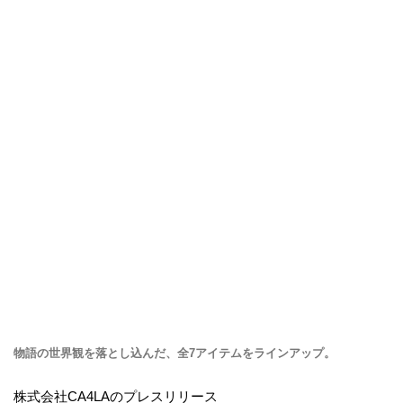
物語の世界観を落とし込んだ、全7アイテムをラインアップ。
株式会社CA4LAのプレスリリース