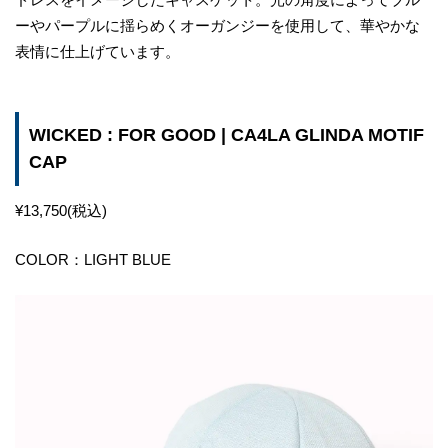
ーやパープルに揺らめくオーガンジーを使用して、華やかな
表情に仕上げています。
WICKED : FOR GOOD | CA4LA GLINDA MOTIF
CAP
¥13,750(税込)
COLOR：LIGHT BLUE