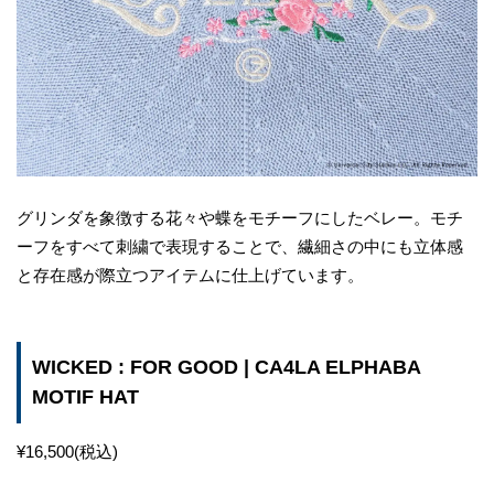
グリンダを象徴する花々や蝶をモチーフにしたベレー。モチ
ーフをすべて刺繍で表現することで、繊細さの中にも立体感
と存在感が際立つアイテムに仕上げています。
WICKED : FOR GOOD | CA4LA ELPHABA
MOTIF HAT
¥16,500(税込)