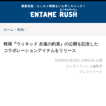
最新芸能・エンタメ情報をいち早くキャッチ！
ホーム
映画
映画『ウィキッド 永遠の約束』の公開を記念した
コラボレーションアイテムをリリース
2026年02月18日 11時41分
公開
エンタメラッシュ編集部
プレスリリース