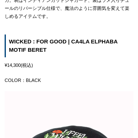
カ。表はインディアンカットジャカード、裏はラメ入りチュ
ールのリバーシブル仕様で、魔法のように雰囲気を変えて楽
しめるアイテムです。
WICKED : FOR GOOD | CA4LA ELPHABA
MOTIF BERET
¥14,300(税込)
COLOR：BLACK