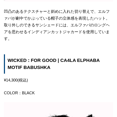
凹凸のあるテクスチャーと斜めに入れた切り替えで、エルフ
ァバが劇中でかぶっている帽子の立体感を表現したハット。
取り外しのできるサンシェードには、エルファバのロングヘ
アを思わせるインディアンカットジャカードを使用していま
す。
WICKED : FOR GOOD | CA4LA ELPHABA
MOTIF BABUSHKA
¥14,300(税込)
COLOR：BLACK