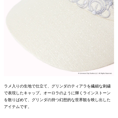
ラメ入りの生地で仕立て、グリンダのティアラを繊細な刺繍
で表現したキャップ。オーロラのように輝くラインストーン
を散りばめて、グリンダの持つ幻想的な世界観を映し出した
アイテムです。